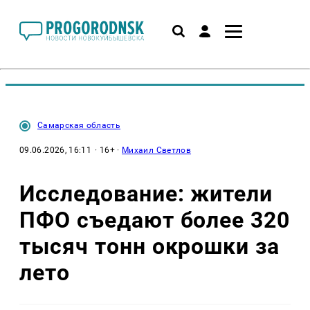
Самарская область
09.06.2026, 16:11
· 16+ ·
Михаил Светлов
Исследование: жители
ПФО съедают более 320
тысяч тонн окрошки за
лето