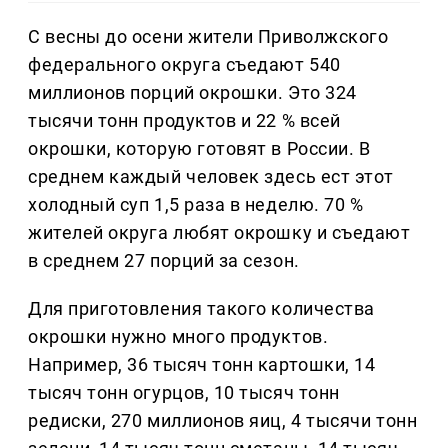
С весны до осени жители Приволжского
федерального округа съедают 540
миллионов порций окрошки. Это 324
тысячи тонн продуктов и 22 % всей
окрошки, которую готовят в России. В
среднем каждый человек здесь ест этот
холодный суп 1,5 раза в неделю. 70 %
жителей округа любят окрошку и съедают
в среднем 27 порций за сезон.
Для приготовления такого количества
окрошки нужно много продуктов.
Например, 36 тысяч тонн картошки, 14
тысяч тонн огурцов, 10 тысяч тонн
редиски, 270 миллионов яиц, 4 тысячи тонн