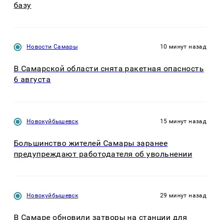
базу
Новости Самары
10 минут назад
В Самарской области снята ракетная опасность
6 августа
Новокуйбышевск
15 минут назад
Большинство жителей Самары заранее
предупреждают работодателя об увольнении
Новокуйбышевск
29 минут назад
В Самаре обновили затворы на станции для