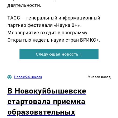
деятельности.
ТАСС — генеральный информационный
партнер фестиваля «Наука 0+».
Мероприятие входит в программу
Открытых недель науки стран БРИКС+.
Следующая новость ↓
Новокуйбышевск
9 часов назад
В Новокуйбышевске
стартовала приемка
образовательных