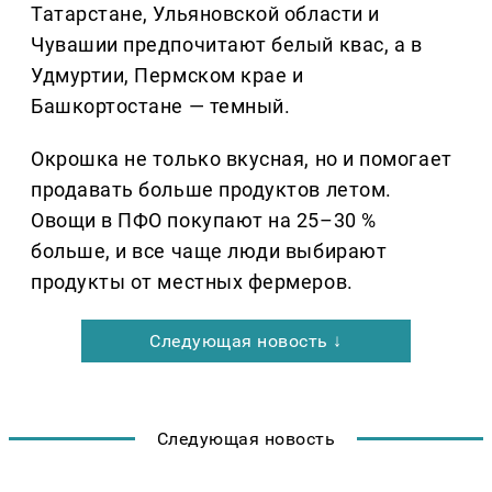
Татарстане, Ульяновской области и
Чувашии предпочитают белый квас, а в
Удмуртии, Пермском крае и
Башкортостане — темный.
Окрошка не только вкусная, но и помогает
продавать больше продуктов летом.
Овощи в ПФО покупают на 25–30 %
больше, и все чаще люди выбирают
продукты от местных фермеров.
Следующая новость ↓
Следующая новость