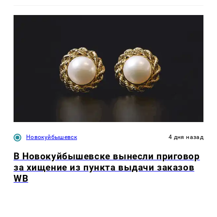
Новокуйбышевск
4 дня назад
В Новокуйбышевске вынесли приговор
за хищение из пункта выдачи заказов
WB