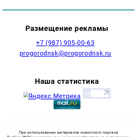
Размещение рекламы
+7 (987) 905-00-63
progorodnsk@progorodnsk.ru
Наша статистика
При использовании материалов новостного портала