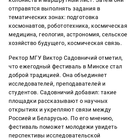
отправятся выполнять задания в
тематических зонах: подготовка
космонавтов, робототехника, космическая
медицина, геология, астрономия, сельское
хозяйство будущего, космическая связь.
Ректор МГУ Виктор Садовничий отметил,
что ежегодный фестиваль в Минске стал
доброй традицией. Она объединяет
исследователей, преподавателей и
студентов. Садовничий добавил: такие
площадки рассказывают о научных
открытиях и укрепляют связи между
Россией и Беларусью. По его мнению,
фестиваль поможет молодежи увидеть
перспективы исследовательской