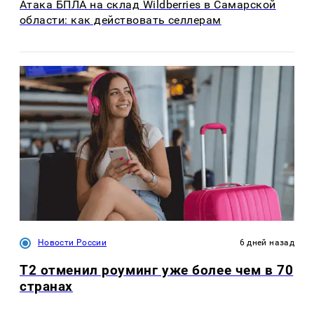
Атака БПЛА на склад Wildberries в Самарской
области: как действовать селлерам
Новости России
6 дней назад
Т2 отменил роуминг уже более чем в 70
странах