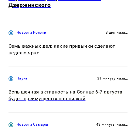
Дзержинского
Новости России
3 дня назад
Семь важных дел: какие привычки сделают
неделю ярче
Наука
31 минуту назад
Вспышечная активность на Солнце 6-7 августа
будет преимущественно низкой
Новости Самары
43 минуты назад