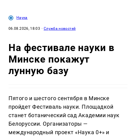
Наука
06.08.2026, 18:03
·
Служба новостей
На фестивале науки в
Минске покажут
лунную базу
Пятого и шестого сентября в Минске
пройдет Фестиваль науки. Площадкой
станет ботанический сад Академии наук
Белоруссии. Организаторы —
международный проект «Наука 0+» и