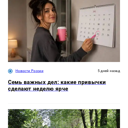
Новости России
5 дней назад
Семь важных дел: какие привычки
сделают неделю ярче