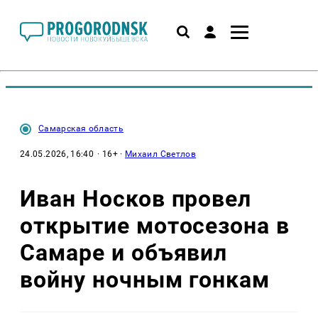
Самарская область
24.05.2026, 16:40
· 16+ ·
Михаил Светлов
Иван Носков провел
открытие мотосезона в
Самаре и объявил
войну ночным гонкам