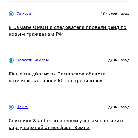
Самара
13 часов назад
В Самаре ОМОН и следователи провели рейд по
новым гражданам РФ
Новости Самары
день назад
Юные гандболисты Самарской области
потеряли зал после 50 лет тренировок
Наука
день назад
Спутники Starlink позволили ученым составить
карту верхней атмосферы Земли