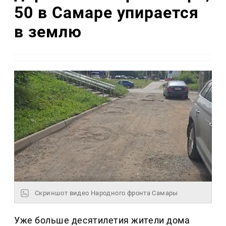
50 в Самаре упирается
в землю
Скриншот видео Народного фронта Самары
Уже больше десятилетия жители дома