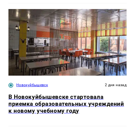
Новокуйбышевск
2 дня назад
В Новокуйбышевске стартовала
приемка образовательных учреждений
к новому учебному году