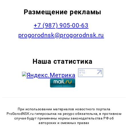
Размещение рекламы
+7 (987) 905-00-63
progorodnsk@progorodnsk.ru
Наша статистика
При использовании материалов новостного портала
ProGorodNSK.ru гиперссылка на ресурс обязательна, в противном
случае будут применены нормы законодательства РФ об
авторских и смежных правах