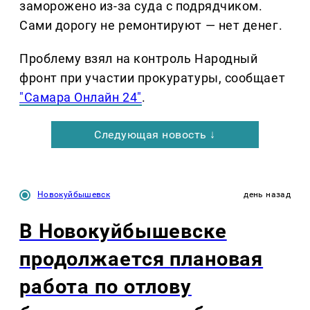
заморожено из-за суда с подрядчиком.
Сами дорогу не ремонтируют — нет денег.
Проблему взял на контроль Народный
фронт при участии прокуратуры, сообщает
"Самара Онлайн 24"
.
Следующая новость ↓
Новокуйбышевск
день назад
В Новокуйбышевске
продолжается плановая
работа по отлову