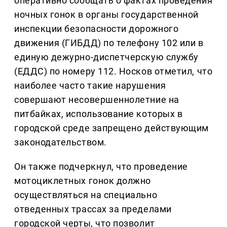
оперативно сообщать о фактах проведения
ночных гонок в органы государственной
инспекции безопасности дорожного
движения (ГИБДД) по телефону 102 или в
единую дежурно-диспетчерскую службу
(ЕДДС) по номеру 112. Носков отметил, что
наиболее часто такие нарушения
совершают несовершеннолетние на
питбайках, использование которых в
городской среде запрещено действующим
законодательством.
Он также подчеркнул, что проведение
мотоциклетных гонок должно
осуществляться на специально
отведенных трассах за пределами
городской черты, что позволит