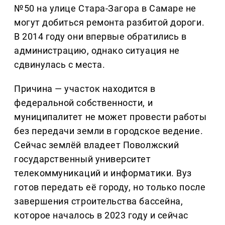
№50 на улице Стара-Загора в Самаре не
могут добиться ремонта разбитой дороги.
В 2014 году они впервые обратились в
администрацию, однако ситуация не
сдвинулась с места.
Причина — участок находится в
федеральной собственности, и
муниципалитет не может провести работы
без передачи земли в городское ведение.
Сейчас землёй владеет Поволжский
государственный университет
телекоммуникаций и информатики. Вуз
готов передать её городу, но только после
завершения строительства бассейна,
которое началось в 2023 году и сейчас