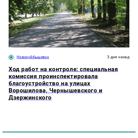
Новокуйбышевск
3 дня назад
Ход работ на контроле: специальная
комиссия проинспектировала
благоустройство на улицах
Ворошилова, Чернышевского и
Дзержинского