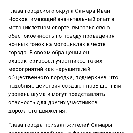
Глава городского округа Самара Иван
Носков, имеющий значительный опыт в
мотоциклетном спорте, выразил свою
обеспокоенность по поводу проведения
ночных гонок на мотоциклах в черте
города. В своем обращении он
охарактеризовал участников таких
мероприятий как нарушителей
общественного порядка, подчеркнув, что
подобные действия создают повышенный
уровень шума и могут представлять
опасность для других участников
дорожного движения.
Глава города призвал жителей Самары