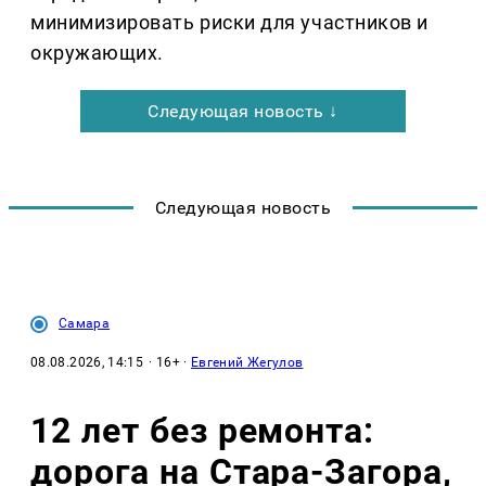
минимизировать риски для участников и
окружающих.
Следующая новость ↓
Следующая новость
Самара
08.08.2026, 14:15
· 16+ ·
Евгений Жегулов
12 лет без ремонта:
дорога на Стара-Загора,