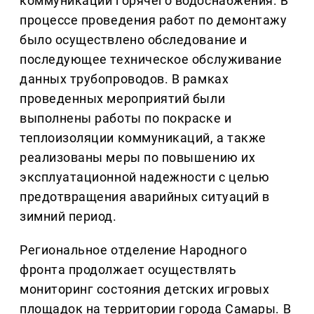
коммуникации горячего водоснабжения. В
процессе проведения работ по демонтажу
было осуществлено обследование и
последующее техническое обслуживание
данных трубопроводов. В рамках
проведенных мероприятий были
выполнены работы по покраске и
теплоизоляции коммуникаций, а также
реализованы меры по повышению их
эксплуатационной надежности с целью
предотвращения аварийных ситуаций в
зимний период.
Региональное отделение Народного
фронта продолжает осуществлять
мониторинг состояния детских игровых
площадок на территории города Самары. В