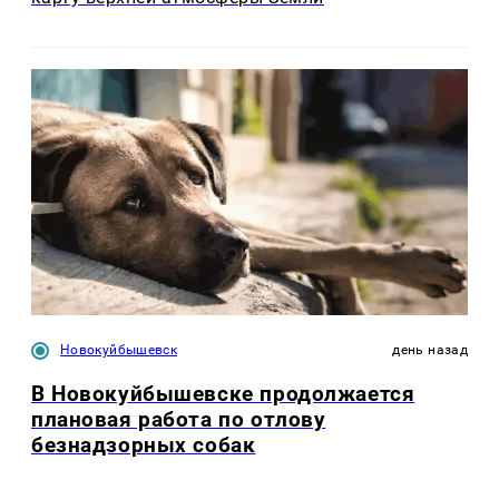
Новокуйбышевск
день назад
В Новокуйбышевске продолжается
плановая работа по отлову
безнадзорных собак