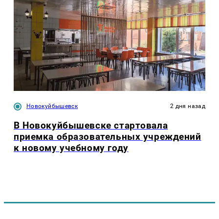
Новокуйбышевск
2 дня назад
В Новокуйбышевске стартовала
приемка образовательных учреждений
к новому учебному году