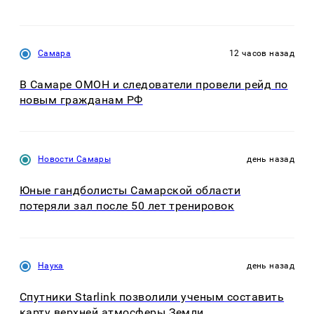
Самара
12 часов назад
В Самаре ОМОН и следователи провели рейд по
новым гражданам РФ
Новости Самары
день назад
Юные гандболисты Самарской области
потеряли зал после 50 лет тренировок
Наука
день назад
Спутники Starlink позволили ученым составить
карту верхней атмосферы Земли