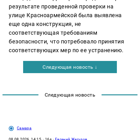
результате проведенной проверки на
улице Красноармейской была выявлена
еще одна конструкция, не
соответствующая требованиям
безопасности, что потребовало принятия
соответствующих мер по ее устранению.
Следующая новость ↓
Следующая новость
Самара
08.08.2026, 14:15
· 16+ ·
Евгений Жегулов