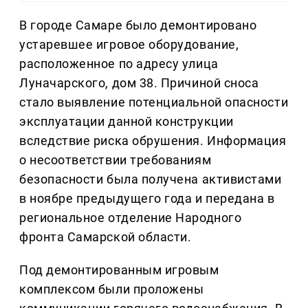
В городе Самаре было демонтировано
устаревшее игровое оборудование,
расположенное по адресу улица
Луначарского, дом 38. Причиной сноса
стало выявление потенциальной опасности
эксплуатации данной конструкции
вследствие риска обрушения. Информация
о несоответствии требованиям
безопасности была получена активистами
в ноябре предыдущего года и передана в
региональное отделение Народного
фронта Самарской области.
Под демонтированным игровым
комплексом были проложены