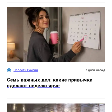
Новости России
5 дней назад
Семь важных дел: какие привычки
сделают неделю ярче