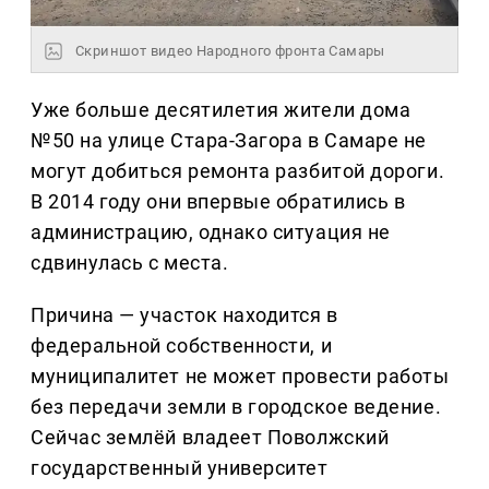
Скриншот видео Народного фронта Самары
Уже больше десятилетия жители дома
№50 на улице Стара-Загора в Самаре не
могут добиться ремонта разбитой дороги.
В 2014 году они впервые обратились в
администрацию, однако ситуация не
сдвинулась с места.
Причина — участок находится в
федеральной собственности, и
муниципалитет не может провести работы
без передачи земли в городское ведение.
Сейчас землёй владеет Поволжский
государственный университет