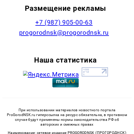
Размещение рекламы
+7 (987) 905-00-63
progorodnsk@progorodnsk.ru
Наша статистика
При использовании материалов новостного портала
ProGorodNSK.ru гиперссылка на ресурс обязательна, в противном
случае будут применены нормы законодательства РФ об
авторских и смежных правах
Наименование: сетевое издание PROGORODNSK (ПРОГОРОДНСК)