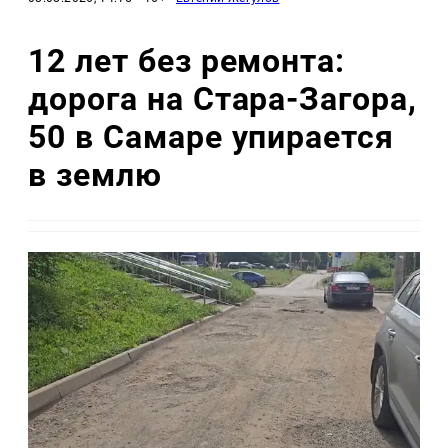
12 лет без ремонта:
дорога на Стара-Загора,
50 в Самаре упирается
в землю