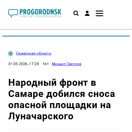
Самарская область
31.05.2026, 17:28
· 16+ ·
Михаил Светлов
Народный фронт в
Самаре добился сноса
опасной площадки на
Луначарского