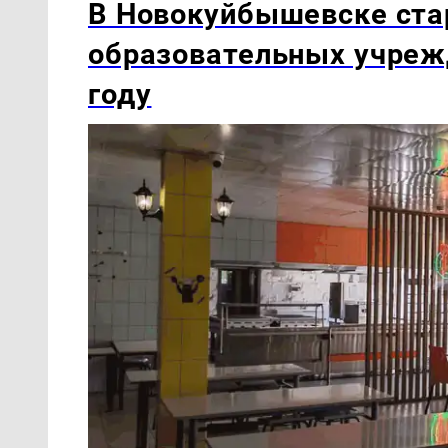
В Новокуйбышевске ста
образовательных учреж
году