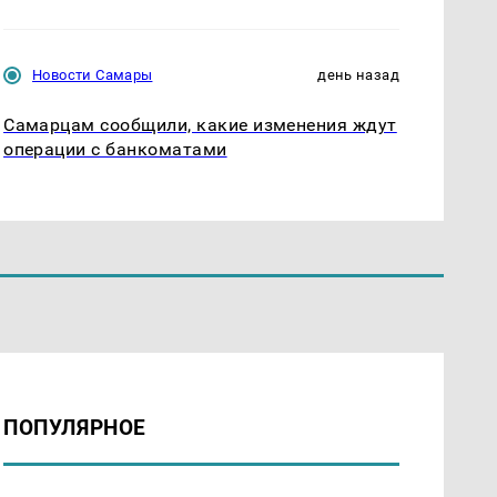
Новости Самары
день назад
Самарцам сообщили, какие изменения ждут
операции с банкоматами
ПОПУЛЯРНОЕ