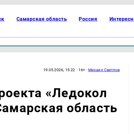
ск
Самарская область
Россия
Интересн
19.05.2026, 15:22
· 16+ ·
Михаил Светлов
роекта «Ледокол
Самарская область