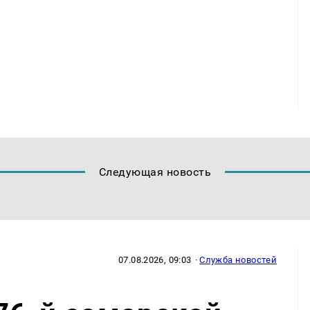
Следующая новость
07.08.2026, 09:03
·
Служба новостей