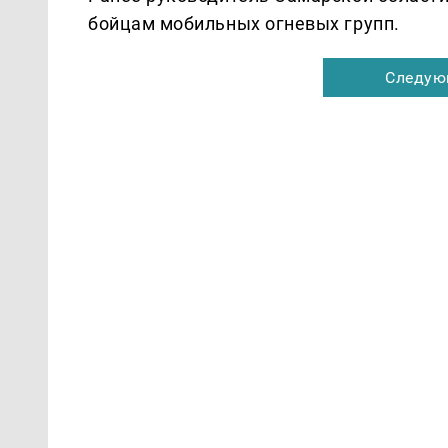
бойцам мобильных огневых групп.
Следую