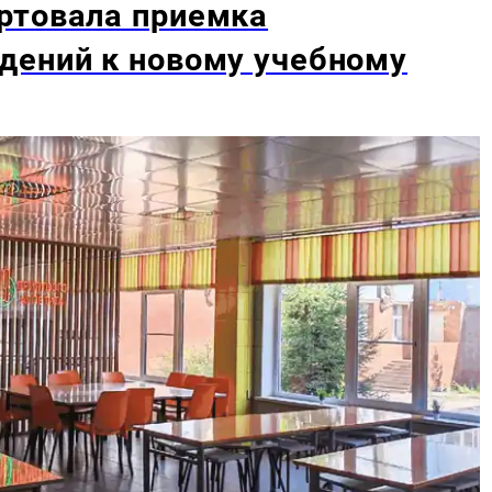
ртовала приемка
дений к новому учебному