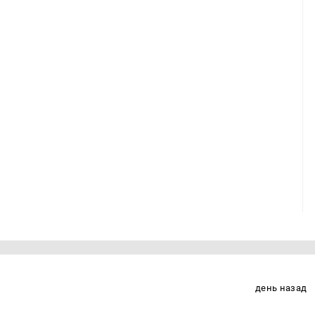
день назад