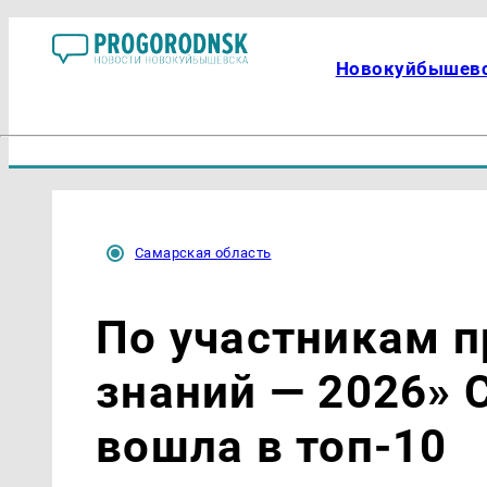
Новокуйбышев
Самарская область
По участникам п
знаний — 2026» 
вошла в топ-10