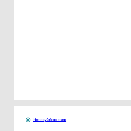
Новокуйбышевск