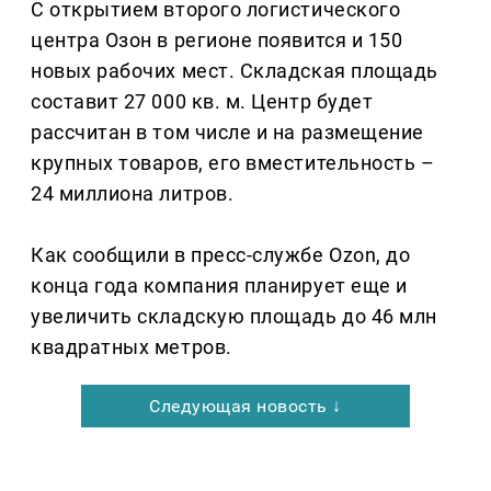
С открытием второго логистического
центра Озон в регионе появится и 150
новых рабочих мест. Складская площадь
составит 27 000 кв. м. Центр будет
рассчитан в том числе и на размещение
крупных товаров, его вместительность –
24 миллиона литров.
Как сообщили в пресс-службе Ozon, до
конца года компания планирует еще и
увеличить складскую площадь до 46 млн
квадратных метров.
Следующая новость ↓