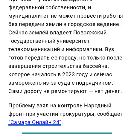
федеральной собственности, и
муниципалитет не может провести работы
без передачи земли в городское ведение.
Сейчас землёй владеет Поволжский
государственный университет
телекоммуникаций и информатики. Вуз
готов передать её городу, но только после
завершения строительства бассейна,
которое началось в 2023 году и сейчас
заморожено из-за суда с подрядчиком.
Сами дорогу не ремонтируют — нет денег.
Проблему взял на контроль Народный
фронт при участии прокуратуры, сообщает
"Самара Онлайн 24"
.