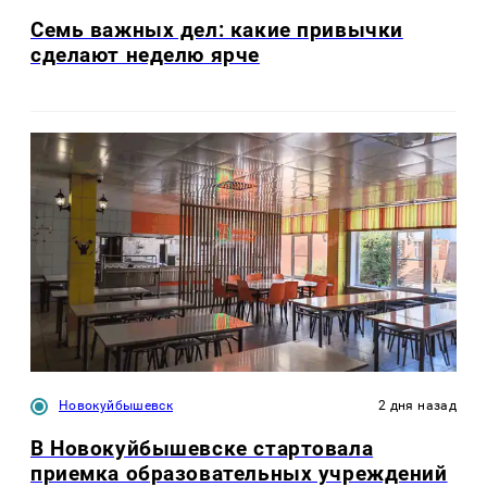
Семь важных дел: какие привычки
сделают неделю ярче
Новокуйбышевск
2 дня назад
В Новокуйбышевске стартовала
приемка образовательных учреждений