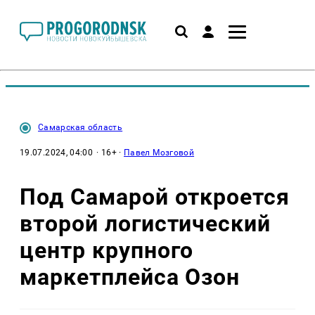
Самарская область
19.07.2024, 04:00
· 16+ ·
Павел Мозговой
Под Самарой откроется
второй логистический
центр крупного
маркетплейса Озон