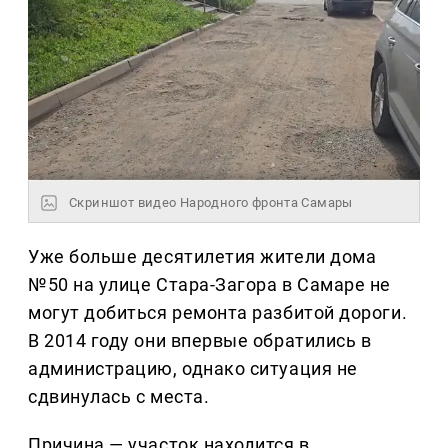
Скриншот видео Народного фронта Самары
Уже больше десятилетия жители дома
№50 на улице Стара-Загора в Самаре не
могут добиться ремонта разбитой дороги.
В 2014 году они впервые обратились в
администрацию, однако ситуация не
сдвинулась с места.
Причина — участок находится в