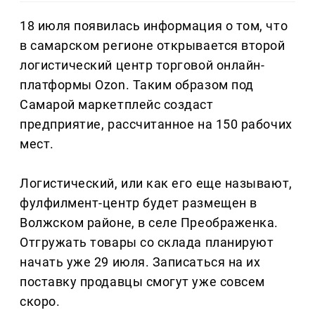
18 июля появилась информация о том, что
в самарском регионе открывается второй
логистический центр торговой онлайн-
платформы Ozon. Таким образом под
Самарой маркетплейс создаст
предприятие, рассчитанное на 150 рабочих
мест.
Логистический, или как его еще называют,
фулфилмент-центр будет размещен в
Волжском районе, в селе Преображенка.
Отгружать товары со склада планируют
начать уже 29 июля. Записаться на их
поставку продавцы смогут уже совсем
скоро.