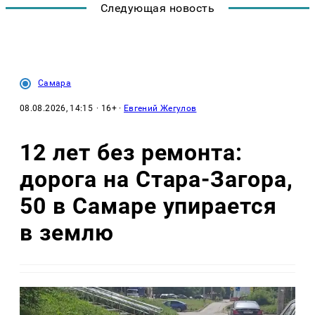
Следующая новость
Самара
08.08.2026, 14:15
· 16+ ·
Евгений Жегулов
12 лет без ремонта:
дорога на Стара-Загора,
50 в Самаре упирается
в землю