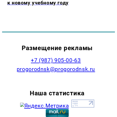
к новому учебному году
Размещение рекламы
+7 (987) 905-00-63
progorodnsk@progorodnsk.ru
Наша статистика