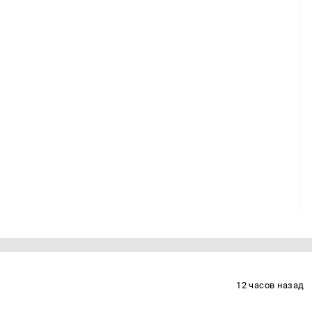
12 часов назад