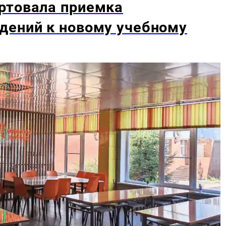
ртовала приемка
дений к новому учебному