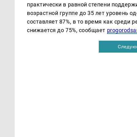
практически в равной степени поддерж
возрастной группе до 35 лет уровень 
составляет 87%, в то время как среди 
снижается до 75%, сообщает
progorodsa
Следую