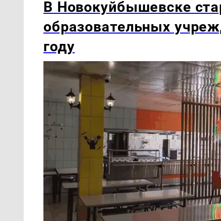
В Новокуйбышевске ста
образовательных учреж
году