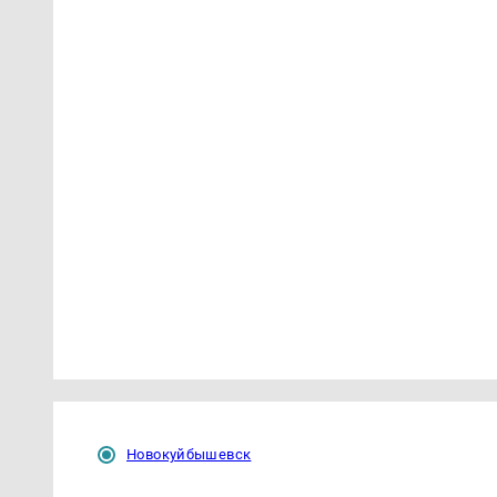
Новокуйбышевск