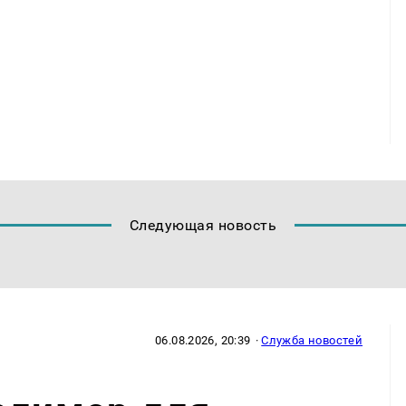
Следующая новость
06.08.2026, 20:39
·
Служба новостей