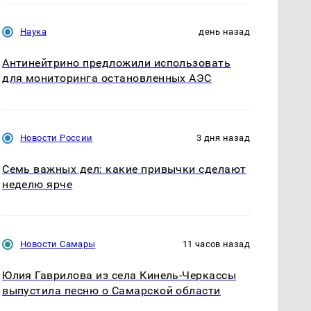
Наука
день назад
Антинейтрино предложили использовать
для мониторинга остановленных АЭС
Новости России
3 дня назад
Семь важных дел: какие привычки сделают
неделю ярче
Новости Самары
11 часов назад
Юлия Гаврилова из села Кинель-Черкассы
выпустила песню о Самарской области