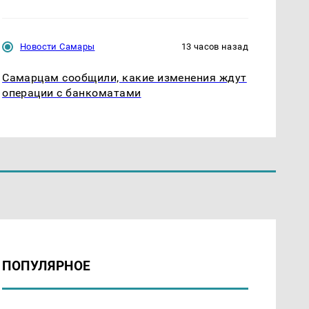
Новости Самары
13 часов назад
Самарцам сообщили, какие изменения ждут
операции с банкоматами
ПОПУЛЯРНОЕ