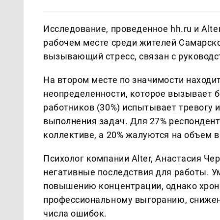
Исследование, проведенное hh.ru и Alt
рабочем месте среди жителей Самарской
вызывающий стресс, связан с руководс
На втором месте по значимости находит
неопределенности, которое вызывает б
работников (30%) испытывает тревогу и
выполнения задач. Для 27% респондент
коллективе, а 20% жалуются на объем 
Психолог компании Alter, Анастасия Чер
негативные последствия для работы. 
повышению концентрации, однако хрон
профессиональному выгоранию, сниже
числа ошибок.