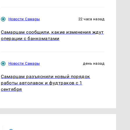
Новости Самары
22 часа назад
Самарцам сообщили, какие изменения ждут
операции с банкоматами
Новости Самары
день назад
Самарцам разъяснили новый порядок
работы автолавок и фудтраков с 1
сентября