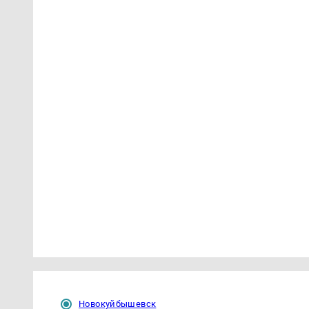
Новокуйбышевск