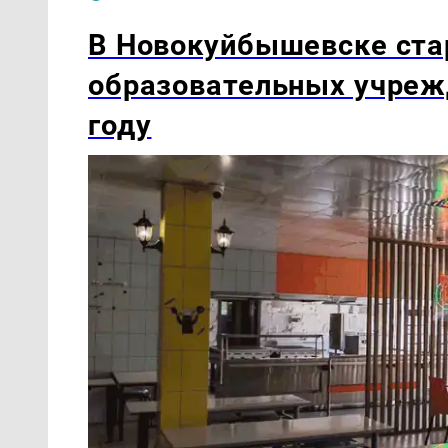
В Новокуйбышевске ста
образовательных учреж
году