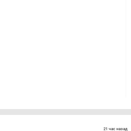
21 час назад