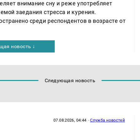
еляет внимание сну и реже употребляет
лемой заедания стресса и курения.
остранено среди респондентов в возрасте от
щая новость ↓
Следующая новость
07.08.2026, 04:44
·
Служба новостей