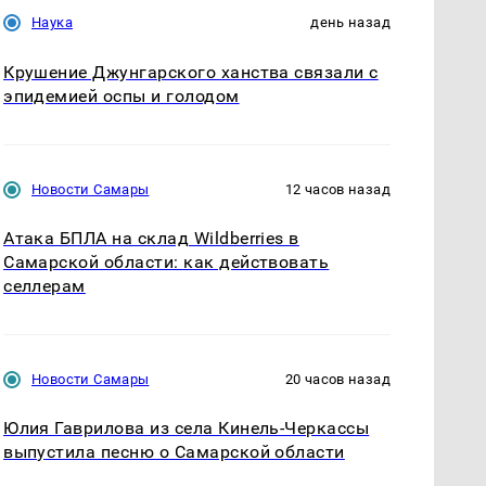
Наука
день назад
Крушение Джунгарского ханства связали с
эпидемией оспы и голодом
Новости Самары
12 часов назад
Атака БПЛА на склад Wildberries в
Самарской области: как действовать
селлерам
Новости Самары
20 часов назад
Юлия Гаврилова из села Кинель-Черкассы
выпустила песню о Самарской области