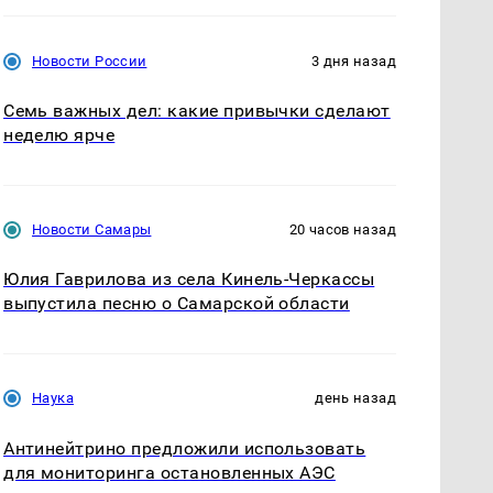
Новости России
3 дня назад
Семь важных дел: какие привычки сделают
неделю ярче
Новости Самары
20 часов назад
Юлия Гаврилова из села Кинель-Черкассы
выпустила песню о Самарской области
Наука
день назад
Антинейтрино предложили использовать
для мониторинга остановленных АЭС