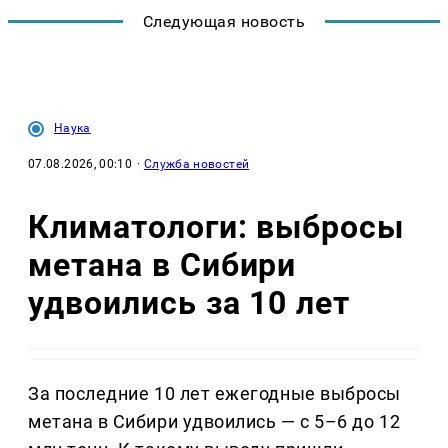
Следующая новость
Наука
07.08.2026, 00:10
·
Служба новостей
Климатологи: выбросы
метана в Сибири
удвоились за 10 лет
За последние 10 лет ежегодные выбросы
метана в Сибири удвоились — с 5–6 до 12