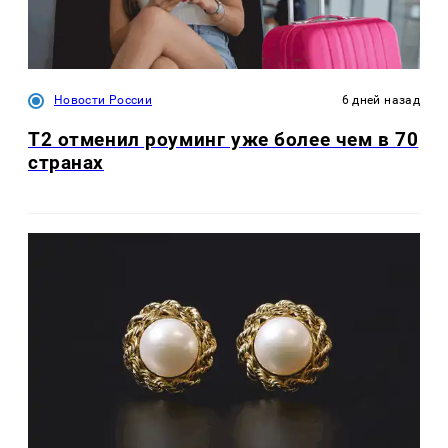
Новости России
6 дней назад
Т2 отменил роуминг уже более чем в 70
странах