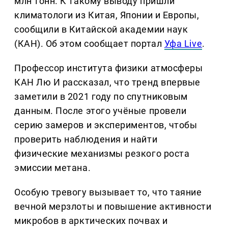
млн тонн. К такому выводу пришли
климатологи из Китая, Японии и Европы,
сообщили в Китайской академии наук
(КАН). Об этом сообщает портал
Уфа Live
.
Профессор института физики атмосферы
КАН Лю И рассказал, что тренд впервые
заметили в 2021 году по спутниковым
данным. После этого учёные провели
серию замеров и экспериментов, чтобы
проверить наблюдения и найти
физические механизмы резкого роста
эмиссии метана.
Особую тревогу вызывает то, что таяние
вечной мерзлоты и повышение активности
микробов в арктических почвах и