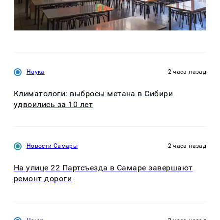
Наука
2 часа назад
Климатологи: выбросы метана в Сибири
удвоились за 10 лет
Новости Самары
2 часа назад
На улице 22 Партсъезда в Самаре завершают
ремонт дороги