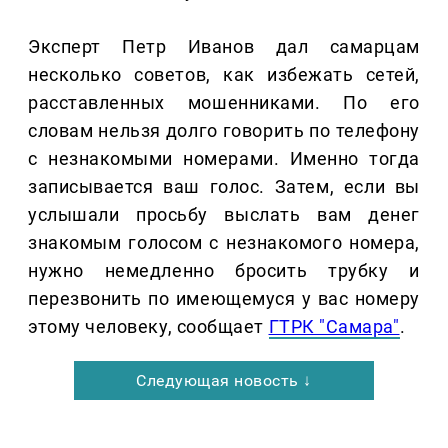
Эксперт Петр Иванов дал самарцам
несколько советов, как избежать сетей,
расставленных мошенниками. По его
словам нельзя долго говорить по телефону
с незнакомыми номерами. Именно тогда
записывается ваш голос. Затем, если вы
услышали просьбу выслать вам денег
знакомым голосом с незнакомого номера,
нужно немедленно бросить трубку и
перезвонить по имеющемуся у вас номеру
этому человеку, сообщает
ГТРК "Самара"
.
Следующая новость ↓