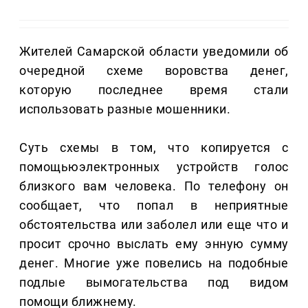
Жителей Самарской области уведомили об
очередной схеме воровства денег,
которую последнее время стали
использовать разные мошенники.
Суть схемы в том, что копируется с
помощьюэлектронных устройств голос
близкого вам человека. По телефону он
сообщает, что попал в неприятные
обстоятельства или заболел или еще что и
просит срочно выслать ему энную сумму
денег. Многие уже повелись на подобные
подлые вымогательства под видом
помощи ближнему.