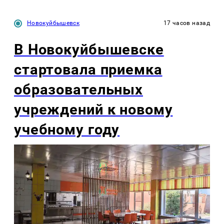
Новокуйбышевск
17 часов назад
В Новокуйбышевске
стартовала приемка
образовательных
учреждений к новому
учебному году