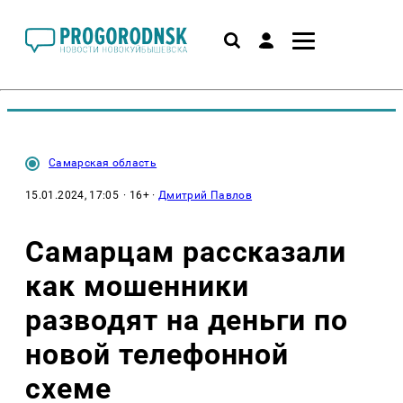
Самарская область
15.01.2024, 17:05
· 16+ ·
Дмитрий Павлов
Самарцам рассказали
как мошенники
разводят на деньги по
новой телефонной
схеме