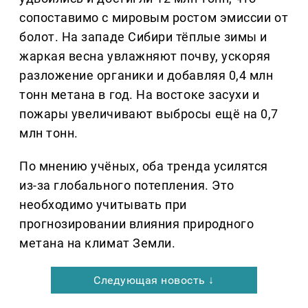
сопоставимо с мировым ростом эмиссии от
болот. На западе Сибири тёплые зимы и
жаркая весна увлажняют почву, ускоряя
разложение органики и добавляя 0,4 млн
тонн метана в год. На востоке засухи и
пожары увеличивают выбросы ещё на 0,7
млн тонн.
По мнению учёных, оба тренда усилятся
из-за глобального потепления. Это
необходимо учитывать при
прогнозировании влияния природного
метана на климат Земли.
Следующая новость ↓