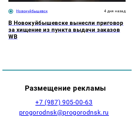
Новокуйбышевск
4 дня назад
В Новокуйбышевске вынесли приговор
за хищение из пункта выдачи заказов
WB
Размещение рекламы
+7 (987) 905-00-63
progorodnsk@progorodnsk.ru