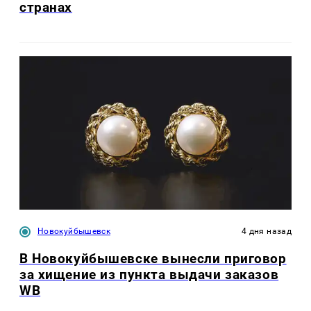
странах
Новокуйбышевск
4 дня назад
В Новокуйбышевске вынесли приговор
за хищение из пункта выдачи заказов
WB