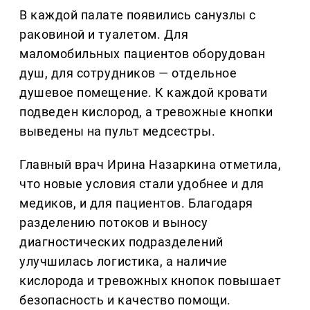
В каждой палате появились санузлы с
раковиной и туалетом. Для
маломобильных пациентов оборудован
душ, для сотрудников — отдельное
душевое помещение. К каждой кровати
подведен кислород, а тревожные кнопки
выведены на пульт медсестры.
Главный врач Ирина Назаркина отметила,
что новые условия стали удобнее и для
медиков, и для пациентов. Благодаря
разделению потоков и выносу
диагностических подразделений
улучшилась логистика, а наличие
кислорода и тревожных кнопок повышает
безопасность и качество помощи.