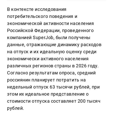
В контексте исследования
потребительского поведения и
экономической активности населения
Российской Федерации, проведенного
компанией SuperJob, были получены
данные, отражающие динамику расходов
на отпуск и их идеальную оценку среди
экономически активного населения
различных регионов страны в 2026 году.
Согласно результатам опроса, средний
россиянин планирует потратить на
недельный отпуск 63 тысячи рублей, при
этом их идеальное представление о
стоимости отпуска составляет 200 тысяч
рублей.