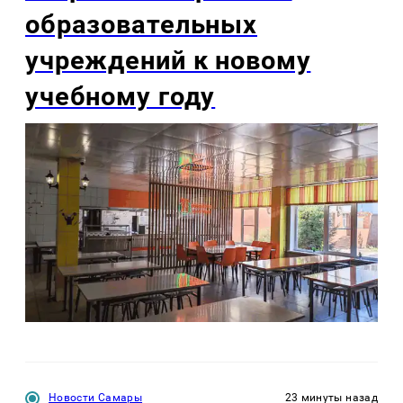
образовательных
учреждений к новому
учебному году
Новости Самары
23 минуты назад