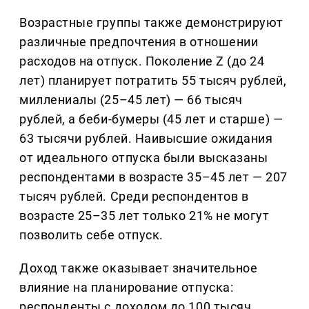
Возрастные группы также демонстрируют
различные предпочтения в отношении
расходов на отпуск. Поколение Z (до 24
лет) планирует потратить 55 тысяч рублей,
миллениалы (25–45 лет) — 66 тысяч
рублей, а беби-бумеры (45 лет и старше) —
63 тысячи рублей. Наивысшие ожидания
от идеального отпуска были высказаны
респондентами в возрасте 35–45 лет — 207
тысяч рублей. Среди респондентов в
возрасте 25–35 лет только 21% не могут
позволить себе отпуск.
Доход также оказывает значительное
влияние на планирование отпуска:
респонденты с доходом до 100 тысяч