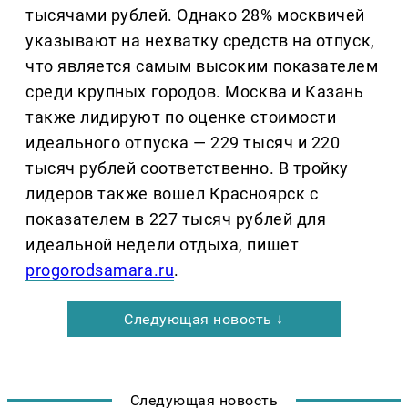
тысячами рублей. Однако 28% москвичей
указывают на нехватку средств на отпуск,
что является самым высоким показателем
среди крупных городов. Москва и Казань
также лидируют по оценке стоимости
идеального отпуска — 229 тысяч и 220
тысяч рублей соответственно. В тройку
лидеров также вошел Красноярск с
показателем в 227 тысяч рублей для
идеальной недели отдыха, пишет
progorodsamara.ru
.
Следующая новость ↓
Следующая новость