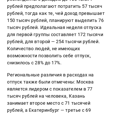
рублей предполагают потратить 57 тысяч
рублей, тогда как те, чей доход превышает
150 тысяч рублей, планируют выделить 76
тысяч рублей. Идеальная неделя отпуска
для первой группы составляет 172 тысячи
рублей, для второй — 254 тысячи рублей.
Количество людей, не имеющих
возможности позволить себе отпуск,
снизилось с 28% до 17%.
Региональные различия в расходах на
отпуск также были отмечены: Москва
является лидером с показателем в 77
тысяч рублей на человека, Казань
занимает второе место с 71 тысячей
рублей, а Екатеринбург — третье с 69