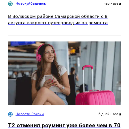
Новокуйбышевск
час назад
В Волжском районе Самарской области с 8
августа закроют путепровод из-за ремонта
Новости России
6 дней назад
Т2 отменил роуминг уже более чем в 70