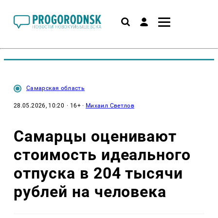
Самарская область
28.05.2026, 10:20
· 16+ ·
Михаил Светлов
Самарцы оценивают
стоимость идеального
отпуска в 204 тысячи
рублей на человека