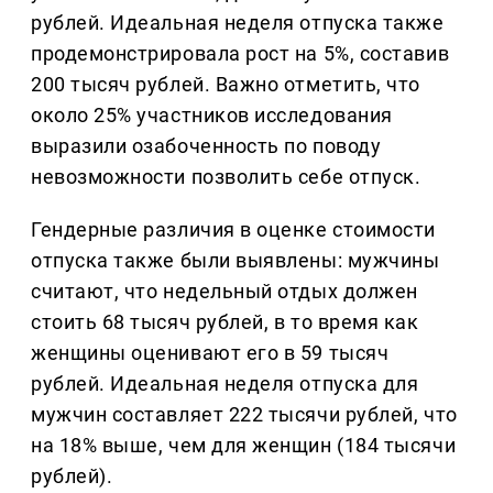
рублей. Идеальная неделя отпуска также
продемонстрировала рост на 5%, составив
200 тысяч рублей. Важно отметить, что
около 25% участников исследования
выразили озабоченность по поводу
невозможности позволить себе отпуск.
Гендерные различия в оценке стоимости
отпуска также были выявлены: мужчины
считают, что недельный отдых должен
стоить 68 тысяч рублей, в то время как
женщины оценивают его в 59 тысяч
рублей. Идеальная неделя отпуска для
мужчин составляет 222 тысячи рублей, что
на 18% выше, чем для женщин (184 тысячи
рублей).