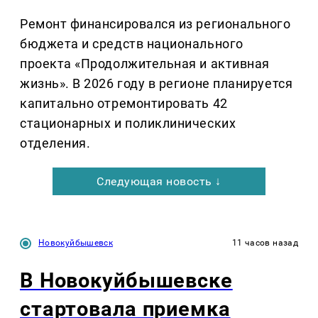
Ремонт финансировался из регионального
бюджета и средств национального
проекта «Продолжительная и активная
жизнь». В 2026 году в регионе планируется
капитально отремонтировать 42
стационарных и поликлинических
отделения.
Следующая новость ↓
Новокуйбышевск
11 часов назад
В Новокуйбышевске
стартовала приемка