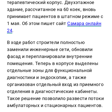
терапевтический корпус. Двухэтажное
здание, рассчитанное на 60 коек, вновь
принимает пациентов в штатном режиме с
1 мая. Об этом пишет сайт
Самара онлайн
24
.
В ходе работ строители полностью
заменили инженерные сети, обновили
фасад и перепланировали внутренние
помещения. Теперь в корпусе выделены
отдельные зоны для функциональной
диагностики и эндоскопии, а также
организован отдельный вход из приемного
отделения в диагностические кабинеты.
Такое решение позволило развести потоки
амбулаторных и стационарных пациентов.