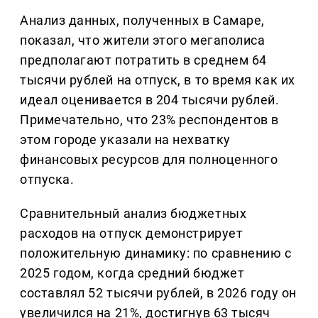
Анализ данных, полученных в Самаре,
показал, что жители этого мегаполиса
предполагают потратить в среднем 64
тысячи рублей на отпуск, в то время как их
идеал оценивается в 204 тысячи рублей.
Примечательно, что 23% респондентов в
этом городе указали на нехватку
финансовых ресурсов для полноценного
отпуска.
Сравнительный анализ бюджетных
расходов на отпуск демонстрирует
положительную динамику: по сравнению с
2025 годом, когда средний бюджет
составлял 52 тысячи рублей, в 2026 году он
увеличился на 21%, достигнув 63 тысяч