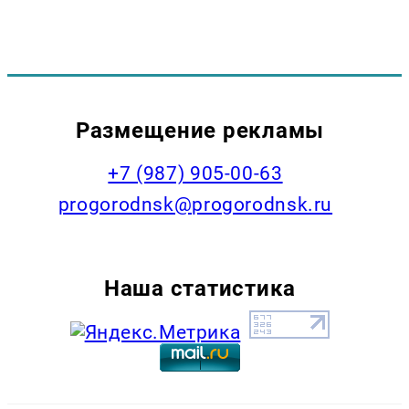
Размещение рекламы
+7 (987) 905-00-63
progorodnsk@progorodnsk.ru
Наша статистика