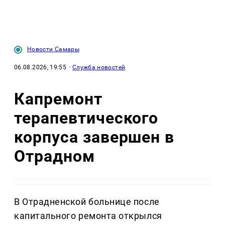
Новости Самары
06.08.2026, 19:55
·
Служба новостей
Капремонт
терапевтического
корпуса завершен в
Отрадном
В Отрадненской больнице после
капитального ремонта открылся