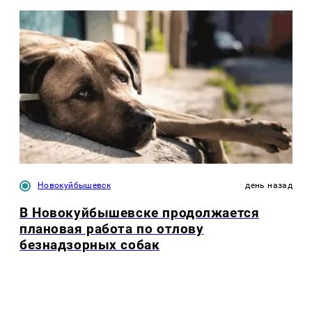
Новокуйбышевск
день назад
В Новокуйбышевске продолжается
плановая работа по отлову
безнадзорных собак