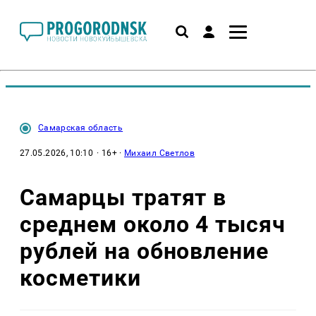
Самарская область
27.05.2026, 10:10
· 16+ ·
Михаил Светлов
Самарцы тратят в
среднем около 4 тысяч
рублей на обновление
косметики