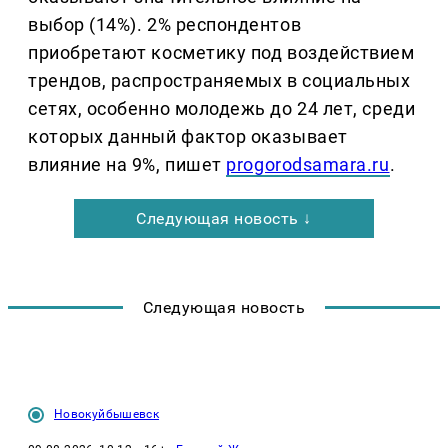
выбор (14%). 2% респондентов
приобретают косметику под воздействием
трендов, распространяемых в социальных
сетях, особенно молодежь до 24 лет, среди
которых данный фактор оказывает
влияние на 9%, пишет
progorodsamara.ru
.
Следующая новость ↓
Следующая новость
Новокуйбышевск