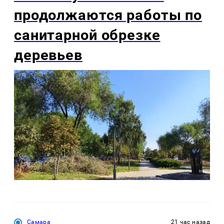
продолжаются работы по
санитарной обрезке
деревьев
Самара
21 час назад