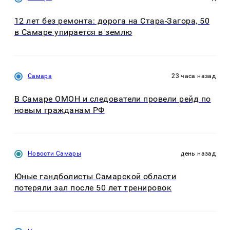
12 лет без ремонта: дорога на Стара-Загора, 50
в Самаре упирается в землю
Самара
23 часа назад
В Самаре ОМОН и следователи провели рейд по
новым гражданам РФ
Новости Самары
день назад
Юные гандболисты Самарской области
потеряли зал после 50 лет тренировок