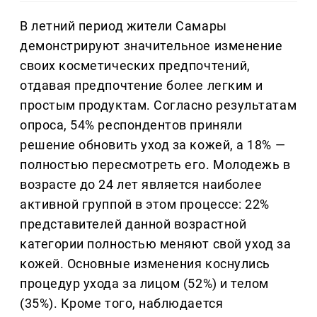
В летний период жители Самары
демонстрируют значительное изменение
своих косметических предпочтений,
отдавая предпочтение более легким и
простым продуктам. Согласно результатам
опроса, 54% респондентов приняли
решение обновить уход за кожей, а 18% —
полностью пересмотреть его. Молодежь в
возрасте до 24 лет является наиболее
активной группой в этом процессе: 22%
представителей данной возрастной
категории полностью меняют свой уход за
кожей. Основные изменения коснулись
процедур ухода за лицом (52%) и телом
(35%). Кроме того, наблюдается