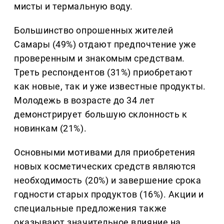
мисты и термальную воду.
Большинство опрошенных жителей
Самары (49%) отдают предпочтение уже
проверенным и знакомым средствам.
Треть респондентов (31%) приобретают
как новые, так и уже известные продукты.
Молодежь в возрасте до 34 лет
демонстрирует большую склонность к
новинкам (21%).
Основными мотивами для приобретения
новых косметических средств являются
необходимость (20%) и завершение срока
годности старых продуктов (16%). Акции и
специальные предложения также
оказывают значительное влияние на