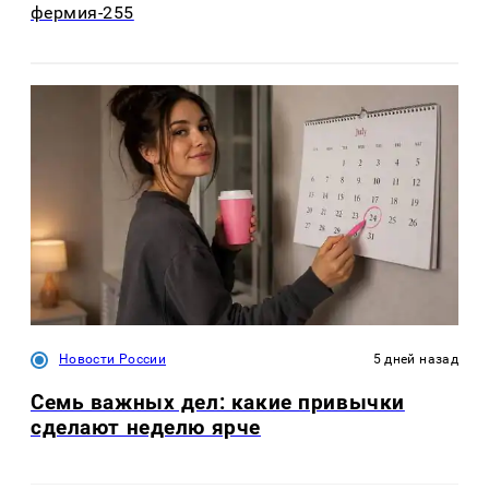
фермия-255
Новости России
5 дней назад
Семь важных дел: какие привычки
сделают неделю ярче