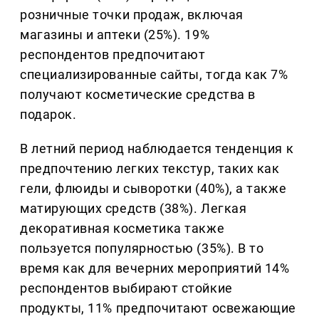
розничные точки продаж, включая
магазины и аптеки (25%). 19%
респондентов предпочитают
специализированные сайты, тогда как 7%
получают косметические средства в
подарок.
В летний период наблюдается тенденция к
предпочтению легких текстур, таких как
гели, флюиды и сыворотки (40%), а также
матирующих средств (38%). Легкая
декоративная косметика также
пользуется популярностью (35%). В то
время как для вечерних мероприятий 14%
респондентов выбирают стойкие
продукты, 11% предпочитают освежающие