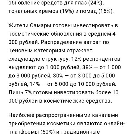
обновление средств для глаз (24%),
тональных кремов (19%) и помад (16%).
Жители Самары готовы инвестировать в
косметические обновления в среднем 4
000 рублей. Распределение затрат по
ценовым категориям отражает
следующую структуру: 12% респондентов
выделяют до 1 000 рублей, 38% — от 1 000
до 3 000 рублей, 30% — от 3 000 до 5 000
рублей, 14% — от 5 000 до 10 000 рублей.
Лишь 7% готовы инвестировать более 10
000 рублей в косметические средства.
Наиболее распространенными каналами
приобретения косметики являются онлайн-
платформы (50%) и традиционные