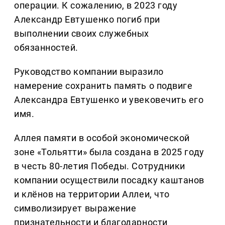
операции. К сожалению, в 2023 году
Александр Евтушенко погиб при
выполнении своих служебных
обязанностей.
Руководство компании выразило
намерение сохранить память о подвиге
Александра Евтушенко и увековечить его
имя.
Аллея памяти в особой экономической
зоне «Тольятти» была создана в 2025 году
в честь 80-летия Победы. Сотрудники
компании осуществили посадку каштанов
и клёнов на территории Аллеи, что
символизирует выражение
признательности и благодарности