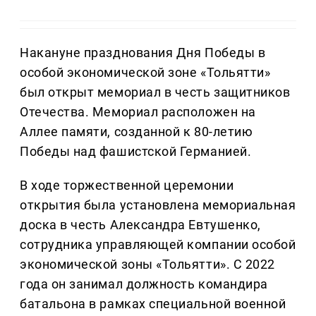
Накануне празднования Дня Победы в
особой экономической зоне «Тольятти»
был открыт мемориал в честь защитников
Отечества. Мемориал расположен на
Аллее памяти, созданной к 80-летию
Победы над фашистской Германией.
В ходе торжественной церемонии
открытия была установлена мемориальная
доска в честь Александра Евтушенко,
сотрудника управляющей компании особой
экономической зоны «Тольятти». С 2022
года он занимал должность командира
батальона в рамках специальной военной