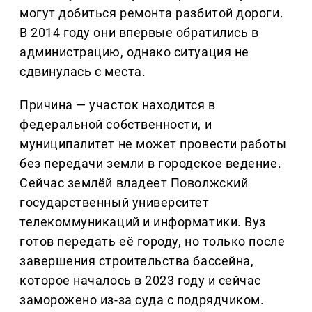
могут добиться ремонта разбитой дороги.
В 2014 году они впервые обратились в
администрацию, однако ситуация не
сдвинулась с места.
Причина — участок находится в
федеральной собственности, и
муниципалитет не может провести работы
без передачи земли в городское ведение.
Сейчас землёй владеет Поволжский
государственный университет
телекоммуникаций и информатики. Вуз
готов передать её городу, но только после
завершения строительства бассейна,
которое началось в 2023 году и сейчас
заморожено из-за суда с подрядчиком.