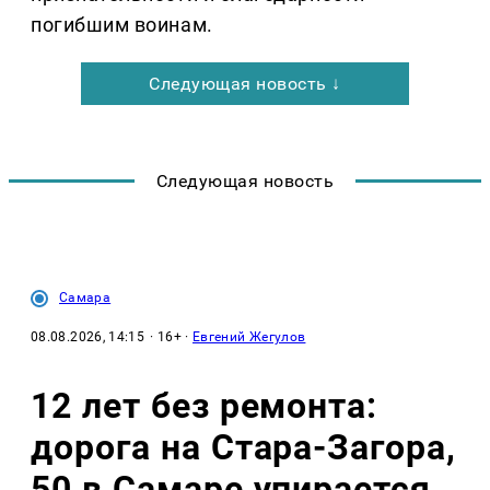
погибшим воинам.
Следующая новость ↓
Следующая новость
Самара
08.08.2026, 14:15
· 16+ ·
Евгений Жегулов
12 лет без ремонта:
дорога на Стара-Загора,
50 в Самаре упирается