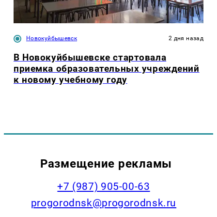
Новокуйбышевск
2 дня назад
В Новокуйбышевске стартовала
приемка образовательных учреждений
к новому учебному году
Размещение рекламы
+7 (987) 905-00-63
progorodnsk@progorodnsk.ru