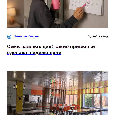
Новости России
5 дней назад
Семь важных дел: какие привычки
сделают неделю ярче