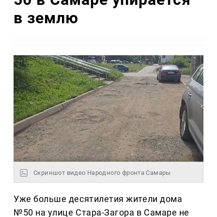
в землю
Скриншот видео Народного фронта Самары
Уже больше десятилетия жители дома
№50 на улице Стара-Загора в Самаре не