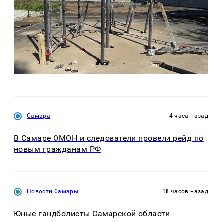
Самара
4 часа назад
В Самаре ОМОН и следователи провели рейд по
новым гражданам РФ
Новости Самары
18 часов назад
Юные гандболисты Самарской области