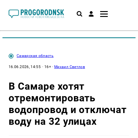
Самарская область
16.06.2026, 14:55
· 16+ ·
Михаил Светлов
В Самаре хотят
отремонтировать
водопровод и отключат
воду на 32 улицах