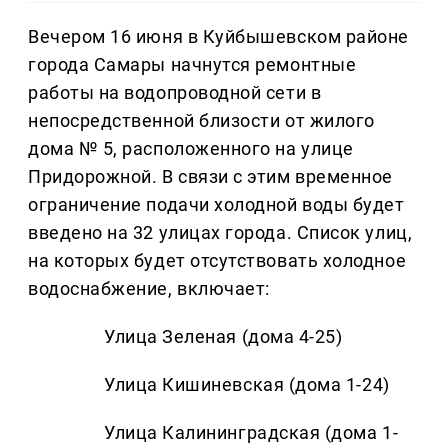
Вечером 16 июня в Куйбышевском районе
города Самары начнутся ремонтные
работы на водопроводной сети в
непосредственной близости от жилого
дома № 5, расположенного на улице
Придорожной. В связи с этим временное
ограничение подачи холодной воды будет
введено на 32 улицах города. Список улиц,
на которых будет отсутствовать холодное
водоснабжение, включает:
Улица Зеленая (дома 4-25)
Улица Кишиневская (дома 1-24)
Улица Калининградская (дома 1-