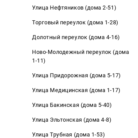
Улица Нефтяников (дома 2-51)
Торговый переулок (дома 1-28)
Долотный переулок (дома 4-16)
Ново-Молодежный переулок (дома
1-11)
Улица Придорожная (дома 5-17)
Улица Медицинская (дома 1-17)
Улица Бакинская (дома 5-40)
Улица Эльтонская (дома 4-8)
Улица Трубная (дома 1-53)