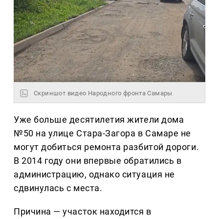
Скриншот видео Народного фронта Самары
Уже больше десятилетия жители дома
№50 на улице Стара-Загора в Самаре не
могут добиться ремонта разбитой дороги.
В 2014 году они впервые обратились в
администрацию, однако ситуация не
сдвинулась с места.
Причина — участок находится в