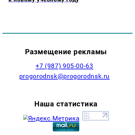
Размещение рекламы
+7 (987) 905-00-63
progorodnsk@progorodnsk.ru
Наша статистика