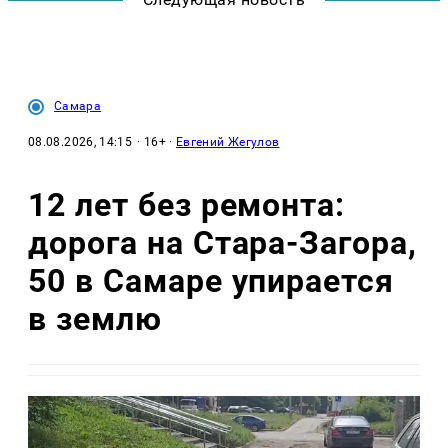
Самара
08.08.2026, 14:15
· 16+ ·
Евгений Жегулов
12 лет без ремонта:
дорога на Стара-Загора,
50 в Самаре упирается
в землю