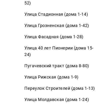
52)
Улица Стадионная (дома 1-14)
Улица Грозненская (дома 1-42)
Улица Фасадная (дома 1-28)
Улица 40 лет Пионерии (дома 15-
24)
Пугачевский тракт (дома 8-80)
Улица Рижская (дома 1-9)
Переулок Строителей (дома 1-13)
Улица Молдавская (дома 1-24)