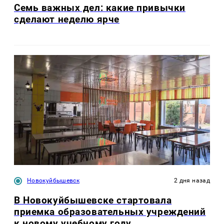
Семь важных дел: какие привычки
сделают неделю ярче
Новокуйбышевск
2 дня назад
В Новокуйбышевске стартовала
приемка образовательных учреждений
к новому учебному году