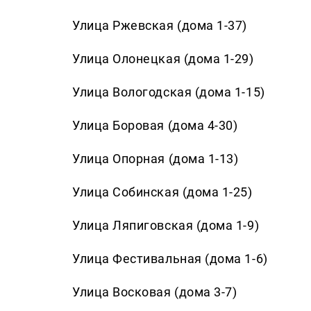
Улица Ржевская (дома 1-37)
Улица Олонецкая (дома 1-29)
Улица Вологодская (дома 1-15)
Улица Боровая (дома 4-30)
Улица Опорная (дома 1-13)
Улица Собинская (дома 1-25)
Улица Ляпиговская (дома 1-9)
Улица Фестивальная (дома 1-6)
Улица Восковая (дома 3-7)