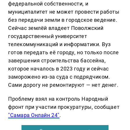
федеральной собственности, и
муниципалитет не может провести работы
без передачи земли в городское ведение.
Сейчас землёй владеет Поволжский
государственный университет
телекоммуникаций и информатики. Вуз
готов передать её городу, но только после
завершения строительства бассейна,
которое началось в 2023 году и сейчас
заморожено из-за суда с подрядчиком.
Сами дорогу не ремонтируют — нет денег.
Проблему взял на контроль Народный
фронт при участии прокуратуры, сообщает
"Самара Онлайн 24"
.