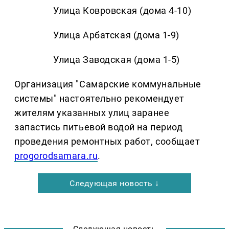
Улица Ковровская (дома 4-10)
Улица Арбатская (дома 1-9)
Улица Заводская (дома 1-5)
Организация "Самарские коммунальные
системы" настоятельно рекомендует
жителям указанных улиц заранее
запастись питьевой водой на период
проведения ремонтных работ, сообщает
progorodsamara.ru
.
Следующая новость ↓
Следующая новость