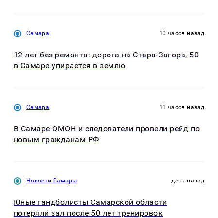
Самара
10 часов назад
12 лет без ремонта: дорога на Стара-Загора, 50
в Самаре упирается в землю
Самара
11 часов назад
В Самаре ОМОН и следователи провели рейд по
новым гражданам РФ
Новости Самары
день назад
Юные гандболисты Самарской области
потеряли зал после 50 лет тренировок