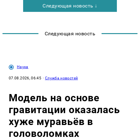
Следующая новость ↓
Следующая новость
Наука
07.08.2026, 06:45
·
Служба новостей
Модель на основе
гравитации оказалась
хуже муравьёв в
головоломках