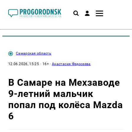
Самарская область
12.06.2026, 15:25
· 16+ ·
Анастасия Федосеева
В Самаре на Мехзаводе
9-летний мальчик
попал под колёса Mazda
6