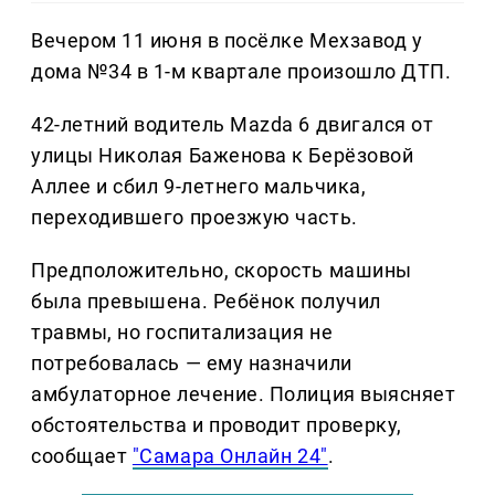
Вечером 11 июня в посёлке Мехзавод у
дома №34 в 1-м квартале произошло ДТП.
42-летний водитель Mazda 6 двигался от
улицы Николая Баженова к Берёзовой
Аллее и сбил 9-летнего мальчика,
переходившего проезжую часть.
Предположительно, скорость машины
была превышена. Ребёнок получил
травмы, но госпитализация не
потребовалась — ему назначили
амбулаторное лечение. Полиция выясняет
обстоятельства и проводит проверку,
сообщает
"Самара Онлайн 24"
.