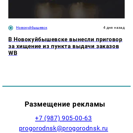
Новокуйбышевск
4 дня назад
В Новокуйбышевске вынесли приговор
за хищение из пункта выдачи заказов
WB
Размещение рекламы
+7 (987) 905-00-63
progorodnsk@progorodnsk.ru