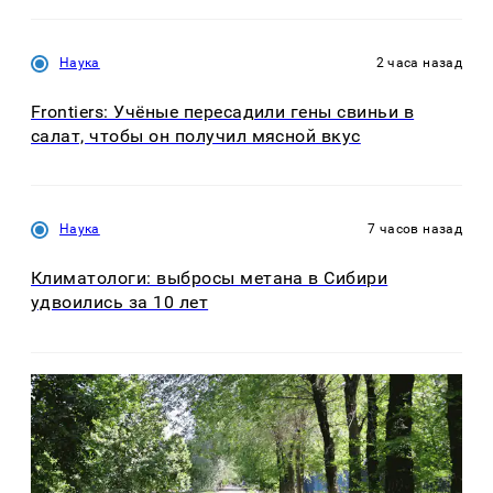
Наука
2 часа назад
Frontiers: Учёные пересадили гены свиньи в
салат, чтобы он получил мясной вкус
Наука
7 часов назад
Климатологи: выбросы метана в Сибири
удвоились за 10 лет