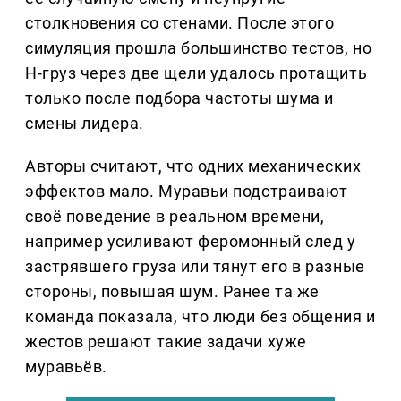
столкновения со стенами. После этого
симуляция прошла большинство тестов, но
H-груз через две щели удалось протащить
только после подбора частоты шума и
смены лидера.
Авторы считают, что одних механических
эффектов мало. Муравьи подстраивают
своё поведение в реальном времени,
например усиливают феромонный след у
застрявшего груза или тянут его в разные
стороны, повышая шум. Ранее та же
команда показала, что люди без общения и
жестов решают такие задачи хуже
муравьёв.