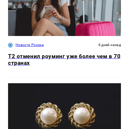
Новости России
6 дней назад
Т2 отменил роуминг уже более чем в 70
странах