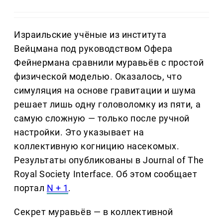
Израильские учёные из института
Вейцмана под руководством Офера
Фейнермана сравнили муравьёв с простой
физической моделью. Оказалось, что
симуляция на основе гравитации и шума
решает лишь одну головоломку из пяти, а
самую сложную — только после ручной
настройки. Это указывает на
коллективную когницию насекомых.
Результаты опубликованы в Journal of The
Royal Society Interface. Об этом сообщает
портал
N + 1
.
Секрет муравьёв — в коллективной