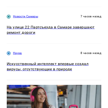
Новости Самары
7 часов назад
На улице 22 Партсъезда в Самаре завершают
ремонт дороги
Наука
8 часов назад
Искусственный интеллект впервые создал
вирусы, отсутствующие в природе