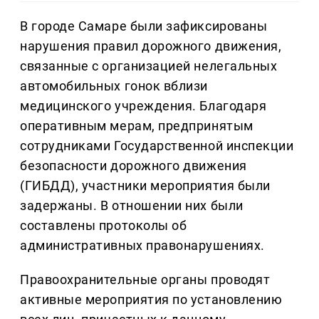
В городе Самаре были зафиксированы
нарушения правил дорожного движения,
связанные с организацией нелегальных
автомобильных гонок вблизи
медицинского учреждения. Благодаря
оперативным мерам, предпринятым
сотрудниками Государственной инспекции
безопасности дорожного движения
(ГИБДД), участники мероприятия были
задержаны. В отношении них были
составлены протоколы об
административных правонарушениях.
Правоохранительные органы проводят
активные мероприятия по установлению