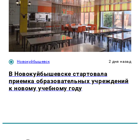
Новокуйбышевск
2 дня назад
В Новокуйбышевске стартовала
приемка образовательных учреждений
к новому учебному году