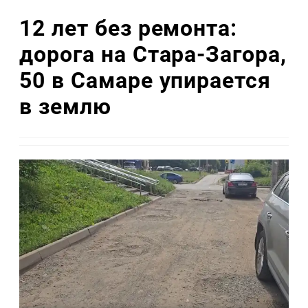
12 лет без ремонта:
дорога на Стара-Загора,
50 в Самаре упирается
в землю