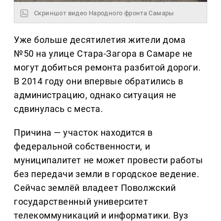
Скриншот видео Народного фронта Самары
Уже больше десятилетия жители дома
№50 на улице Стара-Загора в Самаре не
могут добиться ремонта разбитой дороги.
В 2014 году они впервые обратились в
администрацию, однако ситуация не
сдвинулась с места.
Причина — участок находится в
федеральной собственности, и
муниципалитет не может провести работы
без передачи земли в городское ведение.
Сейчас землёй владеет Поволжский
государственный университет
телекоммуникаций и информатики. Вуз