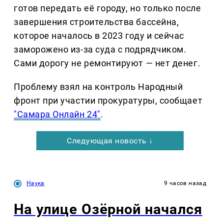
готов передать её городу, но только после
завершения строительства бассейна,
которое началось в 2023 году и сейчас
заморожено из-за суда с подрядчиком.
Сами дорогу не ремонтируют — нет денег.
Проблему взял на контроль Народный
фронт при участии прокуратуры, сообщает
"Самара Онлайн 24"
.
Следующая новость ↓
Наука
9 часов назад
На улице Озëрной начался