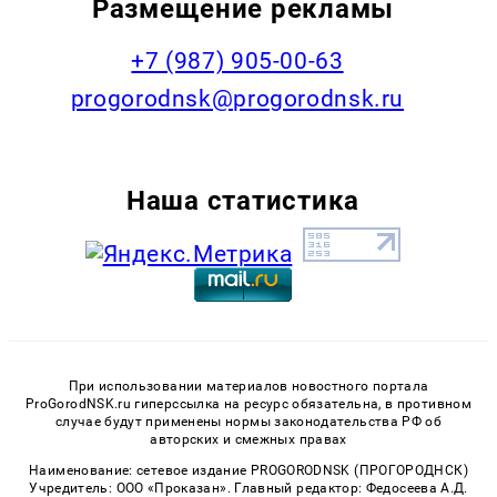
Размещение рекламы
+7 (987) 905-00-63
progorodnsk@progorodnsk.ru
Наша статистика
При использовании материалов новостного портала
ProGorodNSK.ru гиперссылка на ресурс обязательна, в противном
случае будут применены нормы законодательства РФ об
авторских и смежных правах
Наименование: сетевое издание PROGORODNSK (ПРОГОРОДНСК)
Учредитель: ООО «Проказан». Главный редактор: Федосеева А.Д.