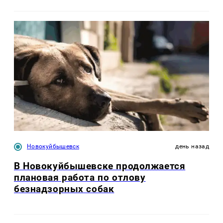
Новокуйбышевск
день назад
В Новокуйбышевске продолжается
плановая работа по отлову
безнадзорных собак