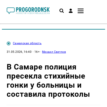
Самарская область
31.05.2026, 16:40
· 16+ ·
Михаил Светлов
В Самаре полиция
пресекла стихийные
гонки у больницы и
составила протоколы