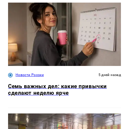
Новости России
5 дней назад
Семь важных дел: какие привычки
сделают неделю ярче