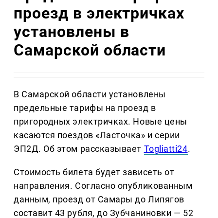
проезд в электричках
установлены в
Самарской области
В Самарской области установлены
предельные тарифы на проезд в
пригородных электричках. Новые цены
касаются поездов «Ласточка» и серии
ЭП2Д. Об этом рассказывает
Togliatti24
.
Стоимость билета будет зависеть от
направления. Согласно опубликованным
данным, проезд от Самары до Липягов
составит 43 рубля, до Зубчаниновки — 52