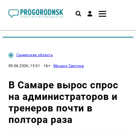
Самарская область
09.06.2026, 15:51
· 16+ ·
Михаил Светлов
В Самаре вырос спрос
на администраторов и
тренеров почти в
полтора раза