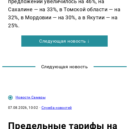
предложений увеличилось на 46%, на
Сахалине — на 33%, в Томской области — на
32%, в Мордовии — на 30%, а в Якутии — на
25%.
Следующая новость ↓
Следующая новость
Новости Самары
07.08.2026, 10:02
·
Служба новостей
Предельные тарифы на