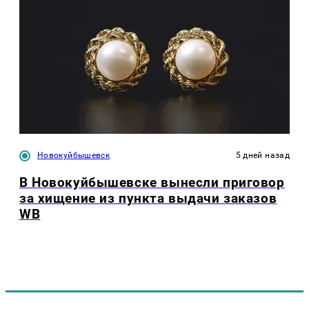
Новокуйбышевск
5 дней назад
В Новокуйбышевске вынесли приговор
за хищение из пункта выдачи заказов
WB