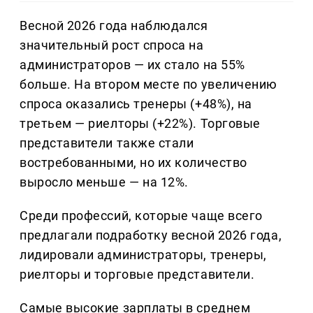
Весной 2026 года наблюдался
значительный рост спроса на
администраторов — их стало на 55%
больше. На втором месте по увеличению
спроса оказались тренеры (+48%), на
третьем — риелторы (+22%). Торговые
представители также стали
востребованными, но их количество
выросло меньше — на 12%.
Среди профессий, которые чаще всего
предлагали подработку весной 2026 года,
лидировали администраторы, тренеры,
риелторы и торговые представители.
Самые высокие зарплаты в среднем