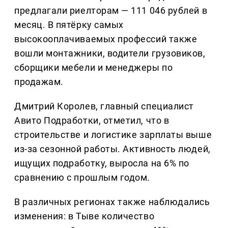
предлагали риелторам — 111 046 рублей в
месяц. В пятёрку самых
высокооплачиваемых профессий также
вошли монтажники, водители грузовиков,
сборщики мебели и менеджеры по
продажам.
Дмитрий Королев, главный специалист
Авито Подработки, отметил, что в
строительстве и логистике зарплаты выше
из-за сезонной работы. Активность людей,
ищущих подработку, выросла на 6% по
сравнению с прошлым годом.
В различных регионах также наблюдались
изменения: в Тыве количество