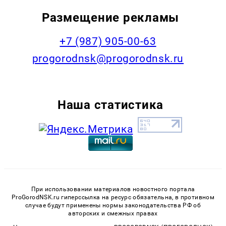
Размещение рекламы
+7 (987) 905-00-63
progorodnsk@progorodnsk.ru
Наша статистика
При использовании материалов новостного портала
ProGorodNSK.ru гиперссылка на ресурс обязательна, в противном
случае будут применены нормы законодательства РФ об
авторских и смежных правах