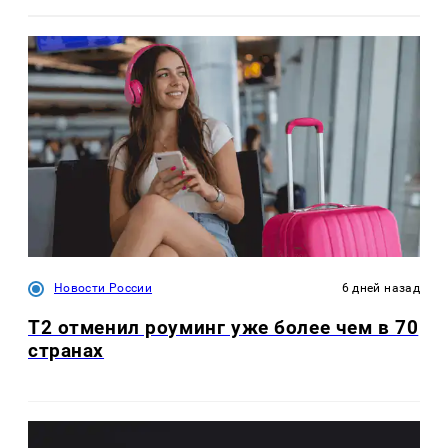
Новости России
6 дней назад
Т2 отменил роуминг уже более чем в 70
странах