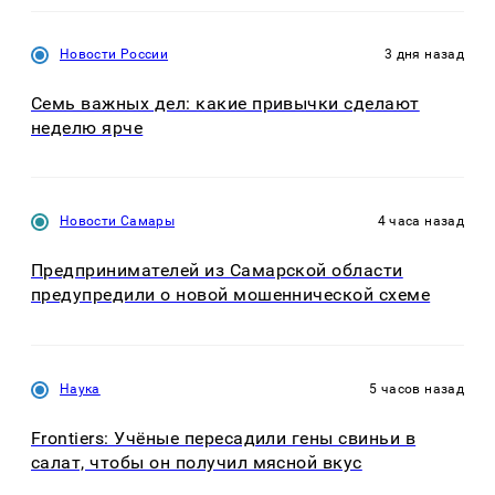
Новости России
3 дня назад
Семь важных дел: какие привычки сделают
неделю ярче
Новости Самары
4 часа назад
Предпринимателей из Самарской области
предупредили о новой мошеннической схеме
Наука
5 часов назад
Frontiers: Учёные пересадили гены свиньи в
салат, чтобы он получил мясной вкус