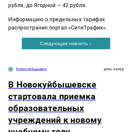
рубля, до Ягодной — 42 рубля.
Информацию о предельных тарифах
распространил портал «СитиТрафик».
Следующая новость ↓
Новокуйбышевск
день назад
В Новокуйбышевске
стартовала приемка
образовательных
учреждений к новому
учебному году