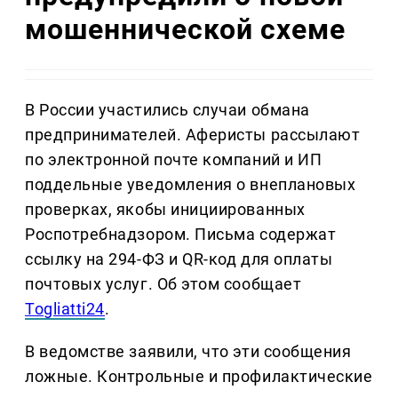
мошеннической схеме
В России участились случаи обмана
предпринимателей. Аферисты рассылают
по электронной почте компаний и ИП
поддельные уведомления о внеплановых
проверках, якобы инициированных
Роспотребнадзором. Письма содержат
ссылку на 294-ФЗ и QR-код для оплаты
почтовых услуг. Об этом сообщает
Togliatti24
.
В ведомстве заявили, что эти сообщения
ложные. Контрольные и профилактические