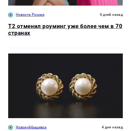
Новости России
6 дней назад
Т2 отменил роуминг уже более чем в 70
странах
Новокуйбышевск
4 дня назад