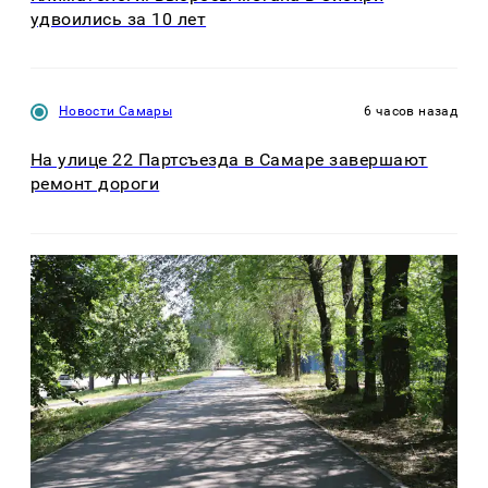
удвоились за 10 лет
Новости Самары
6 часов назад
На улице 22 Партсъезда в Самаре завершают
ремонт дороги