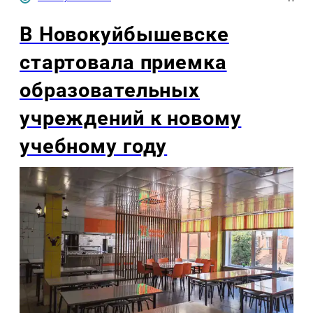
В Новокуйбышевске
стартовала приемка
образовательных
учреждений к новому
учебному году