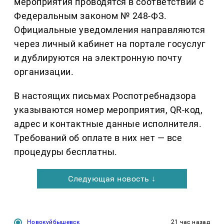
мероприятия проводятся в соответствии с
Федеральным законом № 248-ФЗ.
Официальные уведомления направляются
через личный кабинет на портале госуслуг
и дублируются на электронную почту
организации.
В настоящих письмах Роспотребнадзора
указываются номер мероприятия, QR-код,
адрес и контактные данные исполнителя.
Требований об оплате в них нет — все
процедуры бесплатны.
Следующая новость ↓
Новокуйбышевск
21 час назад