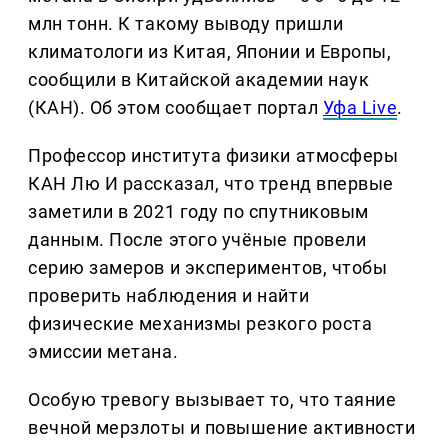
млн тонн. К такому выводу пришли
климатологи из Китая, Японии и Европы,
сообщили в Китайской академии наук
(КАН). Об этом сообщает портал
Уфа Live
.
Профессор института физики атмосферы
КАН Лю И рассказал, что тренд впервые
заметили в 2021 году по спутниковым
данным. После этого учёные провели
серию замеров и экспериментов, чтобы
проверить наблюдения и найти
физические механизмы резкого роста
эмиссии метана.
Особую тревогу вызывает то, что таяние
вечной мерзлоты и повышение активности