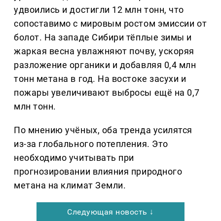
удвоились и достигли 12 млн тонн, что
сопоставимо с мировым ростом эмиссии от
болот. На западе Сибири тёплые зимы и
жаркая весна увлажняют почву, ускоряя
разложение органики и добавляя 0,4 млн
тонн метана в год. На востоке засухи и
пожары увеличивают выбросы ещё на 0,7
млн тонн.
По мнению учёных, оба тренда усилятся
из-за глобального потепления. Это
необходимо учитывать при
прогнозировании влияния природного
метана на климат Земли.
Следующая новость ↓