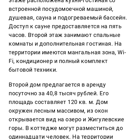
этаже расположена кухня-гостиная со
встроенной посудомоечной машиной,
душевая, сауна и подогреваемый бассейн.
Доступ к сауне предоставляется на пять
часов. Второй этаж занимают спальные
комнаты и дополнительная гостиная. На
территории имеются мангальная зона, Wi-
Fi, кондиционер и полный комплект
бытовой техники.
Второй дом предлагается в аренду
посуточно за 40,8 тысяч рублей. Его
площадь составляет 120 кв. м. Дом
окружен лесным массивом, из окон
открывается вид на озеро и Жигулевские
горы. В коттедже могут разместиться до
одиннадцати человек. На территории