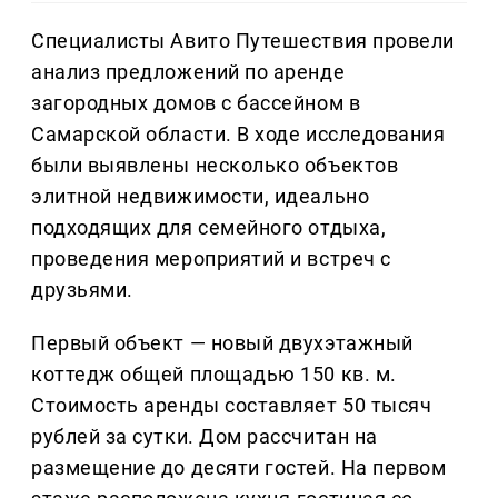
Специалисты Авито Путешествия провели
анализ предложений по аренде
загородных домов с бассейном в
Самарской области. В ходе исследования
были выявлены несколько объектов
элитной недвижимости, идеально
подходящих для семейного отдыха,
проведения мероприятий и встреч с
друзьями.
Первый объект — новый двухэтажный
коттедж общей площадью 150 кв. м.
Стоимость аренды составляет 50 тысяч
рублей за сутки. Дом рассчитан на
размещение до десяти гостей. На первом