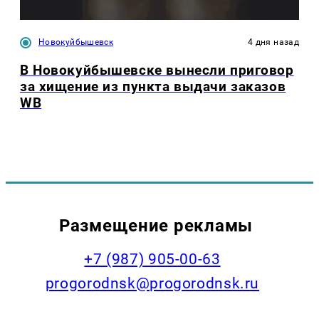
Новокуйбышевск
4 дня назад
В Новокуйбышевске вынесли приговор
за хищение из пункта выдачи заказов
WB
Размещение рекламы
+7 (987) 905-00-63
progorodnsk@progorodnsk.ru