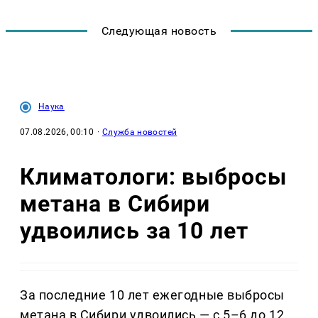
Следующая новость
Наука
07.08.2026, 00:10
·
Служба новостей
Климатологи: выбросы
метана в Сибири
удвоились за 10 лет
За последние 10 лет ежегодные выбросы
метана в Сибири удвоились — с 5–6 до 12