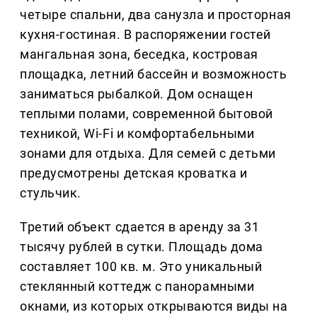
четыре спальни, два санузла и просторная
кухня-гостиная. В распоряжении гостей
мангальная зона, беседка, костровая
площадка, летний бассейн и возможность
заниматься рыбалкой. Дом оснащен
теплыми полами, современной бытовой
техникой, Wi-Fi и комфортабельными
зонами для отдыха. Для семей с детьми
предусмотрены детская кроватка и
стульчик.
Третий объект сдается в аренду за 31
тысячу рублей в сутки. Площадь дома
составляет 100 кв. м. Это уникальный
стеклянный коттедж с панорамными
окнами, из которых открываются виды на