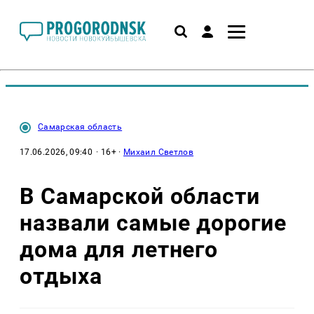
Самарская область
17.06.2026, 09:40
· 16+ ·
Михаил Светлов
В Самарской области
назвали самые дорогие
дома для летнего
отдыха