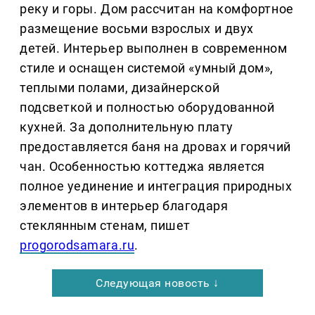
реку и горы. Дом рассчитан на комфортное
размещение восьми взрослых и двух
детей. Интерьер выполнен в современном
стиле и оснащен системой «умный дом»,
теплыми полами, дизайнерской
подсветкой и полностью оборудованной
кухней. За дополнительную плату
предоставляется баня на дровах и горячий
чан. Особенностью коттеджа является
полное уединение и интеграция природных
элементов в интерьер благодаря
стеклянным стенам, пишет
progorodsamara.ru
.
Следующая новость ↓