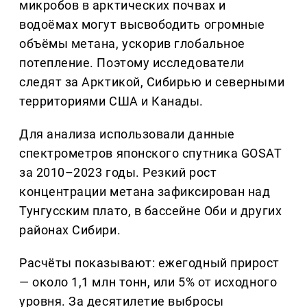
микробов в арктических почвах и
водоёмах могут высвободить огромные
объёмы метана, ускорив глобальное
потепление. Поэтому исследователи
следят за Арктикой, Сибирью и северными
территориями США и Канады.
Для анализа использовали данные
спектрометров японского спутника GOSAT
за 2010–2023 годы. Резкий рост
концентрации метана зафиксирован над
Тунгусским плато, в бассейне Оби и других
районах Сибири.
Расчёты показывают: ежегодный прирост
— около 1,1 млн тонн, или 5% от исходного
уровня. За десятилетие выбросы