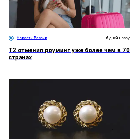
Новости России
6 дней назад
Т2 отменил роуминг уже более чем в 70
странах