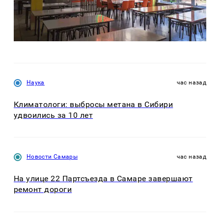
Наука
час назад
Климатологи: выбросы метана в Сибири
удвоились за 10 лет
Новости Самары
час назад
На улице 22 Партсъезда в Самаре завершают
ремонт дороги