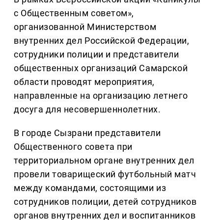
с Общественным советом»,
организованной Министерством
внутренних дел Российской Федерации,
сотрудники полиции и представители
общественных организаций Самарской
области проводят мероприятия,
направленные на организацию летнего
досуга для несовершеннолетних.
В городе Сызрани представители
Общественного совета при
территориальном органе внутренних дел
провели товарищеский футбольный матч
между командами, состоящими из
сотрудников полиции, детей сотрудников
органов внутренних дел и воспитанников