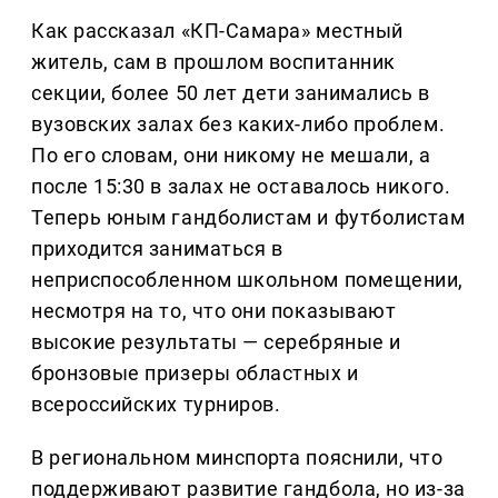
Как рассказал «КП-Самара» местный
житель, сам в прошлом воспитанник
секции, более 50 лет дети занимались в
вузовских залах без каких-либо проблем.
По его словам, они никому не мешали, а
после 15:30 в залах не оставалось никого.
Теперь юным гандболистам и футболистам
приходится заниматься в
неприспособленном школьном помещении,
несмотря на то, что они показывают
высокие результаты — серебряные и
бронзовые призеры областных и
всероссийских турниров.
В региональном минспорта пояснили, что
поддерживают развитие гандбола, но из-за