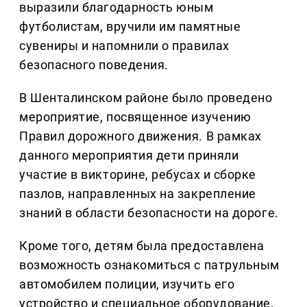
выразили благодарность юным
футболистам, вручили им памятные
сувениры и напомнили о правилах
безопасного поведения.
В Шенталинском районе было проведено
мероприятие, посвященное изучению
Правил дорожного движения. В рамках
данного мероприятия дети приняли
участие в викторине, ребусах и сборке
пазлов, направленных на закрепление
знаний в области безопасности на дороге.
Кроме того, детям была предоставлена
возможность ознакомиться с патрульным
автомобилем полиции, изучить его
устройство и специальное оборудование.