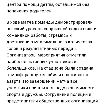
центра помощи детям, оставшимся без
попечения родителей.
В ходе матча команды демонстрировали
высокий уровень спортивной подготовки и
командной работы, стремясь к
достижению максимального количества
голов и результативных передач.
Организаторы мероприятия отметили
наиболее активных участников и
болельщиков. На стадионе была создана
атмосфера дружелюбия и спортивного
азарта. По завершении матча все
участники пришли к выводу о значимости
спорта и дружбы. Сотрудники полиции и
представители общественных организаций