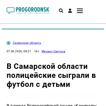
Самарская область
07.06.2026, 08:21
· 16+ ·
Михаил Светлов
В Самарской области
полицейские сыграли в
футбол с детьми
В рамках Всероссийской акции «Каникулы