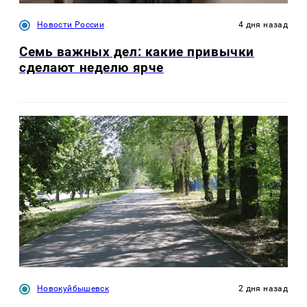
Новости России
4 дня назад
Семь важных дел: какие привычки
сделают неделю ярче
Новокуйбышевск
2 дня назад