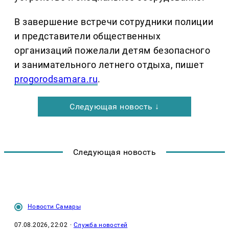
В завершение встречи сотрудники полиции
и представители общественных
организаций пожелали детям безопасного
и занимательного летнего отдыха, пишет
progorodsamara.ru
.
Следующая новость ↓
Следующая новость
Новости Самары
07.08.2026, 22:02
·
Служба новостей