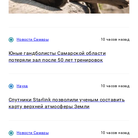
Новости Самары
10 часов назад
Юные гандболисты Самарской области
потеряли зал после 50 лет тренировок
Наука
10 часов назад
Спутники Starlink позволили ученым составить
карту верхней атмосферы Земли
Новости Самары
10 часов назад