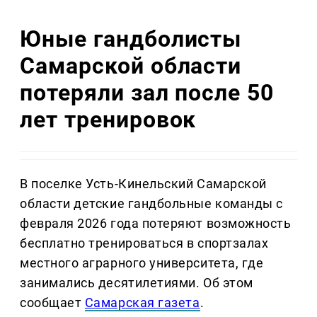
Юные гандболисты
Самарской области
потеряли зал после 50
лет тренировок
В поселке Усть-Кинельский Самарской
области детские гандбольные команды с
февраля 2026 года потеряют возможность
бесплатно тренироваться в спортзалах
местного аграрного университета, где
занимались десятилетиями. Об этом
сообщает
Самарская газета
.