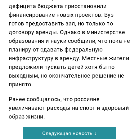
дефицита бюджета приостановили
финансирование новых проектов. Вуз
готов предоставить зал, но только по
договору аренды. Однако в министерстве
образования и науки сообщили, что пока не
планируют сдавать федеральную
инфраструктуру в аренду. Местные жители
предложили пускать детей хотя бы по
выходным, но окончательное решение не
принято.
Ранее сообщалось, что россияне
увеличивают расходы на спорт и здоровый
образ жизни.
Следующая новость ↓