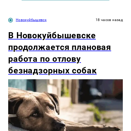
Новокуйбышевск
18 часов назад
В Новокуйбышевске
продолжается плановая
работа по отлову
безнадзорных собак