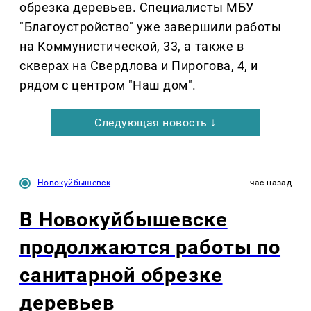
обрезка деревьев. Специалисты МБУ
"Благоустройство" уже завершили работы
на Коммунистической, 33, а также в
скверах на Свердлова и Пирогова, 4, и
рядом с центром "Наш дом".
Следующая новость ↓
Новокуйбышевск
час назад
В Новокуйбышевске
продолжаются работы по
санитарной обрезке
деревьев