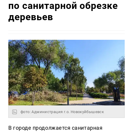
по санитарной обрезке
деревьев
фото: Администрация г.о. Новокуйбышевск
В городе продолжается санитарная