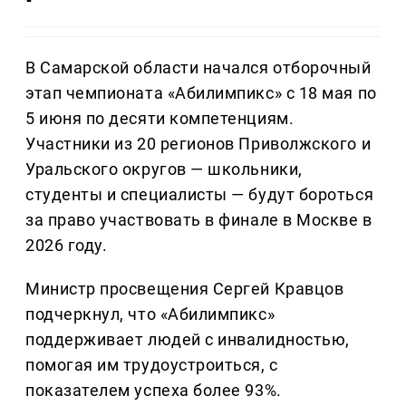
В Самарской области начался отборочный
этап чемпионата «Абилимпикс» с 18 мая по
5 июня по десяти компетенциям.
Участники из 20 регионов Приволжского и
Уральского округов — школьники,
студенты и специалисты — будут бороться
за право участвовать в финале в Москве в
2026 году.
Министр просвещения Сергей Кравцов
подчеркнул, что «Абилимпикс»
поддерживает людей с инвалидностью,
помогая им трудоустроиться, с
показателем успеха более 93%.