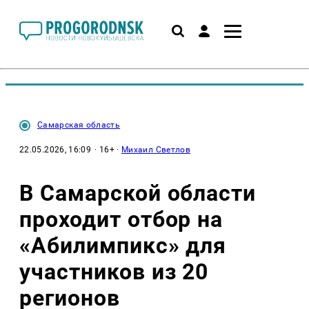
Самарская область
22.05.2026, 16:09
· 16+ ·
Михаил Светлов
В Самарской области
проходит отбор на
«Абилимпикс» для
участников из 20
регионов