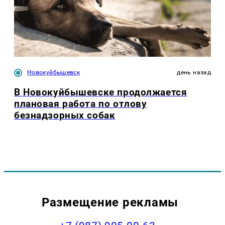
Новокуйбышевск
день назад
В Новокуйбышевске продолжается
плановая работа по отлову
безнадзорных собак
Размещение рекламы