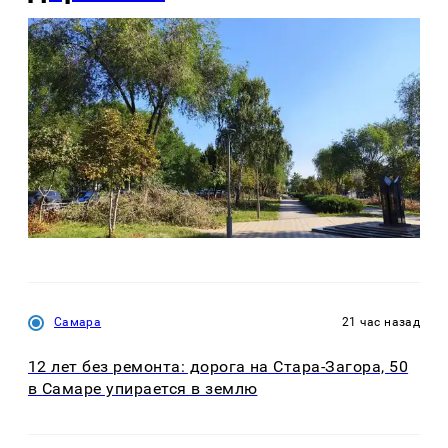
Самара
21 час назад
12 лет без ремонта: дорога на Стара-Загора, 50
в Самаре упирается в землю