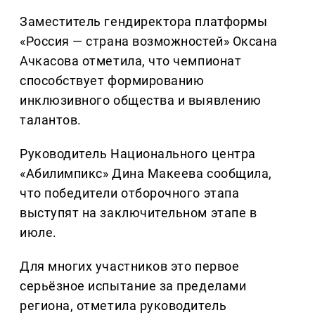
Заместитель гендиректора платформы
«Россия — страна возможностей» Оксана
Ачкасова отметила, что чемпионат
способствует формированию
инклюзивного общества и выявлению
талантов.
Руководитель Национального центра
«Абилимпикс» Дина Макеева сообщила,
что победители отборочного этапа
выступят на заключительном этапе в
июле.
Для многих участников это первое
серьёзное испытание за пределами
региона, отметила руководитель