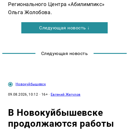
Регионального Центра «Абилимпикс»
Ольга Жолобова.
Следующая новость ↓
Следующая новость
Новокуйбышевск
09.08.2026, 10:12
· 16+ ·
Евгений Жегулов
В Новокуйбышевске
продолжаются работы