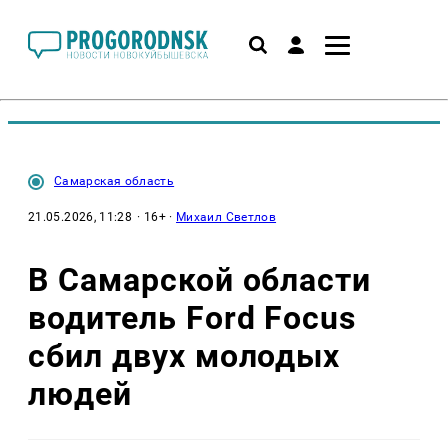
Самарская область
21.05.2026, 11:28
· 16+ ·
Михаил Светлов
В Самарской области
водитель Ford Focus
сбил двух молодых
людей