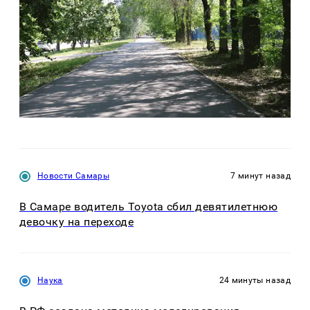
Новости Самары
7 минут назад
В Самаре водитель Toyota сбил девятилетнюю
девочку на переходе
Наука
24 минуты назад