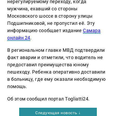
нерегулируемому переходу, когда
мужчина, ехавший со стороны
Московского шоссе в сторону улицы
Подшипниковой, не пропустил её. Эту
информацию сообщает издание
Самара
онлайн 24
.
В региональном главке МВД подтвердили
факт аварии и отметили, что водитель не
предоставил преимущества юному
пешеходу. Ребенка оперативно доставили
в больницу, где ему оказали необходимую
помощь.
Об этом сообщил портал Togliatti24.
Следующая новость ↓