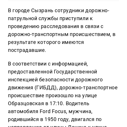
В городе Сызрань сотрудники дорожно-
патрульной службы приступили к
проведению расследования в связи с
дорожно-транспортным происшествием, в
результате которого имеются
пострадавшие.
В соответствии с информацией,
предоставленной Государственной
инспекцией безопасности дорожного
движения (ГИБДД), дорожно-транспортное
происшествие произошло на улице
Образцовская в 17:10. Водитель
автомобиля Ford Focus, мужчина,
родившийся в 1950 году, двигался по