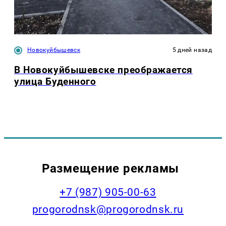
Новокуйбышевск
5 дней назад
В Новокуйбышевске преображается
улица Буденного
Размещение рекламы
+7 (987) 905-00-63
progorodnsk@progorodnsk.ru