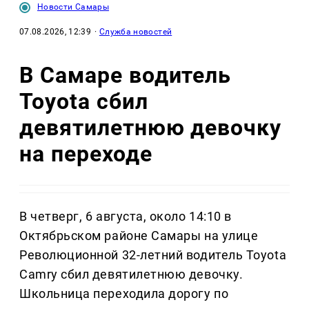
Новости Самары
07.08.2026, 12:39
·
Служба новостей
В Самаре водитель
Toyota сбил
девятилетнюю девочку
на переходе
В четверг, 6 августа, около 14:10 в
Октябрьском районе Самары на улице
Революционной 32-летний водитель Toyota
Camry сбил девятилетнюю девочку.
Школьница переходила дорогу по