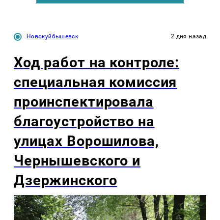
Новокуйбышевск
2 дня назад
Ход работ на контроле:
специальная комиссия
проинспектировала
благоустройство на
улицах Ворошилова,
Чернышевского и
Дзержинского