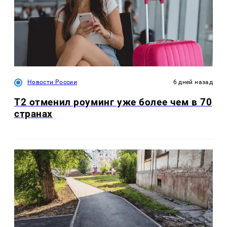
Новости России
6 дней назад
Т2 отменил роуминг уже более чем в 70
странах