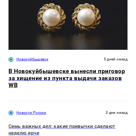
Новокуйбышевск
5 дней назад
В Новокуйбышевске вынесли приговор
за хищение из пункта выдачи заказов
WB
Новости России
3 дня назад
Семь важных дел: какие привычки сделают
неделю ярче