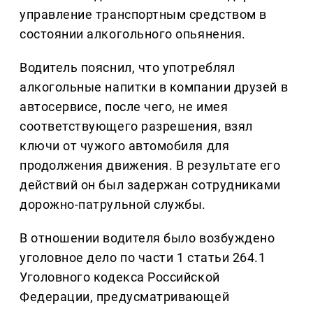
управление транспортным средством в
состоянии алкогольного опьянения.
Водитель пояснил, что употреблял
алкогольные напитки в компании друзей в
автосервисе, после чего, не имея
соответствующего разрешения, взял
ключи от чужого автомобиля для
продолжения движения. В результате его
действий он был задержан сотрудниками
дорожно-патрульной службы.
В отношении водителя было возбуждено
уголовное дело по части 1 статьи 264.1
Уголовного кодекса Российской
Федерации, предусматривающей