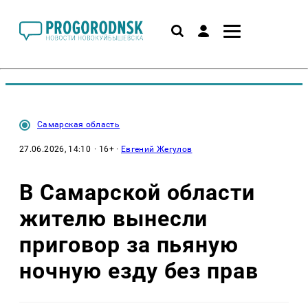
Самарская область
27.06.2026, 14:10
· 16+ ·
Евгений Жегулов
В Самарской области
жителю вынесли
приговор за пьяную
ночную езду без прав