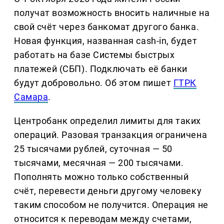
получат возможность вносить наличные на
свой счёт через банкомат другого банка.
Новая функция, названная cash-in, будет
работать на базе Системы быстрых
платежей (СБП). Подключать её банки
будут добровольно. Об этом пишет
ГТРК
Самара
.
Центробанк определил лимиты для таких
операций. Разовая транзакция ограничена
25 тысячами рублей, суточная — 50
тысячами, месячная — 200 тысячами.
Пополнять можно только собственный
счёт, перевести деньги другому человеку
таким способом не получится. Операция не
относится к переводам между счетами,