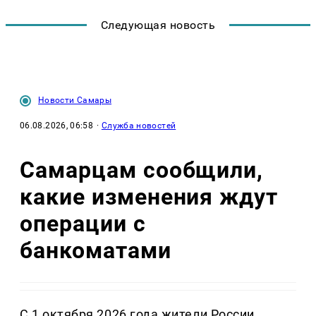
Следующая новость
Новости Самары
06.08.2026, 06:58
·
Служба новостей
Самарцам сообщили,
какие изменения ждут
операции с
банкоматами
С 1 октября 2026 года жители России