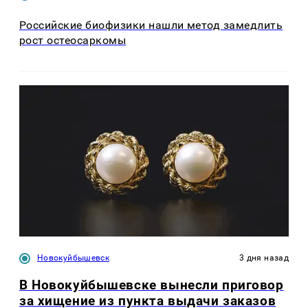
Российские биофизики нашли метод замедлить
рост остеосаркомы
Новокуйбышевск
3 дня назад
В Новокуйбышевске вынесли приговор
за хищение из пункта выдачи заказов