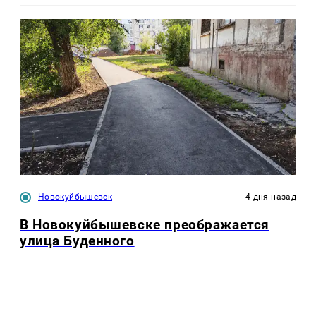
Новокуйбышевск
4 дня назад
В Новокуйбышевске преображается
улица Буденного