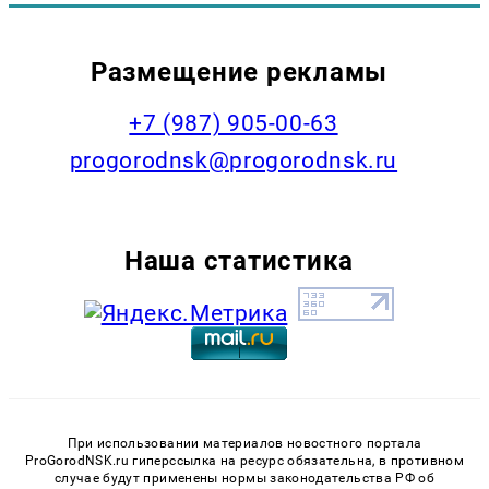
Размещение рекламы
+7 (987) 905-00-63
progorodnsk@progorodnsk.ru
Наша статистика
При использовании материалов новостного портала
ProGorodNSK.ru гиперссылка на ресурс обязательна, в противном
случае будут применены нормы законодательства РФ об