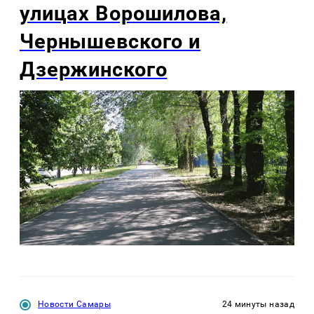
улицах Ворошилова,
Чернышевского и
Дзержинского
Новости Самары
24 минуты назад