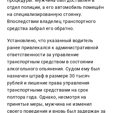
процедуры. Мужчина был доставлен в
отдел полиции, а его автомобиль помещён
на специализированную стоянку.
Впоследствии владелец транспортного
средства забрал его обратно.
Установлено, что указанный водитель
ранее привлекался к административной
ответственности за управление
транспортным средством в состоянии
алкогольного опьянения. Судом ему был
назначен штраф в размере 30 тысяч
рублей и лишение права управления
транспортными средствами на срок
полтора года. Однако, несмотря на
принятые меры, мужчина не изменил
своего поведения и вновь был задержан за