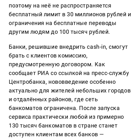
поэтому на неё не распространяется
бесплатный лимит в 30 миллионов рублей и
ограничения на бесплатные переводы
другим людям до 100 тысяч рублей.
Банки, решившие внедрить cash-in, смогут
брать с клиентов комиссию,
предусмотренную договором. Как
сообщает РИА со ссылкой на пресс-службу
Центробанка, нововведение особенно
актуально для жителей небольших городов
и отдалённых районов, где сеть
банкоматов ограничена. После запуска
сервиса практически любой из примерно
130 тысяч банкоматов в стране станет
доступен клиентам всех банков —