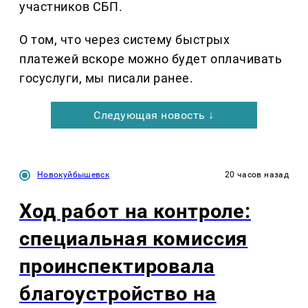
участников СБП.
О том, что через систему быстрых
платежей вскоре можно будет оплачивать
госуслуги, мы писали ранее.
Следующая новость ↓
Новокуйбышевск
20 часов назад
Ход работ на контроле:
специальная комиссия
проинспектировала
благоустройство на