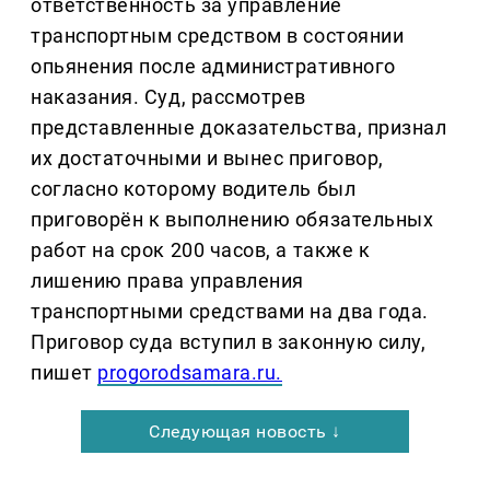
ответственность за управление
транспортным средством в состоянии
опьянения после административного
наказания. Суд, рассмотрев
представленные доказательства, признал
их достаточными и вынес приговор,
согласно которому водитель был
приговорён к выполнению обязательных
работ на срок 200 часов, а также к
лишению права управления
транспортными средствами на два года.
Приговор суда вступил в законную силу,
пишет
progorodsamara.ru.
Следующая новость ↓