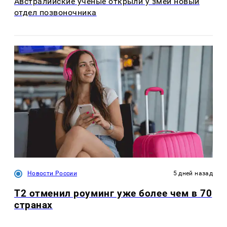
Австралийские учёные открыли у змей новый
отдел позвоночника
Новости России
5 дней назад
Т2 отменил роуминг уже более чем в 70
странах