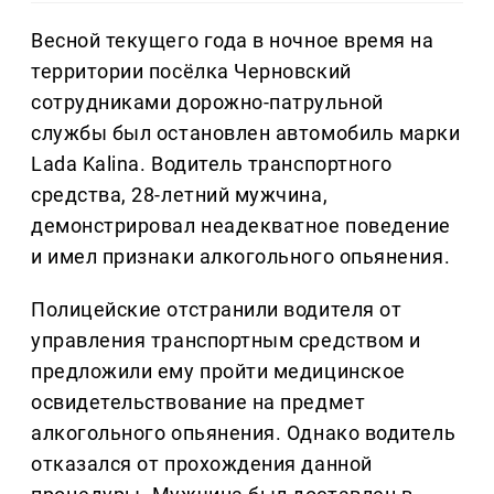
Весной текущего года в ночное время на
территории посёлка Черновский
сотрудниками дорожно-патрульной
службы был остановлен автомобиль марки
Lada Kalina. Водитель транспортного
средства, 28-летний мужчина,
демонстрировал неадекватное поведение
и имел признаки алкогольного опьянения.
Полицейские отстранили водителя от
управления транспортным средством и
предложили ему пройти медицинское
освидетельствование на предмет
алкогольного опьянения. Однако водитель
отказался от прохождения данной