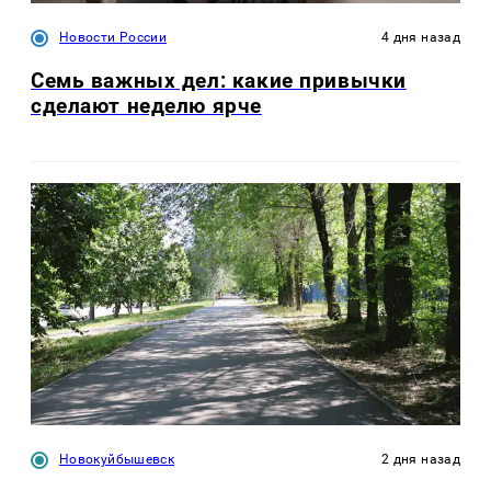
Новости России
4 дня назад
Семь важных дел: какие привычки
сделают неделю ярче
Новокуйбышевск
2 дня назад