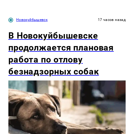
Новокуйбышевск
17 часов назад
В Новокуйбышевске
продолжается плановая
работа по отлову
безнадзорных собак