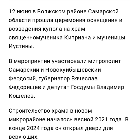
12 июня в Волжском районе Самарской
области прошла церемония освящения и
возведения купола на храм
священномученика Киприана и мученицы
Иустины.
В мероприятии участвовали митрополит
Самарский и Новокуйбышевский
Феодосий, губернатор Вячеслав
Федорищев и депутат Госдумы Владимир
Кошелев.
Строительство храма в новом
микрорайоне началось весной 2021 года. В
конце 2024 года он открыл двери для
верующих.