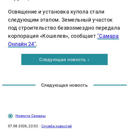
Освящение и установка купола стали
следующим этапом. Земельный участок
под строительство безвозмездно передала
корпорация «Кошелев», сообщает
"Самара
Онлайн 24"
.
Следующая новость ↓
Следующая новость
Новости Самары
07.08.2026, 22:02
·
Служба новостей