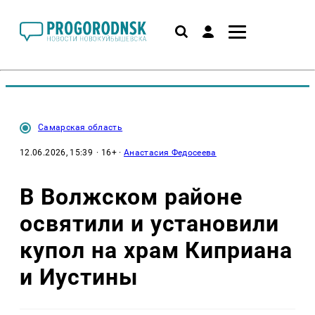
Самарская область
12.06.2026, 15:39
· 16+ ·
Анастасия Федосеева
В Волжском районе
освятили и установили
купол на храм Киприана
и Иустины