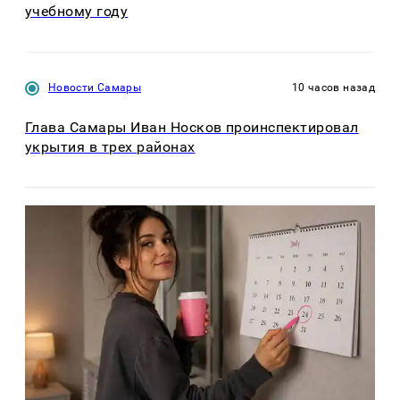
учебному году
Новости Самары
10 часов назад
Глава Самары Иван Носков проинспектировал
укрытия в трех районах