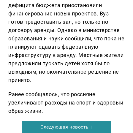
дефицита бюджета приостановили
финансирование новых проектов. Вуз
готов предоставить зал, но только по
договору аренды. Однако в министерстве
образования и науки сообщили, что пока не
планируют сдавать федеральную
инфраструктуру в аренду. Местные жители
предложили пускать детей хотя бы по
выходным, но окончательное решение не
принято.
Ранее сообщалось, что россияне
увеличивают расходы на спорт и здоровый
образ жизни.
Следующая новость ↓