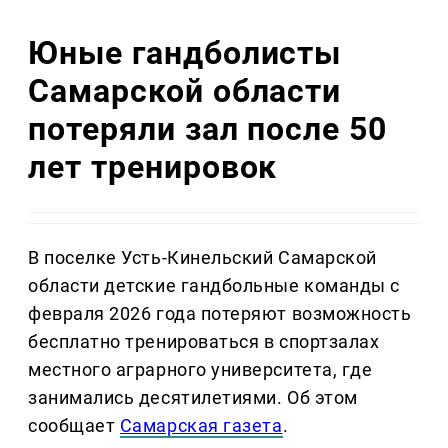
Юные гандболисты
Самарской области
потеряли зал после 50
лет тренировок
В поселке Усть-Кинельский Самарской
области детские гандбольные команды с
февраля 2026 года потеряют возможность
бесплатно тренироваться в спортзалах
местного аграрного университета, где
занимались десятилетиями. Об этом
сообщает
Самарская газета
.