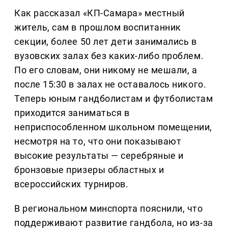
Как рассказал «КП-Самара» местный
житель, сам в прошлом воспитанник
секции, более 50 лет дети занимались в
вузовских залах без каких-либо проблем.
По его словам, они никому не мешали, а
после 15:30 в залах не оставалось никого.
Теперь юным гандболистам и футболистам
приходится заниматься в
неприспособленном школьном помещении,
несмотря на то, что они показывают
высокие результаты — серебряные и
бронзовые призеры областных и
всероссийских турниров.
В региональном минспорта пояснили, что
поддерживают развитие гандбола, но из-за