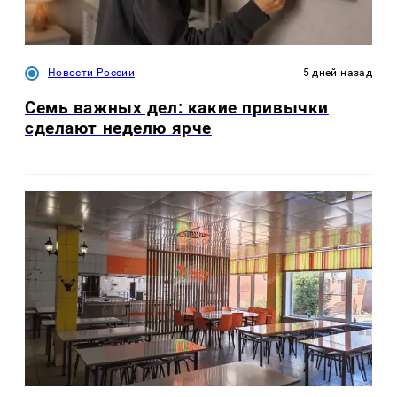
Новости России
5 дней назад
Семь важных дел: какие привычки
сделают неделю ярче