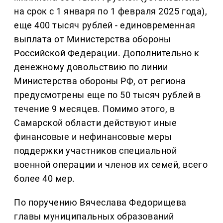
на срок с 1 января по 1 февраля 2025 года),
еще 400 тысяч рублей - единовременная
выплата от Министерства обороны
Российской Федерации. Дополнительно к
денежному довольствию по линии
Министерства обороны РФ, от региона
предусмотрены еще по 50 тысяч рублей в
течение 9 месяцев. Помимо этого, в
Самарской области действуют иные
финансовые и нефинансовые меры
поддержки участников специальной
военной операции и членов их семей, всего
более 40 мер.
По поручению Вячеслава Федорищева
главы муниципальных образований