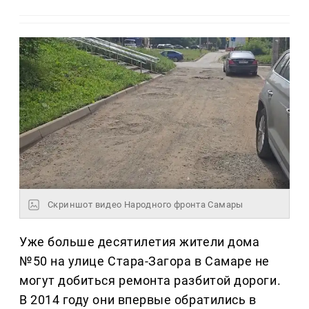
Скриншот видео Народного фронта Самары
Уже больше десятилетия жители дома
№50 на улице Стара-Загора в Самаре не
могут добиться ремонта разбитой дороги.
В 2014 году они впервые обратились в