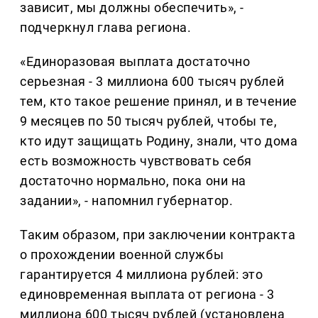
зависит, мы должны обеспечить», -
подчеркнул глава региона.
«Единоразовая выплата достаточно
серьезная - 3 миллиона 600 тысяч рублей
тем, кто такое решение принял, и в течение
9 месяцев по 50 тысяч рублей, чтобы те,
кто идут защищать Родину, знали, что дома
есть возможность чувствовать себя
достаточно нормально, пока они на
задании», - напомнил губернатор.
Таким образом, при заключении контракта
о прохождении военной службы
гарантируется 4 миллиона рублей: это
единовременная выплата от региона - 3
миллиона 600 тысяч рублей (установлена