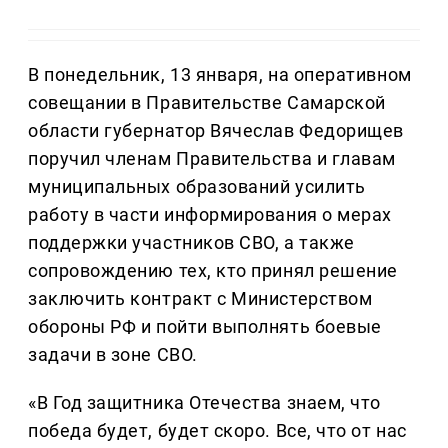
В понедельник, 13 января, на оперативном
совещании в Правительстве Самарской
области губернатор Вячеслав Федорищев
поручил членам Правительства и главам
муниципальных образований усилить
работу в части информирования о мерах
поддержки участников СВО, а также
сопровождению тех, кто принял решение
заключить контракт с Министерством
обороны РФ и пойти выполнять боевые
задачи в зоне СВО.
«В Год защитника Отечества знаем, что
победа будет, будет скоро. Все, что от нас