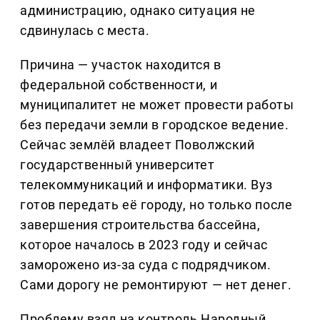
администрацию, однако ситуация не
сдвинулась с места.
Причина — участок находится в
федеральной собственности, и
муниципалитет не может провести работы
без передачи земли в городское ведение.
Сейчас землёй владеет Поволжский
государственный университет
телекоммуникаций и информатики. Вуз
готов передать её городу, но только после
завершения строительства бассейна,
которое началось в 2023 году и сейчас
заморожено из-за суда с подрядчиком.
Сами дорогу не ремонтируют — нет денег.
Проблему взял на контроль Народный