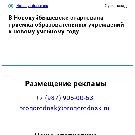
Новокуйбышевск
2 дня назад
В Новокуйбышевске стартовала
приемка образовательных учреждений
к новому учебному году
Размещение рекламы
+7 (987) 905-00-63
progorodnsk@progorodnsk.ru