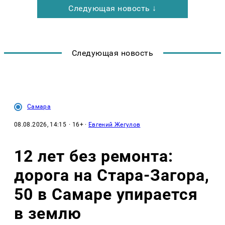
Следующая новость ↓
Следующая новость
Самара
08.08.2026, 14:15
· 16+ ·
Евгений Жегулов
12 лет без ремонта:
дорога на Стара-Загора,
50 в Самаре упирается
в землю