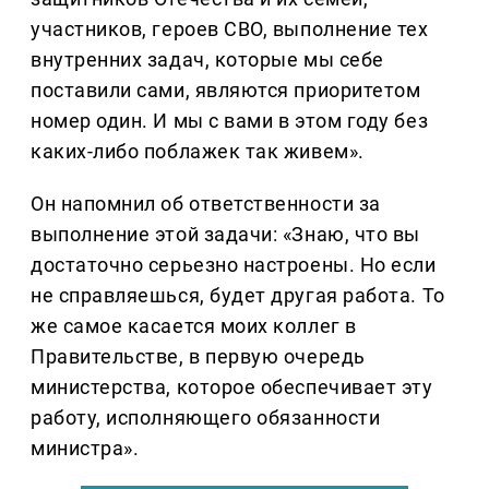
участников, героев СВО, выполнение тех
внутренних задач, которые мы себе
поставили сами, являются приоритетом
номер один. И мы с вами в этом году без
каких-либо поблажек так живем».
Он напомнил об ответственности за
выполнение этой задачи: «Знаю, что вы
достаточно серьезно настроены. Но если
не справляешься, будет другая работа. То
же самое касается моих коллег в
Правительстве, в первую очередь
министерства, которое обеспечивает эту
работу, исполняющего обязанности
министра».