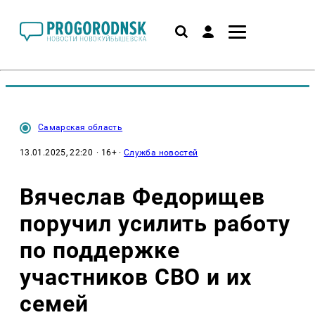
Самарская область
13.01.2025, 22:20
· 16+ ·
Служба новостей
Вячеслав Федорищев
поручил усилить работу
по поддержке
участников СВО и их
семей