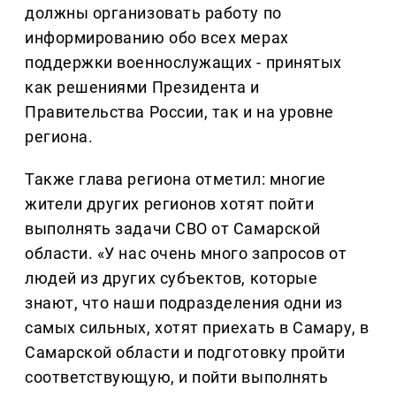
должны организовать работу по
информированию обо всех мерах
поддержки военнослужащих - принятых
как решениями Президента и
Правительства России, так и на уровне
региона.
Также глава региона отметил: многие
жители других регионов хотят пойти
выполнять задачи СВО от Самарской
области. «У нас очень много запросов от
людей из других субъектов, которые
знают, что наши подразделения одни из
самых сильных, хотят приехать в Самару, в
Самарской области и подготовку пройти
соответствующую, и пойти выполнять