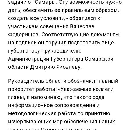
задачи от Самары. Эту возможность нужно
дать, обеспечить ее правильным образом,
создать все условия», - обратился к
участникам совещания Вячеслав
Федорищев. Соответствующие документы
на подпись он поручил подготовить вице-
губернатору - руководителю
Администрации Губернатора Самарской
области Дмитрию Яковлеву.
Руководитель области обозначил главный
приоритет работы: «Уважаемые коллеги
главы, я напоминаю, что такого рода
информационное сопровождение и
методологическая работа по принятию
исчерпывающих мер обеспечения наших
защитников Отечества и их семей,