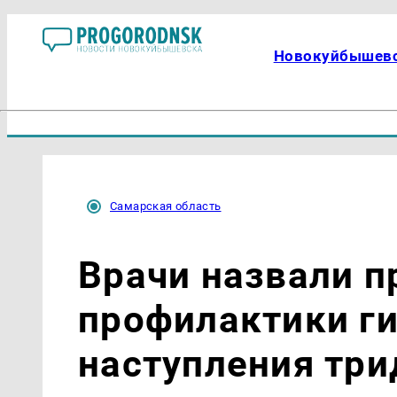
Новокуйбышев
Самарская область
Врачи назвали п
профилактики ги
наступления три