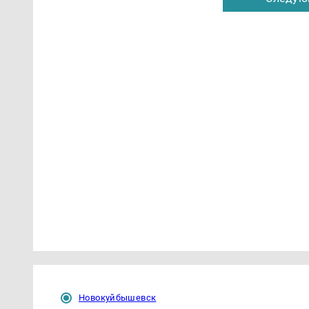
Новокуйбышевск