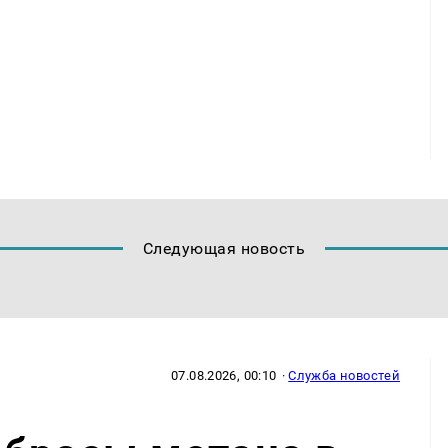
Следующая новость
07.08.2026, 00:10
·
Служба новостей