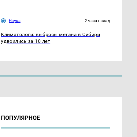
Наука
2 часа назад
Климатологи: выбросы метана в Сибири
удвоились за 10 лет
ПОПУЛЯРНОЕ