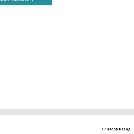
17 часов назад