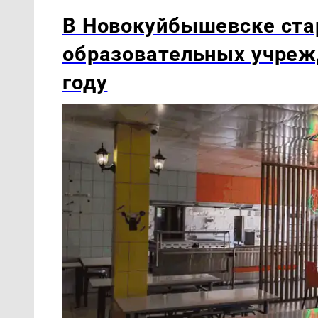
В Новокуйбышевске ста
образовательных учреж
году