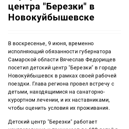
центра "Березки" в
Новокуйбышевске
В воскресенье, 9 июня, временно
исполняющий обязанности губернатора
Самарской области Вячеслав Федорищев
посетил детский центр "Березки" в городе
Новокуйбышевск в рамках своей рабочей
поездки. Глава региона провел встречу с
детьми, находящимися на санаторно-
курортном лечении, и их наставниками,
чтобы оценить условия их проживания.
Детский центр "Березки" работает