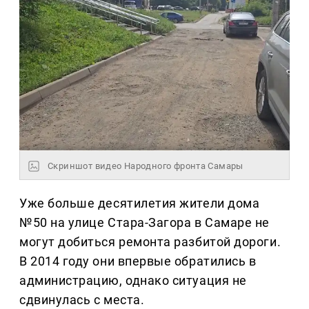
Скриншот видео Народного фронта Самары
Уже больше десятилетия жители дома
№50 на улице Стара-Загора в Самаре не
могут добиться ремонта разбитой дороги.
В 2014 году они впервые обратились в
администрацию, однако ситуация не
сдвинулась с места.