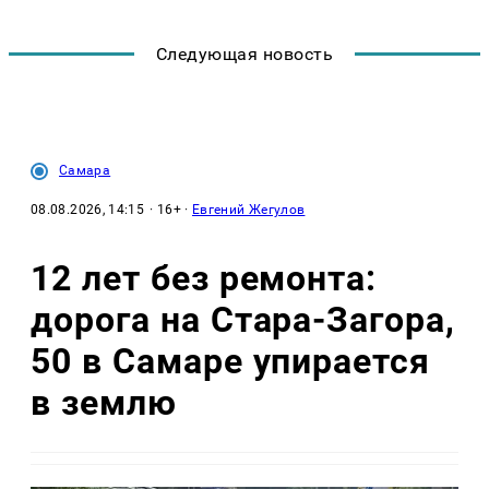
Следующая новость
Самара
08.08.2026, 14:15
· 16+ ·
Евгений Жегулов
12 лет без ремонта:
дорога на Стара-Загора,
50 в Самаре упирается
в землю