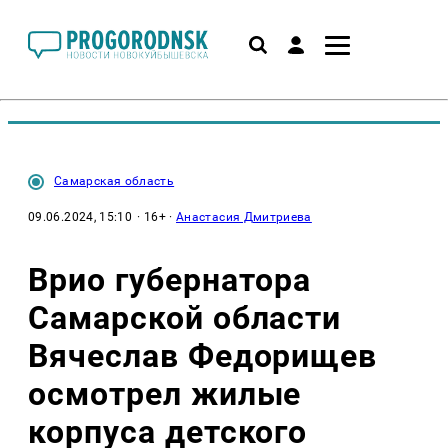
Самарская область
09.06.2024, 15:10
· 16+ ·
Анастасия Дмитриева
Врио губернатора
Самарской области
Вячеслав Федорищев
осмотрел жилые
корпуса детского