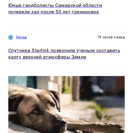
Юные гандболисты Самарской области
потеряли зал после 50 лет тренировок
Наука
19 часов назад
Спутники Starlink позволили ученым составить
карту верхней атмосферы Земли