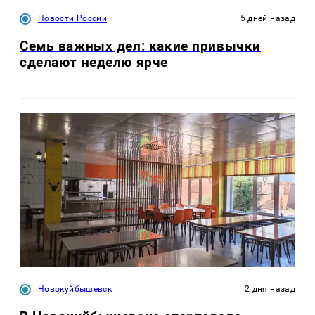
Новости России
5 дней назад
Семь важных дел: какие привычки
сделают неделю ярче
Новокуйбышевск
2 дня назад