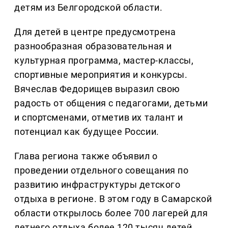
детям из Белгородской области.
Для детей в центре предусмотрена
разнообразная образовательная и
культурная программа, мастер-классы,
спортивные мероприятия и конкурсы.
Вячеслав Федорищев выразил свою
радость от общения с педагогами, детьми
и спортсменами, отметив их талант и
потенциал как будущее России.
Глава региона также объявил о
проведении отдельного совещания по
развитию инфраструктуры детского
отдыха в регионе. В этом году в Самарской
области открылось более 700 лагерей для
летнего отдыха более 120 тысяч детей,