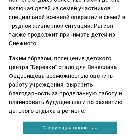
включая детей из семей участников
специальной военной операции и семей в
трудной жизненной ситуации. Регион
также продолжит принимать детей из
Снежного.
Таким образом, посещение детского
центра "Березки" стало для Вячеслава
Федорищева возможностью оценить
работу учреждения, выразить
благодарность за проделанную работу и
планировать будущие шаги по развитию
детского отдыха в регионе.
Следующая новость ↓