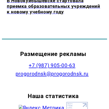
В Новокуйбышевске стартовала
приемка образовательных учреждений
к новому учебному году
Размещение рекламы
+7 (987) 905-00-63
progorodnsk@progorodnsk.ru
Наша статистика