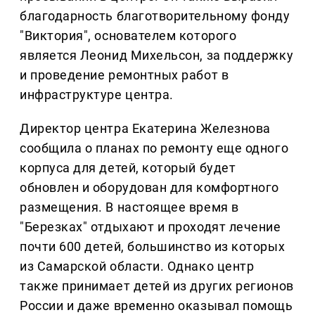
благодарность благотворительному фонду
"Виктория", основателем которого
является Леонид Михельсон, за поддержку
и проведение ремонтных работ в
инфраструктуре центра.
Директор центра Екатерина Железнова
сообщила о планах по ремонту еще одного
корпуса для детей, который будет
обновлен и оборудован для комфортного
размещения. В настоящее время в
"Березках" отдыхают и проходят лечение
почти 600 детей, большинство из которых
из Самарской области. Однако центр
также принимает детей из других регионов
России и даже временно оказывал помощь