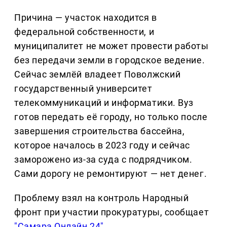
Причина — участок находится в
федеральной собственности, и
муниципалитет не может провести работы
без передачи земли в городское ведение.
Сейчас землёй владеет Поволжский
государственный университет
телекоммуникаций и информатики. Вуз
готов передать её городу, но только после
завершения строительства бассейна,
которое началось в 2023 году и сейчас
заморожено из-за суда с подрядчиком.
Сами дорогу не ремонтируют — нет денег.
Проблему взял на контроль Народный
фронт при участии прокуратуры, сообщает
"Самара Онлайн 24"
.