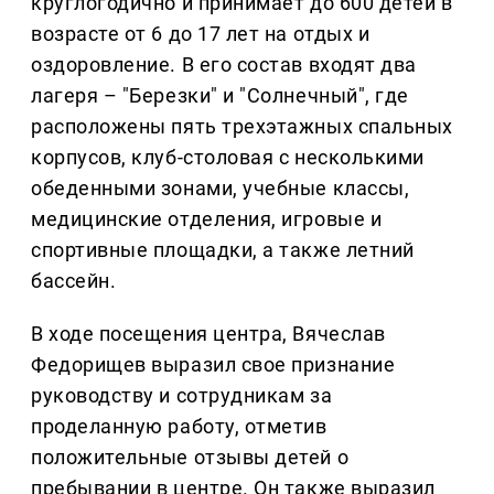
круглогодично и принимает до 600 детей в
возрасте от 6 до 17 лет на отдых и
оздоровление. В его состав входят два
лагеря – "Березки" и "Солнечный", где
расположены пять трехэтажных спальных
корпусов, клуб-столовая с несколькими
обеденными зонами, учебные классы,
медицинские отделения, игровые и
спортивные площадки, а также летний
бассейн.
В ходе посещения центра, Вячеслав
Федорищев выразил свое признание
руководству и сотрудникам за
проделанную работу, отметив
положительные отзывы детей о
пребывании в центре. Он также выразил