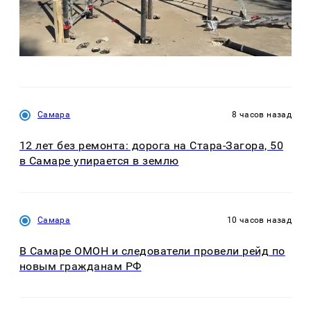
Самара
8 часов назад
12 лет без ремонта: дорога на Стара-Загора, 50
в Самаре упирается в землю
Самара
10 часов назад
В Самаре ОМОН и следователи провели рейд по
новым гражданам РФ