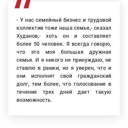
- У нас семейный бизнес и трудовой
коллектив тоже наша семья,- сказал
Худанов,- хоть он и составляет
более 50 человек. Я всегда говорю,
что это моя большая дружная
семья. И я никого не принуждаю, не
ставлю в рамки, но я уверен, что и
они исполнят свой гражданский
долг, тем более, что голосование в
течение трех дней дает такую
возможность.