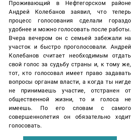
Проживающий в Нефтегорском районе
Андрей Колебанов заявил, что теперь
процесс голосования сделали гораздо
удобнее и можно голосовать после работы.
Вчера вечером он с семьей забежали на
участок и быстро проголосовали. Андрей
Колебанов считает необходимым отдать
свой голос за судьбу страны и, к тому же,
тот, кто голосовал имеет право задавать
вопросы органам власти, а когда ты нигде
не принимаешь участие, отстранен от
общественной жизни, то и голоса не
имеешь. По его словам с самого
совершеннолетия он обязательно ходит
голосовать.