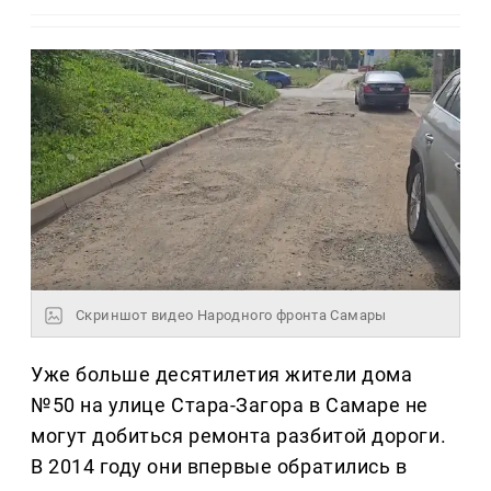
Скриншот видео Народного фронта Самары
Уже больше десятилетия жители дома
№50 на улице Стара-Загора в Самаре не
могут добиться ремонта разбитой дороги.
В 2014 году они впервые обратились в