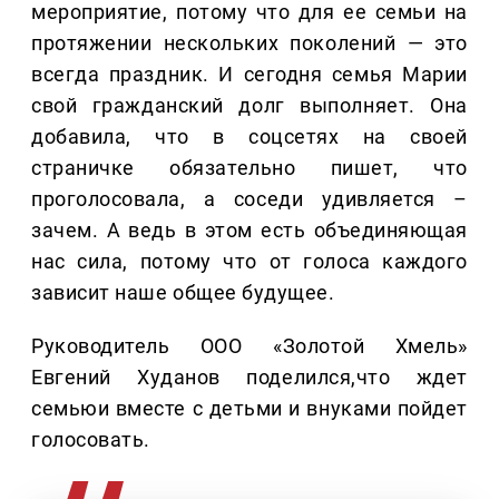
мероприятие, потому что для ее семьи на
протяжении нескольких поколений — это
всегда праздник. И сегодня семья Марии
свой гражданский долг выполняет. Она
добавила, что в соцсетях на своей
страничке обязательно пишет, что
проголосовала, а соседи удивляется –
зачем. А ведь в этом есть объединяющая
нас сила, потому что от голоса каждого
зависит наше общее будущее.
Руководитель ООО «Золотой Хмель»
Евгений Худанов поделился,что ждет
семьюи вместе с детьми и внуками пойдет
голосовать.