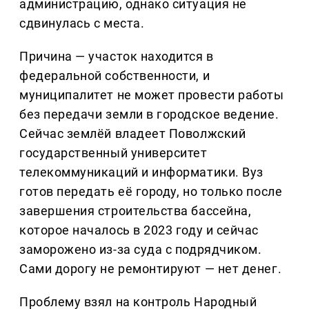
администрацию, однако ситуация не
сдвинулась с места.
Причина — участок находится в
федеральной собственности, и
муниципалитет не может провести работы
без передачи земли в городское ведение.
Сейчас землёй владеет Поволжский
государственный университет
телекоммуникаций и информатики. Вуз
готов передать её городу, но только после
завершения строительства бассейна,
которое началось в 2023 году и сейчас
заморожено из-за суда с подрядчиком.
Сами дорогу не ремонтируют — нет денег.
Проблему взял на контроль Народный