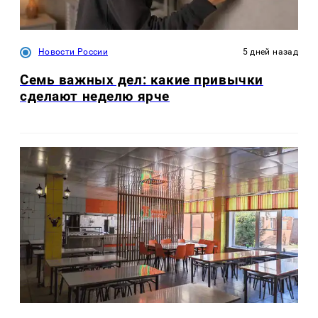
Новости России
5 дней назад
Семь важных дел: какие привычки
сделают неделю ярче