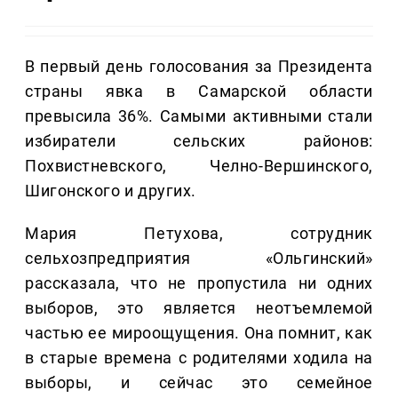
В первый день голосования за Президента
страны явка в Самарской области
превысила 36%. Самыми активными стали
избиратели сельских районов:
Похвистневского, Челно-Вершинского,
Шигонского и других.
Мария Петухова, сотрудник
сельхозпредприятия «Ольгинский»
рассказала, что не пропустила ни одних
выборов, это является неотъемлемой
частью ее мироощущения. Она помнит, как
в старые времена с родителями ходила на
выборы, и сейчас это семейное