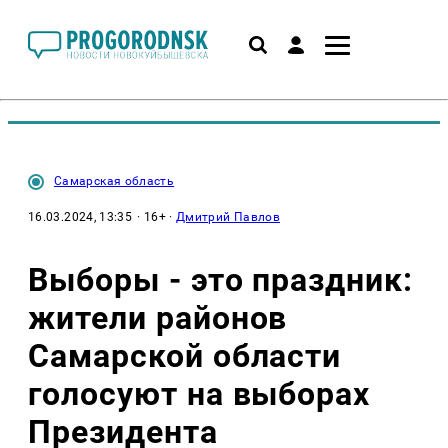
Самарская область
16.03.2024, 13:35
· 16+ ·
Дмитрий Павлов
Выборы - это праздник:
жители районов
Самарской области
голосуют на выборах
Президента