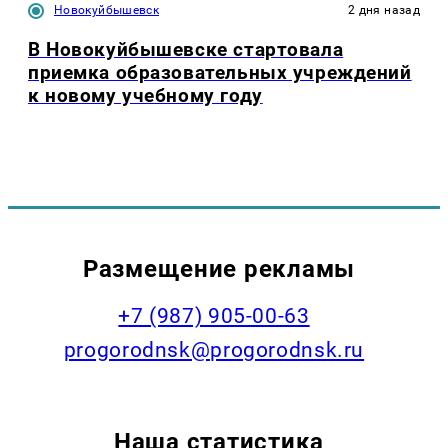
Новокуйбышевск
2 дня назад
В Новокуйбышевске стартовала
приемка образовательных учреждений
к новому учебному году
Размещение рекламы
+7 (987) 905-00-63
progorodnsk@progorodnsk.ru
Наша статистика