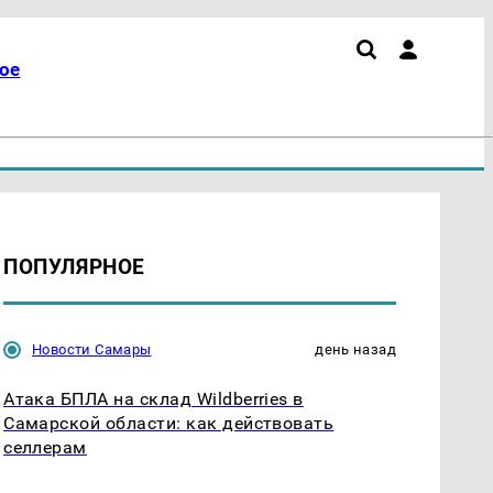
ое
ПОПУЛЯРНОЕ
Новости Самары
день назад
Атака БПЛА на склад Wildberries в
Самарской области: как действовать
селлерам