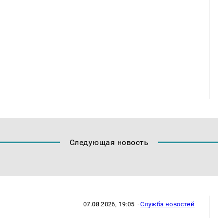
Следующая новость
07.08.2026, 19:05
·
Служба новостей