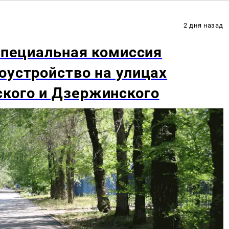
2 дня назад
 специальная комиссия
оустройство на улицах
кого и Дзержинского