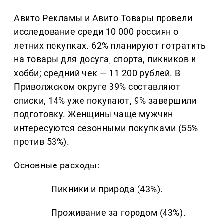
Авито Рекламы и Авито Товары провели
исследование среди 10 000 россиян о
летних покупках. 62% планируют потратить
на товары для досуга, спорта, пикников и
хобби; средний чек — 11 200 рублей. В
Приволжском округе 39% составляют
списки, 14% уже покупают, 9% завершили
подготовку. Женщины чаще мужчин
интересуются сезонными покупками (55%
против 53%).
Основные расходы:
Пикники и природа (43%).
Проживание за городом (43%).