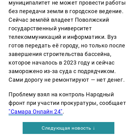
муниципалитет не может провести работы
без передачи земли в городское ведение.
Сейчас землёй владеет Поволжский
государственный университет
телекоммуникаций и информатики. Вуз
готов передать её городу, но только после
завершения строительства бассейна,
которое началось в 2023 году и сейчас
заморожено из-за суда с подрядчиком.
Сами дорогу не ремонтируют — нет денег.
Проблему взял на контроль Народный
фронт при участии прокуратуры, сообщает
"Самара Онлайн 24"
.
Следующая новость ↓