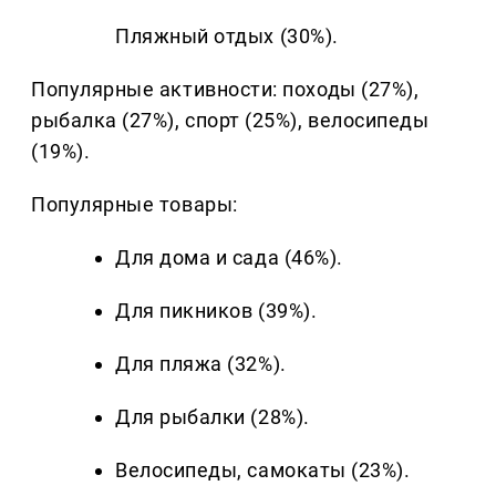
Пляжный отдых (30%).
Популярные активности: походы (27%),
рыбалка (27%), спорт (25%), велосипеды
(19%).
Популярные товары:
Для дома и сада (46%).
Для пикников (39%).
Для пляжа (32%).
Для рыбалки (28%).
Велосипеды, самокаты (23%).