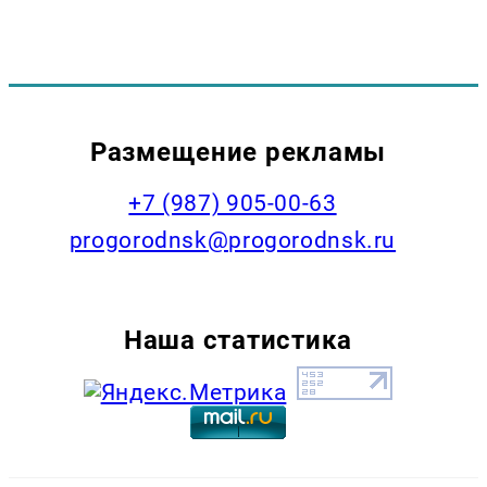
Размещение рекламы
+7 (987) 905-00-63
progorodnsk@progorodnsk.ru
Наша статистика