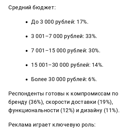
Средний бюджет:
До 3 000 рублей: 17%.
3 001–7 000 рублей: 33%.
7 001–15 000 рублей: 30%.
15 001–30 000 рублей: 14%.
Более 30 000 рублей: 6%.
Респонденты готовы к компромиссам по
бренду (36%), скорости доставки (19%),
функциональности (12%) и дизайну (11%).
Реклама играет ключевую роль: