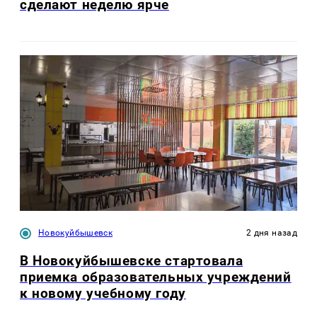
сделают неделю ярче
Новокуйбышевск
2 дня назад
В Новокуйбышевске стартовала
приемка образовательных учреждений
к новому учебному году