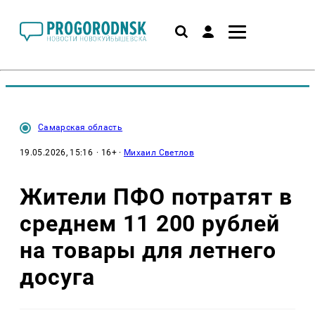
Самарская область
19.05.2026, 15:16
· 16+ ·
Михаил Светлов
Жители ПФО потратят в
среднем 11 200 рублей
на товары для летнего
досуга