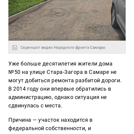
Скриншот видео Народного фронта Самары
Уже больше десятилетия жители дома
№50 на улице Стара-Загора в Самаре не
могут добиться ремонта разбитой дороги.
В 2014 году они впервые обратились в
администрацию, однако ситуация не
сдвинулась с места.
Причина — участок находится в
федеральной собственности, и