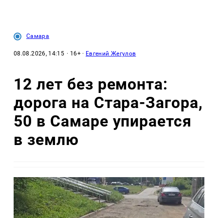
Самара
08.08.2026, 14:15
· 16+ ·
Евгений Жегулов
12 лет без ремонта:
дорога на Стара-Загора,
50 в Самаре упирается
в землю