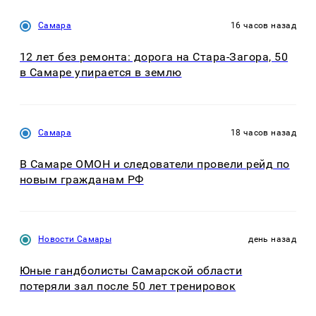
Самара
16 часов назад
12 лет без ремонта: дорога на Стара-Загора, 50
в Самаре упирается в землю
Самара
18 часов назад
В Самаре ОМОН и следователи провели рейд по
новым гражданам РФ
Новости Самары
день назад
Юные гандболисты Самарской области
потеряли зал после 50 лет тренировок