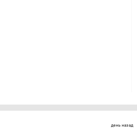
день назад