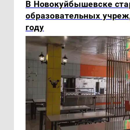
В Новокуйбышевске ста
образовательных учреж
году