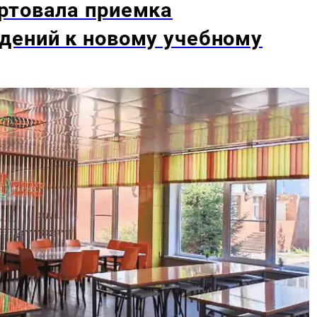
ртовала приемка
дений к новому учебному