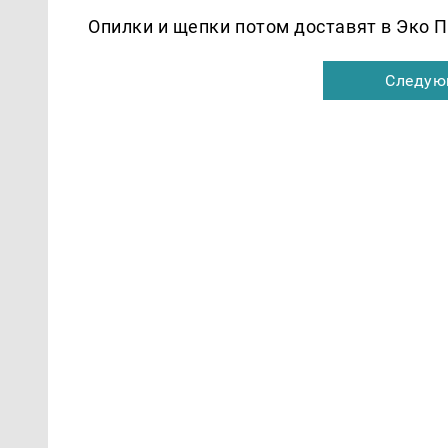
Опилки и щепки потом доставят в Эко 
Следую