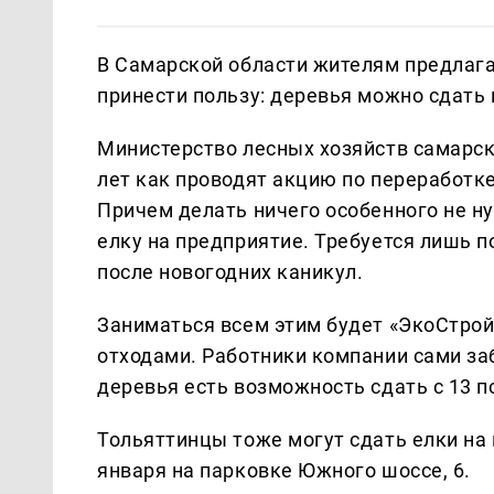
В Самарской области жителям предлага
принести пользу: деревья можно сдать 
Министерство лесных хозяйств самарск
лет как проводят акцию по переработк
Причем делать ничего особенного не ну
елку на предприятие. Требуется лишь 
после новогодних каникул.
Заниматься всем этим будет «ЭкоСтрой
отходами. Работники компании сами за
деревья есть возможность сдать с 13 п
Тольяттинцы тоже могут сдать елки на 
января на парковке Южного шоссе, 6.