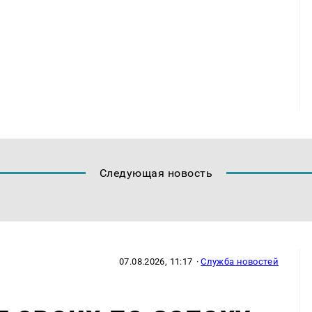
Следующая новость
07.08.2026, 11:17
·
Служба новостей