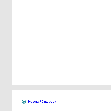
Новокуйбышевск