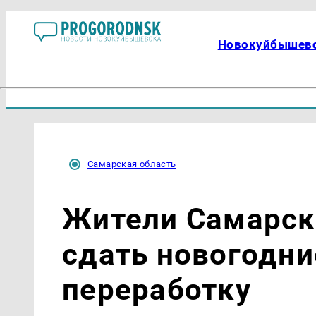
Новокуйбышев
Самарская область
Жители Самарск
сдать новогодни
переработку