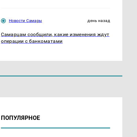
Новости Самары
день назад
Самарцам сообщили, какие изменения ждут
операции с банкоматами
ПОПУЛЯРНОЕ