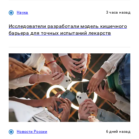
Наука
3 часа назад
Исследователи разработали модель кишечного
барьера для точных испытаний лекарств
Новости России
6 дней назад