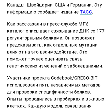
Канады, Швейцарии, США и Германии. Эту
информацию сообщает издание
ТАСС
.
Как рассказали в пресс-службе МГУ,
каталог описывает связывание ДНК со 177
регуляторными белками. Он позволяет
предсказывать, как отдельные мутации
влияют на это взаимодействие. Это
поможет точнее оценивать связь
генетических изменений с заболеваниями.
Участники проекта Codebook/GRECO-BIT
использовали пять независимых методов
для проверки специфичности белков.
Опыты проводились в пробирках и в живых
клетках. Каждую модель связывания