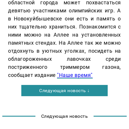
областной города может похвастаться
девятью участниками олимпийских игр. А
в Новокуйбышевске они есть и память о
них тщательно храниться. Познакомится с
ними можно на Аллее на установленных
памятных стендах. На Аллее так же можно
отдохнуть в уютных уголках, посидеть на
облагороженных лавочках среди
постриженного триммером газона,
сообщает издание
"Наше время"
Следующая новость ↓
Следующая новость