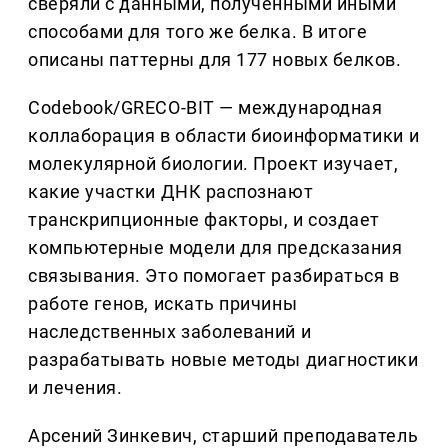
сверяли с данными, полученными иными
способами для того же белка. В итоге
описаны паттерны для 177 новых белков.
Codebook/GRECO-BIT — международная
коллаборация в области биоинформатики и
молекулярной биологии. Проект изучает,
какие участки ДНК распознают
транскрипционные факторы, и создает
компьютерные модели для предсказания
связывания. Это помогает разбираться в
работе генов, искать причины
наследственных заболеваний и
разрабатывать новые методы диагностики
и лечения.
Арсений Зинкевич, старший преподаватель