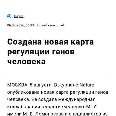
Наука
06.08.2026, 06:39
·
Служба новостей
Создана новая карта
регуляции генов
человека
МОСКВА, 5 августа. В журнале Nature
опубликована новая карта регуляции генов
человека. Ее создала международная
коллаборация с участием ученых МГУ
имени М. В. Ломоносова и специалистов из