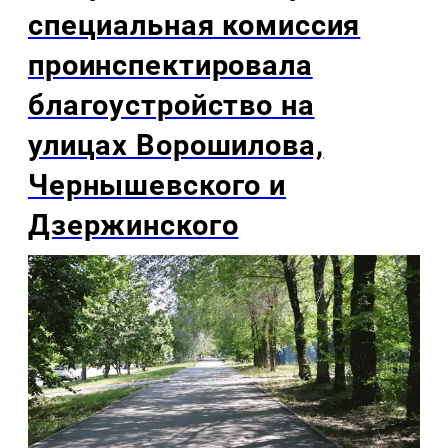
специальная комиссия
проинспектировала
благоустройство на
улицах Ворошилова,
Чернышевского и
Дзержинского