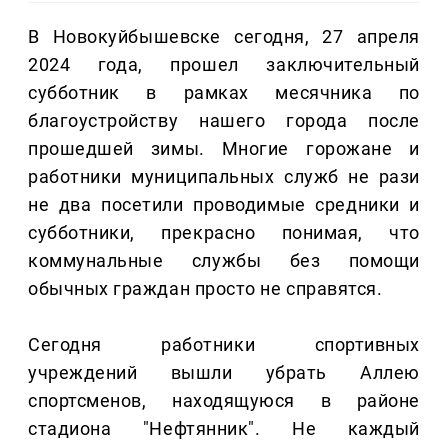
В Новокуйбышевске сегодня, 27 апреля
2024 года, прошел заключительный
субботник в рамках месячника по
благоустройству нашего города после
прошедшей зимы. Многие горожане и
работники муниципальных служб не рази
не два посетили проводимые средники и
субботники, прекрасно понимая, что
коммунальные службы без помощи
обычных граждан просто не справятся.
Сегодня работники спортивных
учреждений вышли убрать Аллею
спортсменов, находящуюся в районе
стадиона "Нефтянник". Не каждый