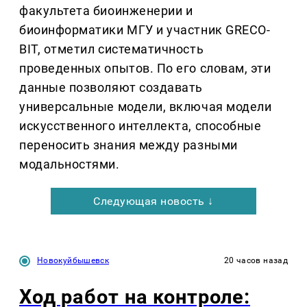
факультета биоинженерии и
биоинформатики МГУ и участник GRECO-
BIT, отметил систематичность
проведенных опытов. По его словам, эти
данные позволяют создавать
универсальные модели, включая модели
искусственного интеллекта, способные
переносить знания между разными
модальностями.
Следующая новость ↓
Новокуйбышевск
20 часов назад
Ход работ на контроле: