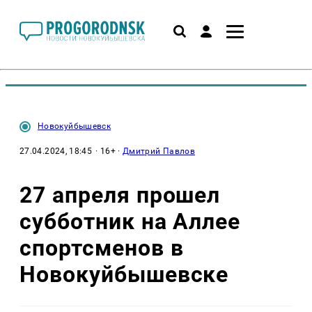
Новокуйбышевск
27.04.2024, 18:45
· 16+ ·
Дмитрий Павлов
27 апреля прошел
субботник на Аллее
спортсменов в
Новокуйбышевске