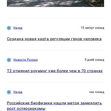
Наука
15 минут назад
Создана новая карта регуляции генов человека
Новости России
5 дней назад
Т2 отменил роуминг уже более чем в 70 странах
Наука
час назад
Российские биофизики нашли метод замедлить
рост остеосаркомы