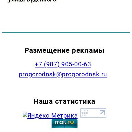
Размещение рекламы
+7 (987) 905-00-63
progorodnsk@progorodnsk.ru
Наша статистика