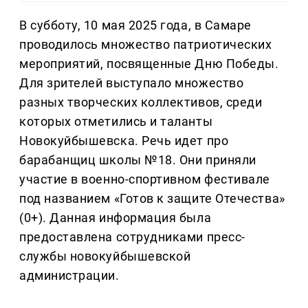
В субботу, 10 мая 2025 года, в Самаре
проводилось множество патриотических
мероприятий, посвященные Дню Победы.
Для зрителей выступало множество
разных творческих коллективов, среди
которых отметились и таланты
Новокуйбышевска. Речь идет про
барабанщиц школы №18. Они приняли
участие в военно-спортивном фестивале
под названием «Готов к защите Отечества»
(0+). Данная информация была
предоставлена сотрудниками пресс-
службы новокуйбышевской
администрации.