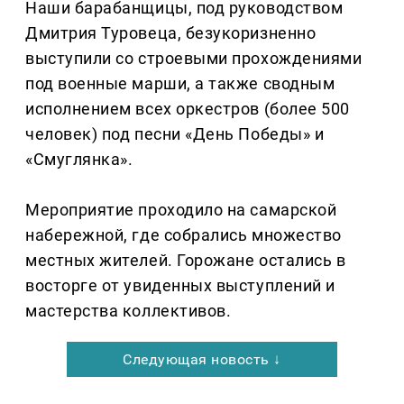
Наши барабанщицы, под руководством
Дмитрия Туровеца, безукоризненно
выступили со строевыми прохождениями
под военные марши, а также сводным
исполнением всех оркестров (более 500
человек) под песни «День Победы» и
«Смуглянка».
Мероприятие проходило на самарской
набережной, где собрались множество
местных жителей. Горожане остались в
восторге от увиденных выступлений и
мастерства коллективов.
Следующая новость ↓