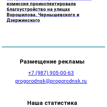
комиссия проинспектировала
благоустройство на улицах
Ворошилова, Чернышевского и
Дзержинского
Размещение рекламы
+7 (987) 905-00-63
progorodnsk@progorodnsk.ru
Наша статистика