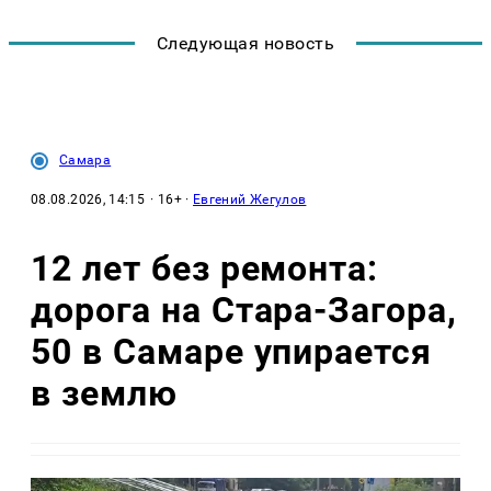
Следующая новость
Самара
08.08.2026, 14:15
· 16+ ·
Евгений Жегулов
12 лет без ремонта:
дорога на Стара-Загора,
50 в Самаре упирается
в землю