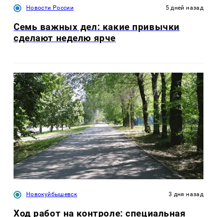
Новости России
5 дней назад
Семь важных дел: какие привычки
сделают неделю ярче
Новокуйбышевск
3 дня назад
Ход работ на контроле: специальная