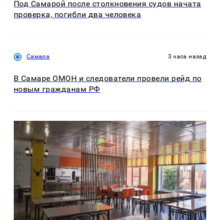
Под Самарой после столкновения судов начата
проверка, погибли два человека
Самара
3 часа назад
В Самаре ОМОН и следователи провели рейд по
новым гражданам РФ