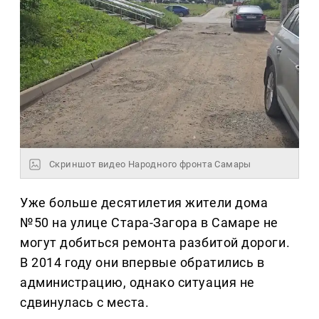
Скриншот видео Народного фронта Самары
Уже больше десятилетия жители дома
№50 на улице Стара-Загора в Самаре не
могут добиться ремонта разбитой дороги.
В 2014 году они впервые обратились в
администрацию, однако ситуация не
сдвинулась с места.