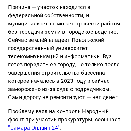
Причина — участок находится в
федеральной собственности, и
муниципалитет не может провести работы
без передачи земли в городское ведение.
Сейчас землёй владеет Поволжский
государственный университет
телекоммуникаций и информатики. Вуз
готов передать её городу, но только после
завершения строительства бассейна,
которое началось в 2023 году и сейчас
заморожено из-за суда с подрядчиком.
Сами дорогу не ремонтируют — нет денег.
Проблему взял на контроль Народный
фронт при участии прокуратуры, сообщает
"Самара Онлайн 24"
.