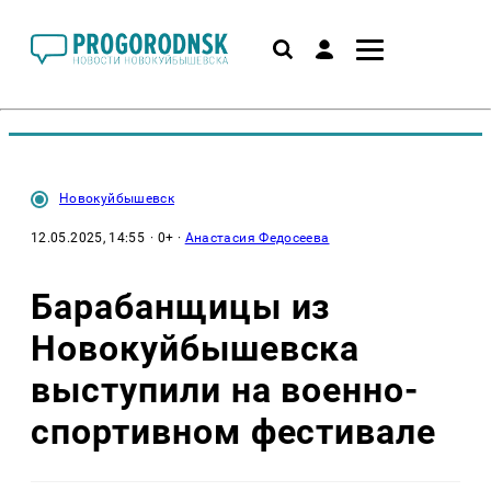
Новокуйбышевск
12.05.2025, 14:55
· 0+ ·
Анастасия Федосеева
Барабанщицы из
Новокуйбышевска
выступили на военно-
спортивном фестивале