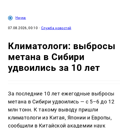
Наука
07.08.2026, 00:10
·
Служба новостей
Климатологи: выбросы
метана в Сибири
удвоились за 10 лет
За последние 10 лет ежегодные выбросы
метана в Сибири удвоились — с 5–6 до 12
млн тонн. К такому выводу пришли
климатологи из Китая, Японии и Европы,
сообщили в Китайской академии наук