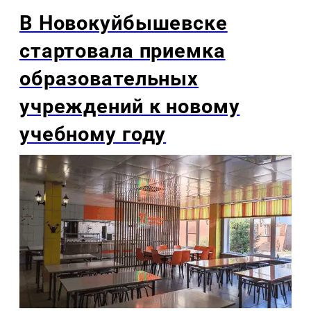
В Новокуйбышевске
стартовала приемка
образовательных
учреждений к новому
учебному году