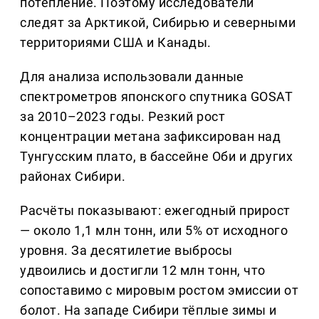
потепление. Поэтому исследователи
следят за Арктикой, Сибирью и северными
территориями США и Канады.
Для анализа использовали данные
спектрометров японского спутника GOSAT
за 2010–2023 годы. Резкий рост
концентрации метана зафиксирован над
Тунгусским плато, в бассейне Оби и других
районах Сибири.
Расчёты показывают: ежегодный прирост
— около 1,1 млн тонн, или 5% от исходного
уровня. За десятилетие выбросы
удвоились и достигли 12 млн тонн, что
сопоставимо с мировым ростом эмиссии от
болот. На западе Сибири тёплые зимы и