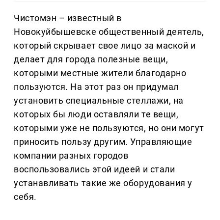
Чистомэн – известный в
Новокуйбышевске общественный деятель,
который скрывает свое лицо за маской и
делает для города полезные вещи,
которыми местные жители благодарно
пользуются. На этот раз он придумал
установить специальные стеллажи, на
которых бы люди оставляли те вещи,
которыми уже не пользуются, но они могут
приносить пользу другим. Управляющие
компании разных городов
воспользовались этой идеей и стали
устанавливать такие же оборудования у
себя.