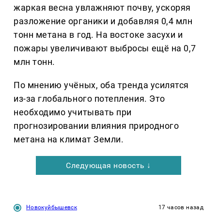
жаркая весна увлажняют почву, ускоряя
разложение органики и добавляя 0,4 млн
тонн метана в год. На востоке засухи и
пожары увеличивают выбросы ещё на 0,7
млн тонн.
По мнению учёных, оба тренда усилятся
из-за глобального потепления. Это
необходимо учитывать при
прогнозировании влияния природного
метана на климат Земли.
Следующая новость ↓
Новокуйбышевск
17 часов назад