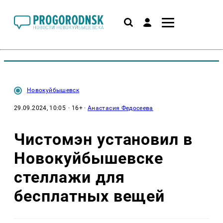
Новокуйбышевск
29.09.2024, 10:05
· 16+ ·
Анастасия Федосеева
Чистомэн установил в
Новокуйбышевске
стеллажи для
бесплатных вещей