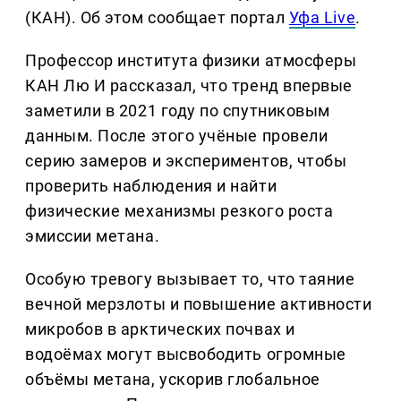
(КАН). Об этом сообщает портал
Уфа Live
.
Профессор института физики атмосферы
КАН Лю И рассказал, что тренд впервые
заметили в 2021 году по спутниковым
данным. После этого учёные провели
серию замеров и экспериментов, чтобы
проверить наблюдения и найти
физические механизмы резкого роста
эмиссии метана.
Особую тревогу вызывает то, что таяние
вечной мерзлоты и повышение активности
микробов в арктических почвах и
водоёмах могут высвободить огромные
объёмы метана, ускорив глобальное