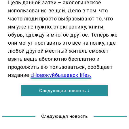
Цель данной затеи – экологическое
использование вещей. Дело в том, что
часто люди просто выбрасывают то, что
им уже не нужно: электронику, книги,
обувь, одежду и многое другое. Теперь же
они могут поставить это все на полку, где
любой другой местный житель сможет
взять вещь абсолютно бесплатно и
продолжить ею пользоваться, сообщает
издание
«Новокуйбышевск life».
Следующая новость ↓
Следующая новость