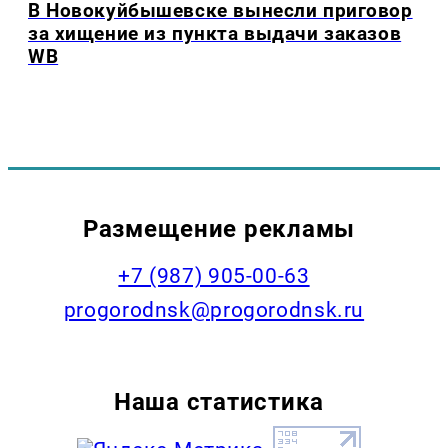
В Новокуйбышевске вынесли приговор
за хищение из пункта выдачи заказов
WB
Размещение рекламы
+7 (987) 905-00-63
progorodnsk@progorodnsk.ru
Наша статистика