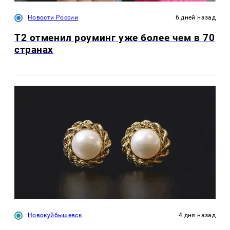
Новости России
6 дней назад
Т2 отменил роуминг уже более чем в 70
странах
Новокуйбышевск
4 дня назад