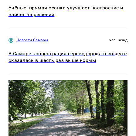
Учёные: прямая осанка улучшает настроение и
влияет на решения
Новости Самары
час назад
В Самаре концентрация сероводорода в воздухе
оказалась в шесть раз выше нормы