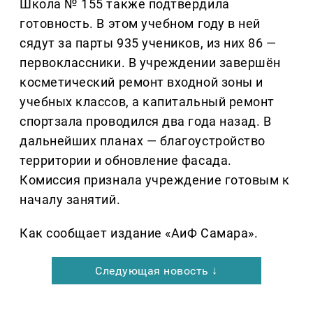
Школа № 155 также подтвердила
готовность. В этом учебном году в ней
сядут за парты 935 учеников, из них 86 —
первоклассники. В учреждении завершён
косметический ремонт входной зоны и
учебных классов, а капитальный ремонт
спортзала проводился два года назад. В
дальнейших планах — благоустройство
территории и обновление фасада.
Комиссия признала учреждение готовым к
началу занятий.
Как сообщает издание «АиФ Самара».
Следующая новость ↓