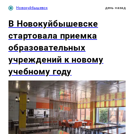
Новокуйбышевск
день назад
В Новокуйбышевске
стартовала приемка
образовательных
учреждений к новому
учебному году