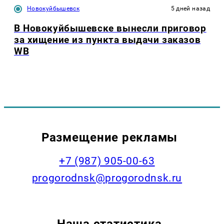
Новокуйбышевск
5 дней назад
В Новокуйбышевске вынесли приговор
за хищение из пункта выдачи заказов
WB
Размещение рекламы
+7 (987) 905-00-63
progorodnsk@progorodnsk.ru
Наша статистика