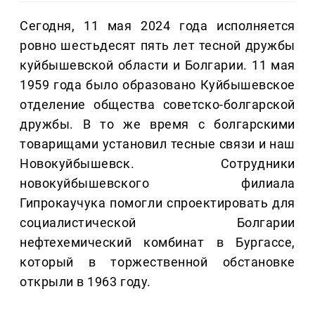
Сегодня, 11 мая 2024 года исполняется
ровно шестьдесят пять лет тесной дружбы
куйбышевской области и Болгарии. 11 мая
1959 года было образовано Куйбышевское
отделение общества советско-болгарской
дружбы. В то же время с болгарскими
товарищами установил тесные связи и наш
Новокуйбышевск. Сотрудники
новокуйбышевского филиала
Гипрокаучука помогли спроектировать для
социалистической Болгарии
нефтехемический комбинат в Бургассе,
который в торжественной обстановке
открыли в 1963 году.