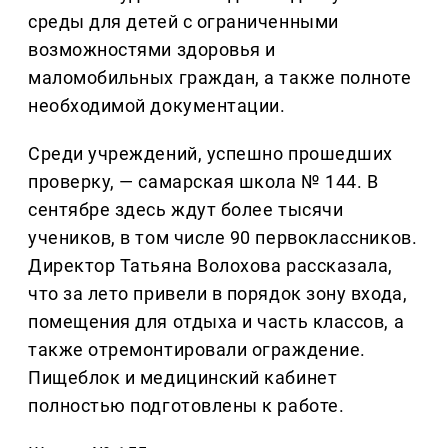
среды для детей с ограниченными
возможностями здоровья и
маломобильных граждан, а также полноте
необходимой документации.
Среди учреждений, успешно прошедших
проверку, — самарская школа № 144. В
сентябре здесь ждут более тысячи
учеников, в том числе 90 первоклассников.
Директор Татьяна Волохова рассказала,
что за лето привели в порядок зону входа,
помещения для отдыха и часть классов, а
также отремонтировали ограждение.
Пищеблок и медицинский кабинет
полностью подготовлены к работе.