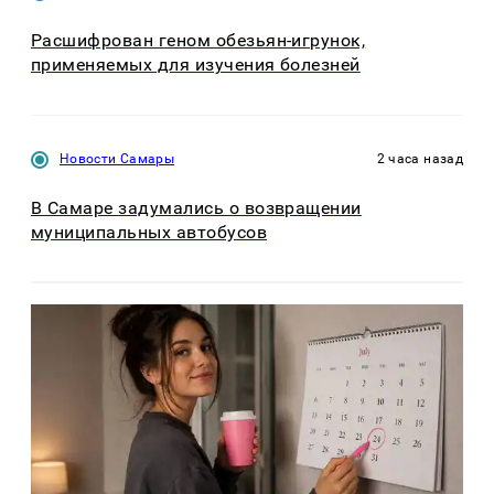
Расшифрован геном обезьян-игрунок,
применяемых для изучения болезней
Новости Самары
2 часа назад
В Самаре задумались о возвращении
муниципальных автобусов