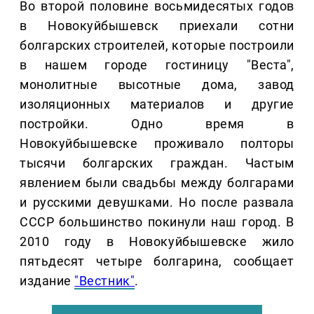
Во второй половине восьмидесятых годов
в Новокуйбышевск приехали сотни
болгарских строителей, которые построили
в нашем городе гостиницу "Веста",
монолитные высотные дома, завод
изоляционных материалов и другие
постройки. Одно время в
Новокуйбышевске проживало полторы
тысячи болгарских граждан. Частым
явлением были свадьбы между болгарами
и русскими девушками. Но после развала
СССР большинство покинули наш город. В
2010 году в Новокуйбышевске жило
пятьдесят четыре болгарина, сообщает
издание
"Вестник"
.