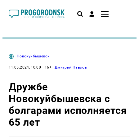
Новокуйбышевск
11.05.2024, 10:00
· 16+ ·
Дмитрий Павлов
Дружбе
Новокуйбышевска с
болгарами исполняется
65 лет