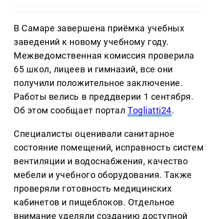
В Самаре завершена приёмка учебных
заведений к новому учебному году.
Межведомственная комиссия проверила
65 школ, лицеев и гимназий, все они
получили положительное заключение.
Работы велись в преддверии 1 сентября.
Об этом сообщает портал
Togliatti24
.
Специалисты оценивали санитарное
состояние помещений, исправность систем
вентиляции и водоснабжения, качество
мебели и учебного оборудования. Также
проверяли готовность медицинских
кабинетов и пищеблоков. Отдельное
внимание уделяли созданию доступной