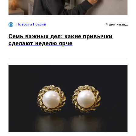
Новости России
4 дня назад
Семь важных дел: какие привычки
сделают неделю ярче