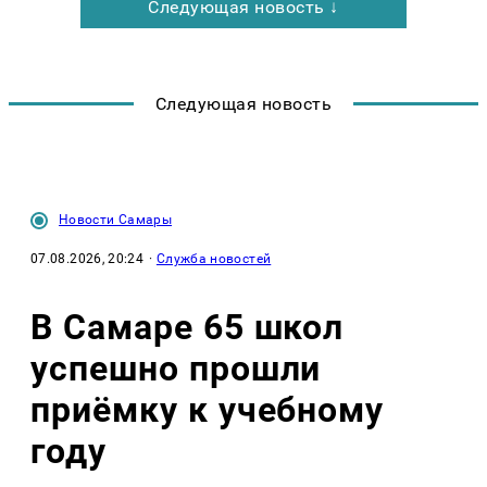
Следующая новость ↓
Следующая новость
Новости Самары
07.08.2026, 20:24
·
Служба новостей
В Самаре 65 школ
успешно прошли
приёмку к учебному
году