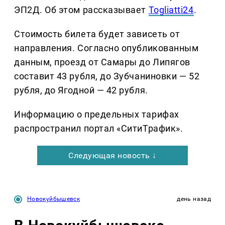
ЭП2Д. Об этом рассказывает
Togliatti24
.
Стоимость билета будет зависеть от
направления. Согласно опубликованным
данным, проезд от Самары до Липягов
составит 43 рубля, до Зубчаниновки — 52
рубля, до Ягодной — 42 рубля.
Информацию о предельных тарифах
распространил портал «СитиТрафик».
Следующая новость ↓
Новокуйбышевск
день назад