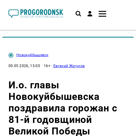
Новокуйбышевск
09.05.2026, 13:05
· 16+ ·
Евгений Жегулов
И.о. главы
Новокуйбышевска
поздравила горожан с
81-й годовщиной
Великой Победы