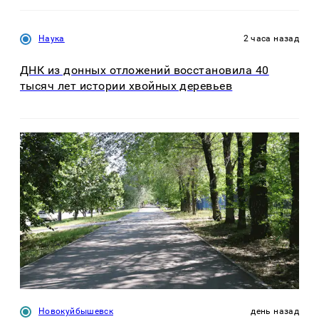
Наука
2 часа назад
ДНК из донных отложений восстановила 40
тысяч лет истории хвойных деревьев
Новокуйбышевск
день назад