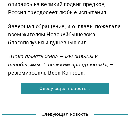
опираясь на великий подвиг предков,
Россия преодолеет любые испытания.
Завершая обращение, и.о. главы пожелала
всем жителям Новокуйбышевска
благополучия и душевных сил.
«
Пока память жива — мы сильны и
непобедимы! С великим праздником!
», —
резюмировала Вера Каткова.
Следующая новость ↓
Следующая новость