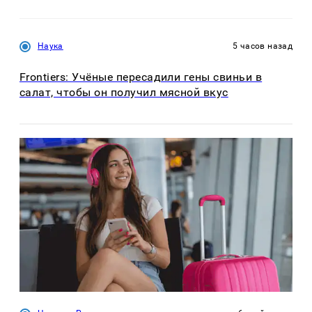
Наука
5 часов назад
Frontiers: Учёные пересадили гены свиньи в
салат, чтобы он получил мясной вкус