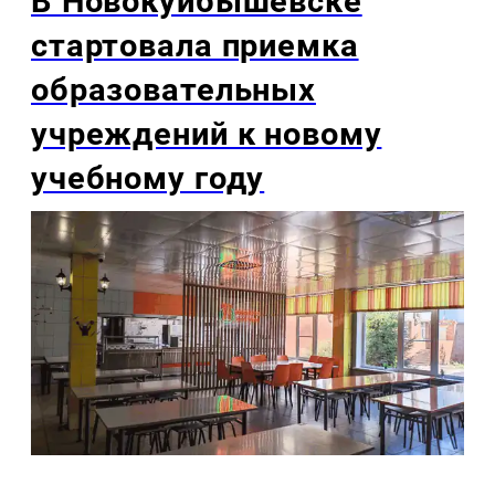
В Новокуйбышевске
стартовала приемка
образовательных
учреждений к новому
учебному году