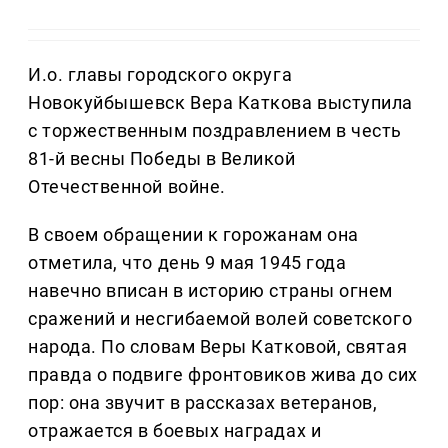
И.о. главы городского округа
Новокуйбышевск Вера Каткова выступила
с торжественным поздравлением в честь
81-й весны Победы в Великой
Отечественной войне.
В своем обращении к горожанам она
отметила, что день 9 мая 1945 года
навечно вписан в историю страны огнем
сражений и несгибаемой волей советского
народа. По словам Веры Катковой, святая
правда о подвиге фронтовиков жива до сих
пор: она звучит в рассказах ветеранов,
отражается в боевых наградах и