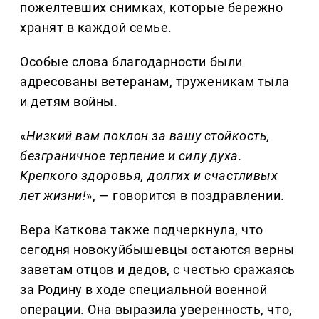
пожелтевших снимках, которые бережно
хранят в каждой семье.
Особые слова благодарности были
адресованы ветеранам, труженикам тыла
и детям войны.
«
Низкий вам поклон за вашу стойкость,
безграничное терпение и силу духа.
Крепкого здоровья, долгих и счастливых
лет жизни!
», — говорится в поздравлении.
Вера Каткова также подчеркнула, что
сегодня новокуйбышевцы остаются верны
заветам отцов и дедов, с честью сражаясь
за Родину в ходе специальной военной
операции. Она выразила уверенность, что,