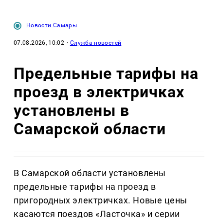
Новости Самары
07.08.2026, 10:02
·
Служба новостей
Предельные тарифы на
проезд в электричках
установлены в
Самарской области
В Самарской области установлены
предельные тарифы на проезд в
пригородных электричках. Новые цены
касаются поездов «Ласточка» и серии