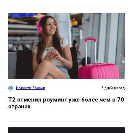
Новости России
6 дней назад
Т2 отменил роуминг уже более чем в 70
странах