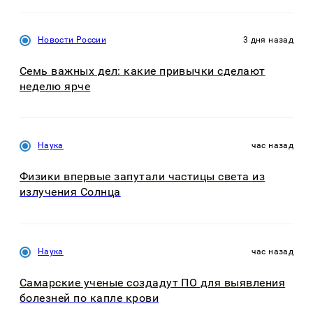
Новости России
3 дня назад
Семь важных дел: какие привычки сделают
неделю ярче
Наука
час назад
Физики впервые запутали частицы света из
излучения Солнца
Наука
час назад
Самарские ученые создадут ПО для выявления
болезней по капле крови