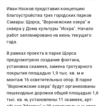
Иван Носков представил концепцию
благоустройства трех городских парков
Самары: Щорса, "Воронежские озера" и
сквера у Дома культуры "Искра". Начало
работ запланировано на июнь текущего
года.
В рамках проекта в парке Щорса
предусмотрено создание фонтана,
установка скамеек, замена тротуарного
покрытия площадью 1,9 тыс. кв. м и
монтаж 16 осветительных опор. В парке
"Воронежские озера" будут организованы
пешеходные дорожки общей площадью 1,6
тыс. кв. м, установлены 11 скамеек, арт-