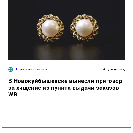
Новокуйбышевск
4 дня назад
В Новокуйбышевске вынесли приговор
за хищение из пункта выдачи заказов
WB