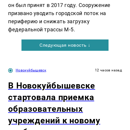
он был принят в 2017 году. Сооружение
призвано уводить городской поток на
периферию и снижать загрузку
федеральной трассы М-5.
Следующая новость ↓
Новокуйбышевск
12 часов назад
В Новокуйбышевске
стартовала приемка
образовательных
учреждений к новому