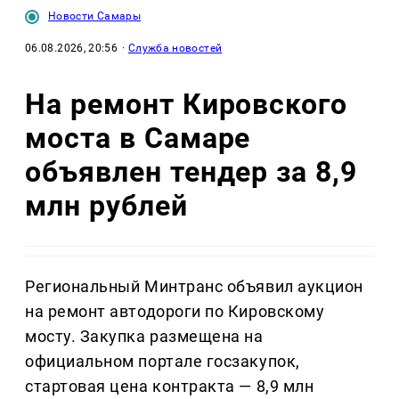
Новости Самары
06.08.2026, 20:56
·
Служба новостей
На ремонт Кировского
моста в Самаре
объявлен тендер за 8,9
млн рублей
Региональный Минтранс объявил аукцион
на ремонт автодороги по Кировскому
мосту. Закупка размещена на
официальном портале госзакупок,
стартовая цена контракта — 8,9 млн