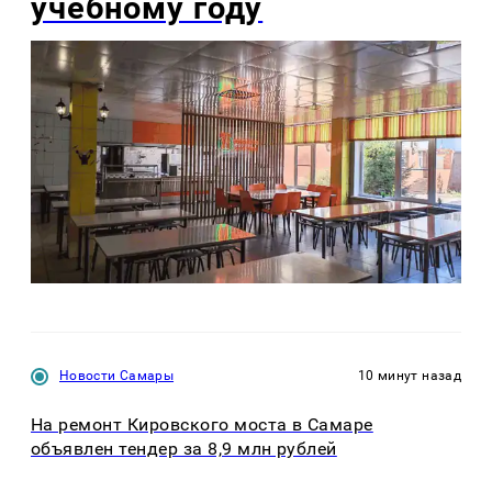
учебному году
Новости Самары
10 минут назад
На ремонт Кировского моста в Самаре
объявлен тендер за 8,9 млн рублей