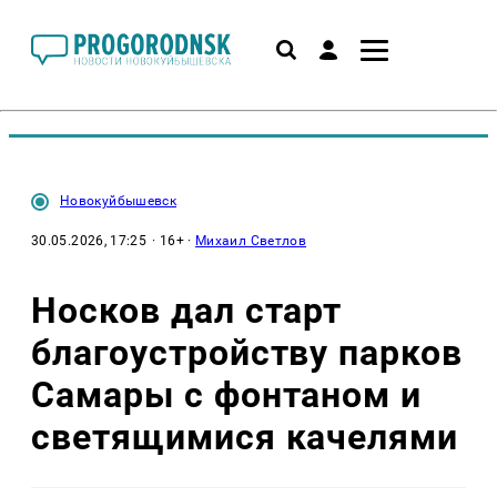
Новокуйбышевск
30.05.2026, 17:25
· 16+ ·
Михаил Светлов
Носков дал старт
благоустройству парков
Самары с фонтаном и
светящимися качелями