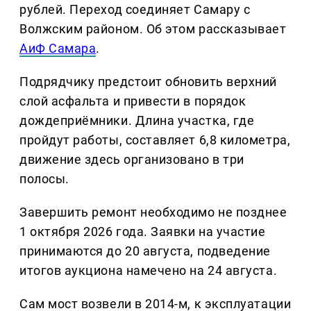
рублей. Переход соединяет Самару с
Волжским районом. Об этом рассказывает
АиФ Самара
.
Подрядчику предстоит обновить верхний
слой асфальта и привести в порядок
дождеприёмники. Длина участка, где
пройдут работы, составляет 6,8 километра,
движение здесь организовано в три
полосы.
Завершить ремонт необходимо не позднее
1 октября 2026 года. Заявки на участие
принимаются до 20 августа, подведение
итогов аукциона намечено на 24 августа.
Сам мост возвели в 2014-м, к эксплуатации