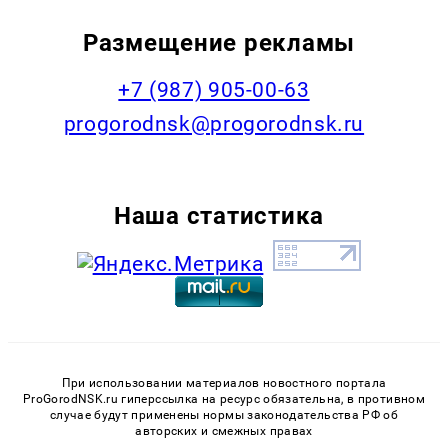
Размещение рекламы
+7 (987) 905-00-63
progorodnsk@progorodnsk.ru
Наша статистика
При использовании материалов новостного портала
ProGorodNSK.ru гиперссылка на ресурс обязательна, в противном
случае будут применены нормы законодательства РФ об
авторских и смежных правах