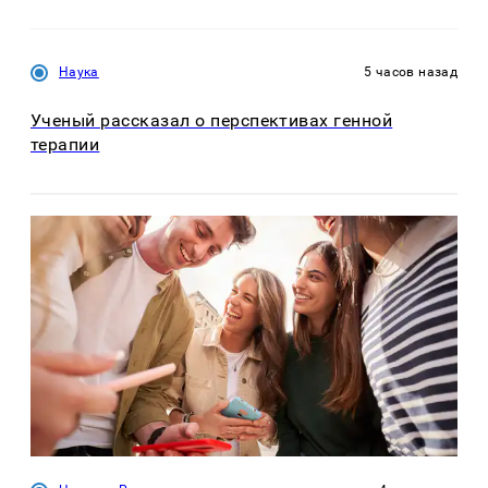
Наука
5 часов назад
Ученый рассказал о перспективах генной
терапии