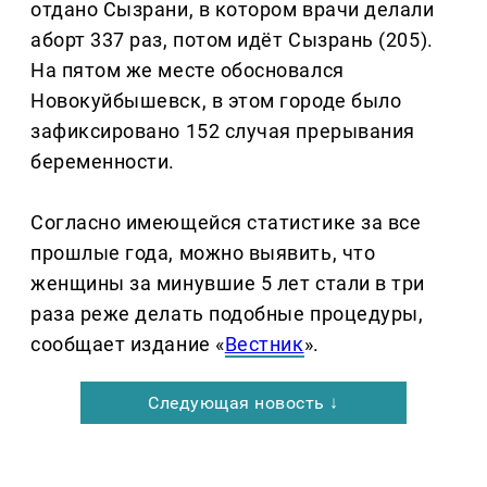
отдано Сызрани, в котором врачи делали
аборт 337 раз, потом идёт Сызрань (205).
На пятом же месте обосновался
Новокуйбышевск, в этом городе было
зафиксировано 152 случая прерывания
беременности.
Согласно имеющейся статистике за все
прошлые года, можно выявить, что
женщины за минувшие 5 лет стали в три
раза реже делать подобные процедуры,
сообщает издание «
Вестник
».
Следующая новость ↓