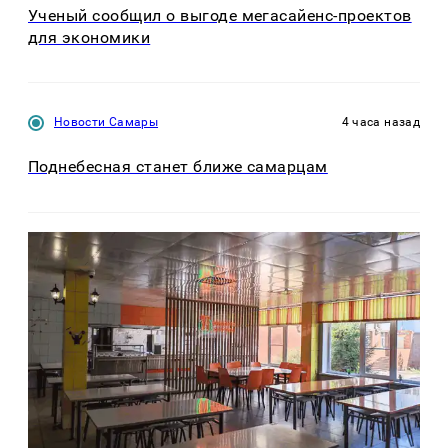
Ученый сообщил о выгоде мегасайенс-проектов
для экономики
Новости Самары
4 часа назад
Поднебесная станет ближе самарцам