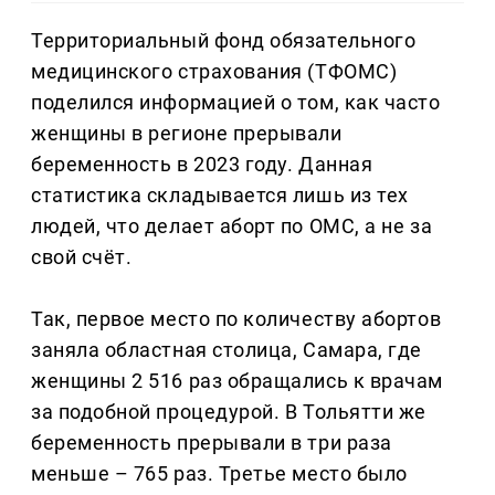
Территориальный фонд обязательного
медицинского страхования (ТФОМС)
поделился информацией о том, как часто
женщины в регионе прерывали
беременность в 2023 году. Данная
статистика складывается лишь из тех
людей, что делает аборт по ОМС, а не за
свой счёт.
Так, первое место по количеству абортов
заняла областная столица, Самара, где
женщины 2 516 раз обращались к врачам
за подобной процедурой. В Тольятти же
беременность прерывали в три раза
меньше – 765 раз. Третье место было