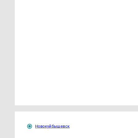
Новокуйбышевск