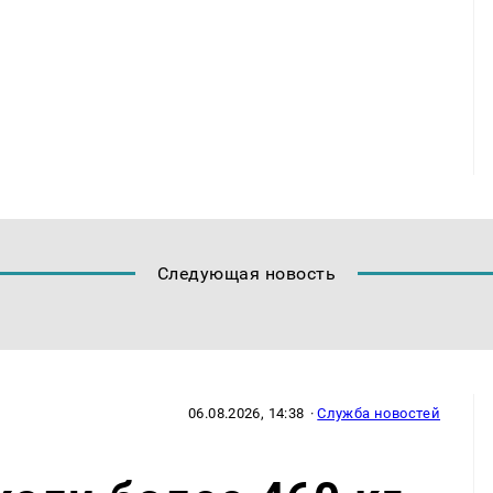
Следующая новость
06.08.2026, 14:38
·
Служба новостей