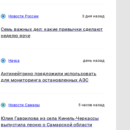
Новости России
3 дня назад
Семь важных дел: какие привычки сделают
неделю ярче
Наука
день назад
Антинейтрино предложили использовать
для мониторинга остановленных АЭС
Новости Самары
5 часов назад
Юлия Гаврилова из села Кинель-Черкассы
выпустила песню о Самарской области