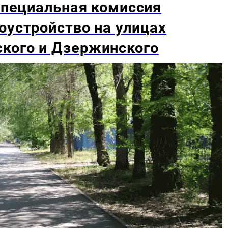
 специальная комиссия
оустройство на улицах
кого и Дзержинского