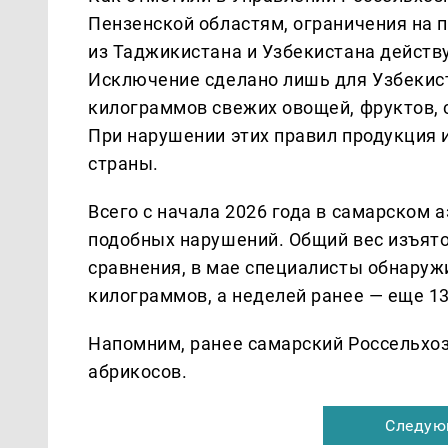
Пензенской областям, ограничения на п
из Таджикистана и Узбекистана действую
Исключение сделано лишь для Узбекист
килограммов свежих овощей, фруктов, 
При нарушении этих правил продукция 
страны.
Всего с начала 2026 года в самарском 
подобных нарушений. Общий вес изъят
сравнения, в мае специалисты обнаруж
килограммов, а неделей ранее — еще 1
Напомним, ранее самарский Россельхоз
абрикосов.
Следую