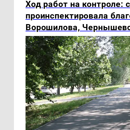
Ход работ на контроле:
проинспектировала благ
Ворошилова, Чернышевс