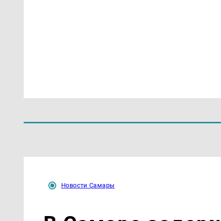
Новости Самары