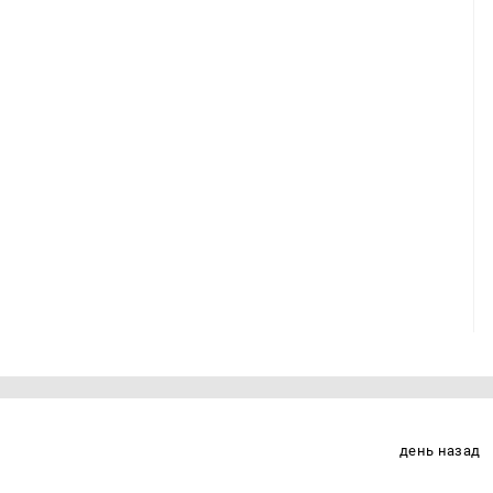
день назад