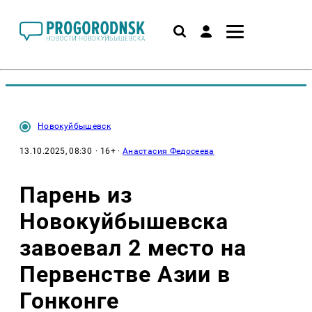
Новокуйбышевск
13.10.2025, 08:30
· 16+ ·
Анастасия Федосеева
Парень из
Новокуйбышевска
завоевал 2 место на
Первенстве Азии в
Гонконге