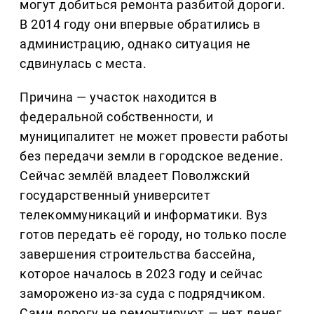
могут добиться ремонта разбитой дороги.
В 2014 году они впервые обратились в
администрацию, однако ситуация не
сдвинулась с места.
Причина — участок находится в
федеральной собственности, и
муниципалитет не может провести работы
без передачи земли в городское ведение.
Сейчас землёй владеет Поволжский
государственный университет
телекоммуникаций и информатики. Вуз
готов передать её городу, но только после
завершения строительства бассейна,
которое началось в 2023 году и сейчас
заморожено из-за суда с подрядчиком.
Сами дорогу не ремонтируют — нет денег.