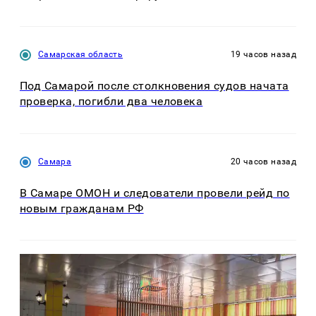
Самарская область
19 часов назад
Под Самарой после столкновения судов начата
проверка, погибли два человека
Самара
20 часов назад
В Самаре ОМОН и следователи провели рейд по
новым гражданам РФ