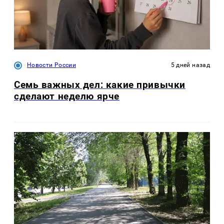
Новости России
5 дней назад
Семь важных дел: какие привычки
сделают неделю ярче