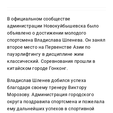
В официальном сообществе
администрации Новокуйбышевска было
объявлено о достижении молодого
спортсмена Владислава Шленева. Он занял
второе место на Первенстве Азии по
пауэрлифтингу в дисциплине жим
классический. Соревнования прошли в
китайском городе Гонконг.
Владислав Шленев добился успеха
благодаря своему тренеру Виктору
Морозову. Администрация городского
округа поздравила спортсмена и пожелала
ему дальнейших успехов в спортивной