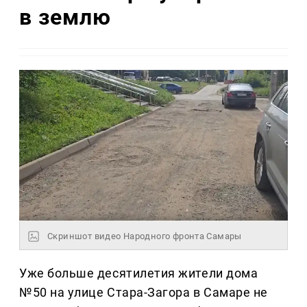
в землю
Скриншот видео Народного фронта Самары
Уже больше десятилетия жители дома
№50 на улице Стара-Загора в Самаре не