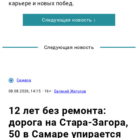
карьере и новых побед.
Следующая новость ↓
Следующая новость
Самара
08.08.2026, 14:15
· 16+ ·
Евгений Жегулов
12 лет без ремонта:
дорога на Стара-Загора,
50 в Самаре упирается