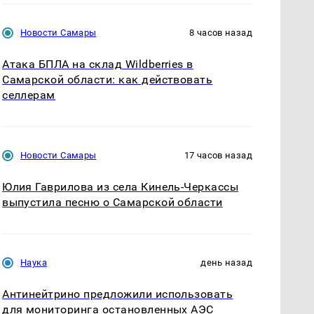
Новости Самары
8 часов назад
Атака БПЛА на склад Wildberries в
Самарской области: как действовать
селлерам
Новости Самары
17 часов назад
Юлия Гаврилова из села Кинель-Черкассы
выпустила песню о Самарской области
Наука
день назад
Антинейтрино предложили использовать
для мониторинга остановленных АЭС