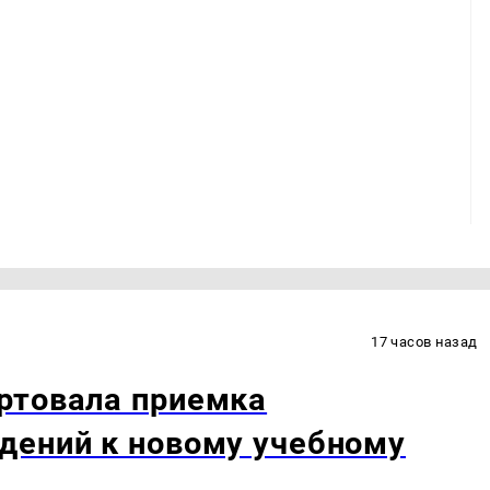
17 часов назад
ртовала приемка
дений к новому учебному