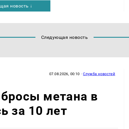
щая новость ↓
Следующая новость
07.08.2026, 00:10
·
Служба новостей
ыбросы метана в
ь за 10 лет