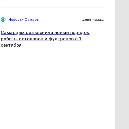
Новости Самары
день назад
Самарцам разъяснили новый порядок
работы автолавок и фудтраков с 1
сентября