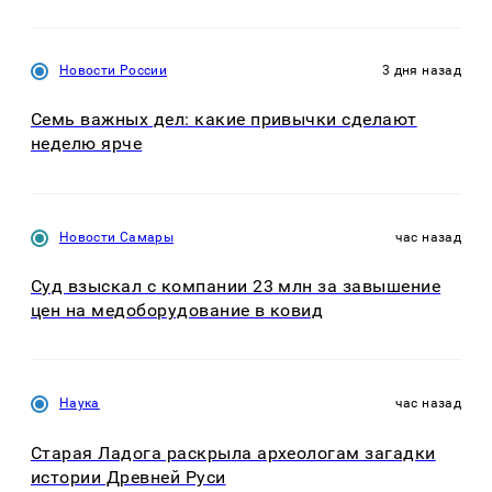
Новости России
3 дня назад
Семь важных дел: какие привычки сделают
неделю ярче
Новости Самары
час назад
Суд взыскал с компании 23 млн за завышение
цен на медоборудование в ковид
Наука
час назад
Старая Ладога раскрыла археологам загадки
истории Древней Руси