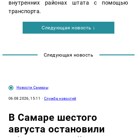
внутренних районах штата с помощью
транспорта.
Следующая новость ↓
Следующая новость
Новости Самары
06.08.2026, 15:11
·
Служба новостей
В Самаре шестого
августа остановили