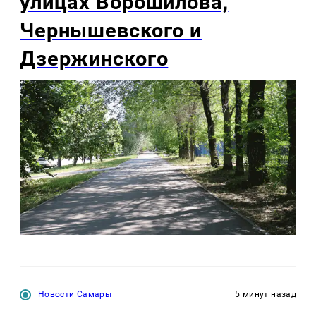
улицах Ворошилова,
Чернышевского и
Дзержинского
Новости Самары
5 минут назад