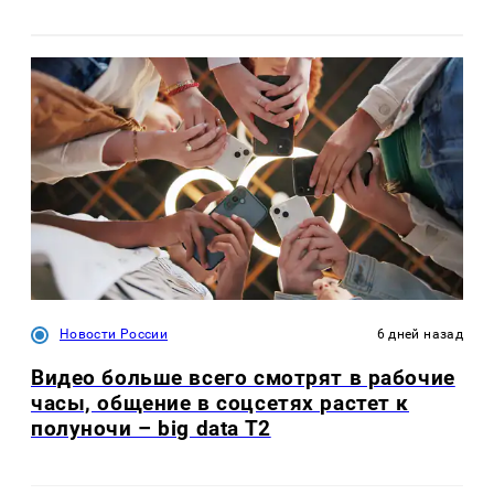
Новости России
6 дней назад
Видео больше всего смотрят в рабочие
часы, общение в соцсетях растет к
полуночи – big data T2