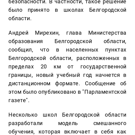
безопасности. В частности, такое решение
было принято в школах Белгородской
области.
Андрей Мирехин, глава Министерства
образования Белгородской области,
сообщил, что в населенных пунктах
Белгородской области, расположенных в
пределах 20 км от государственной
границы, новый учебный год начнется в
дистанционном формате. Сообщение об
этом было опубликовано в "Парламентской
газете".
Несколько школ Белгородской области
разработали модель смешанного
обучения, которая включает в себя как