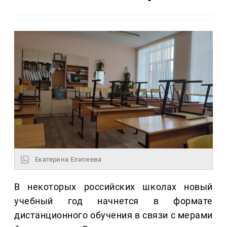
Екатерина Елисеева
В некоторых российских школах новый
учебный год начнется в формате
дистанционного обучения в связи с мерами