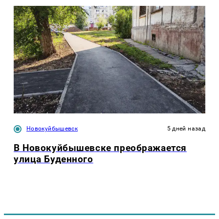
Новокуйбышевск
5 дней назад
В Новокуйбышевске преображается
улица Буденного