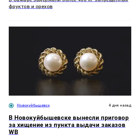
фруктов и орехов
Новокуйбышевск
4 дня назад
В Новокуйбышевске вынесли приговор
за хищение из пункта выдачи заказов
WB