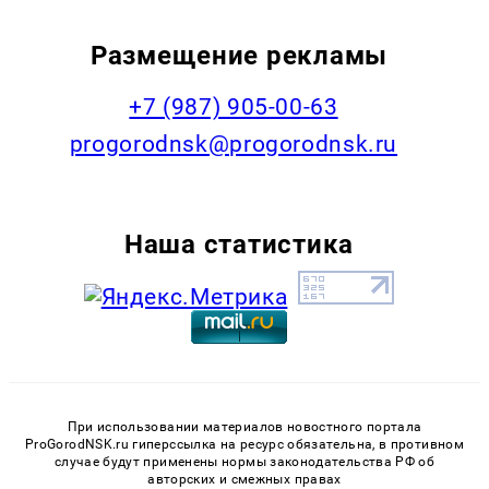
Размещение рекламы
+7 (987) 905-00-63
progorodnsk@progorodnsk.ru
Наша статистика
При использовании материалов новостного портала
ProGorodNSK.ru гиперссылка на ресурс обязательна, в противном
случае будут применены нормы законодательства РФ об
авторских и смежных правах