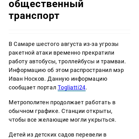
общественный
транспорт
В Самаре шестого августа из-за угрозы
ракетной атаки временно прекратили
работу автобусы, троллейбусы и трамваи.
Информацию об этом распространил мэр
Иван Носков. Данную информацию
сообщает портал
Togliatti24
.
Метрополитен продолжает работать в
обычном графике. Станции открыты,
чтобы все желающие могли укрыться.
Детей из детских садов перевели в