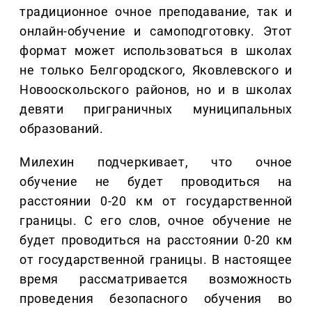
традиционное очное преподавание, так и
онлайн-обучение и самоподготовку. Этот
формат может использоваться в школах
не только Белгородского, Яковлевского и
Новооскольского районов, но и в школах
девяти приграничных муниципальных
образований.
Милехин подчеркивает, что очное
обучение не будет проводиться на
расстоянии 0-20 км от государственной
границы. С его слов, очное обучение не
будет проводиться на расстоянии 0-20 км
от государственной границы. В настоящее
время рассматривается возможность
проведения безопасного обучения во