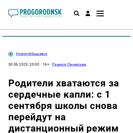
Новокуйбышевск
30.06.2023, 20:00
· 16+ ·
Рамиля Печерская
Родители хватаются за
сердечные капли: с 1
сентября школы снова
перейдут на
дистанционный режим