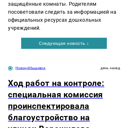
защищённые комнаты. Родителям
посоветовали следить за информацией на
официальных ресурсах дошкольных
учреждений.
Следующая новость ↓
Новокуйбышевск
день назад
Ход работ на контроле:
специальная комиссия
проинспектировала
благоустройство на