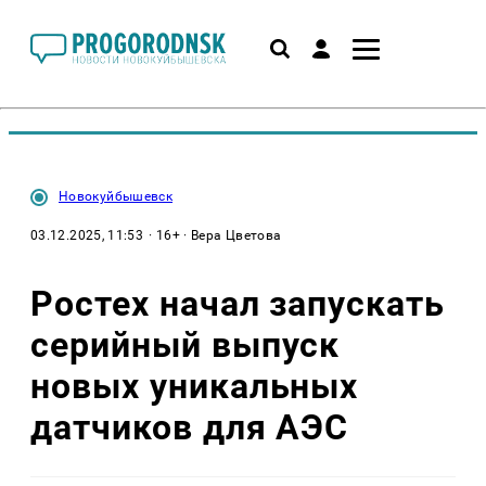
Новокуйбышевск
03.12.2025, 11:53
· 16+ · Вера Цветова
Ростех начал запускать
серийный выпуск
новых уникальных
датчиков для АЭС