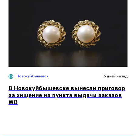
Новокуйбышевск
5 дней назад
В Новокуйбышевске вынесли приговор
за хищение из пункта выдачи заказов
WB