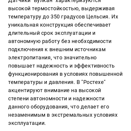
Датчики "Вулкан" характеризуются
высокой термостойкостью, выдерживая
температуру до 350 градусов Цельсия. Их
уникальная конструкция обеспечивает
длительный срок эксплуатации и
автономную работу без необходимости
подключения к внешним источникам
электропитания, что значительно
повышает надежность и эффективность
функционирования в условиях повышенной
температуры и давления. В "Ростехе"
акцентируют внимание на высокой
степени автономности и надежности
данного оборудования, что делает его
незаменимым в экстремальных условиях
эксплуатации.