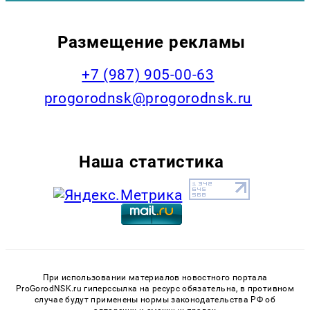
Размещение рекламы
+7 (987) 905-00-63
progorodnsk@progorodnsk.ru
Наша статистика
При использовании материалов новостного портала
ProGorodNSK.ru гиперссылка на ресурс обязательна, в противном
случае будут применены нормы законодательства РФ об