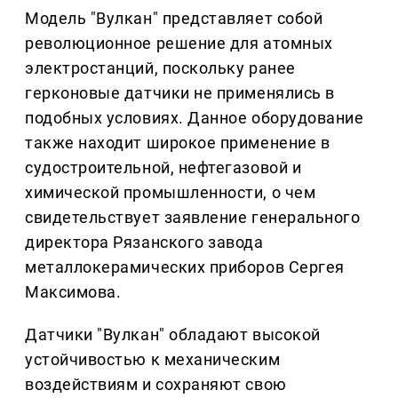
Модель "Вулкан" представляет собой
революционное решение для атомных
электростанций, поскольку ранее
герконовые датчики не применялись в
подобных условиях. Данное оборудование
также находит широкое применение в
судостроительной, нефтегазовой и
химической промышленности, о чем
свидетельствует заявление генерального
директора Рязанского завода
металлокерамических приборов Сергея
Максимова.
Датчики "Вулкан" обладают высокой
устойчивостью к механическим
воздействиям и сохраняют свою