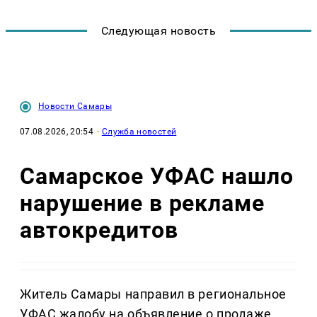
Следующая новость
Новости Самары
07.08.2026, 20:54
·
Служба новостей
Самарское УФАС нашло
нарушение в рекламе
автокредитов
Житель Самары направил в региональное
УФАС жалобу на объявление о продаже