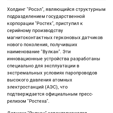
Холдинг "Росэл", являющийся структурным
подразделением государственной
корпорации "Ростех", приступил к
серийному производству
магнитоконтактных герконовых датчиков
нового поколения, получивших
наименование "Вулкан". Эти
инновационные устройства разработаны
специально для эксплуатации в
экстремальных условиях паропроводов
высокого давления атомных
электростанций (АЭС), что
подтверждается официальным пресс-
релизом "Ростеха".