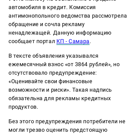
автомобиля в кредит. Комиссия
антимонопольного ведомства рассмотрела
обращение и сочла рекламу
ненадлежащей. Данную информацию
сообщает портал
КП - Самара
.
В тексте объявления указывался
ежемесячный взнос «от 3864 рублей», но
отсутствовало предупреждение:
«Оценивайте свои финансовые
возможности и риски». Такая надпись
обязательна для рекламы кредитных
продуктов.
Без этого предупреждения потребители не
могли трезво оценить предстоящую