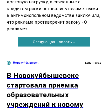
долговую нагрузку, а связанные с
кредитом риски оставались незаметными.
В антимонопольном ведомстве заключили,
что реклама противоречит закону «О
рекламе».
Следующая новость ↓
Новокуйбышевск
день назад
В Новокуйбышевске
стартовала приемка
образовательных
учреждений к новому