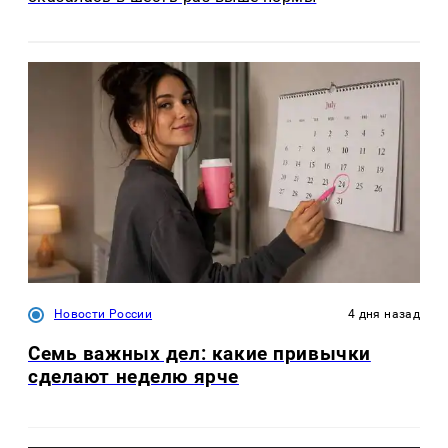
Новости России
4 дня назад
Семь важных дел: какие привычки
сделают неделю ярче