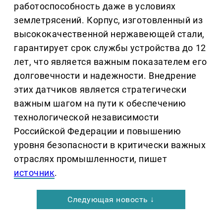
работоспособность даже в условиях
землетрясений. Корпус, изготовленный из
высококачественной нержавеющей стали,
гарантирует срок службы устройства до 12
лет, что является важным показателем его
долговечности и надежности. Внедрение
этих датчиков является стратегически
важным шагом на пути к обеспечению
технологической независимости
Российской Федерации и повышению
уровня безопасности в критически важных
отраслях промышленности, пишет
источник
.
Следующая новость ↓