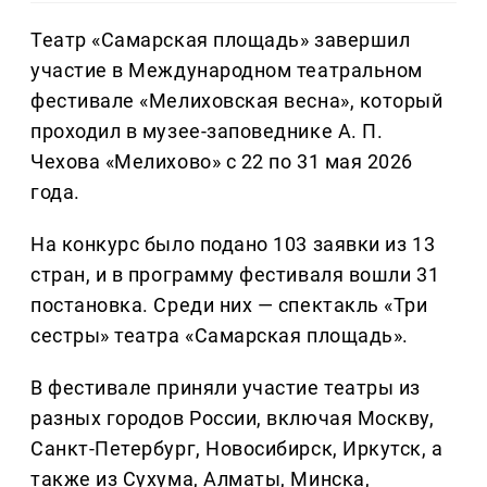
Театр «Самарская площадь» завершил
участие в Международном театральном
фестивале «Мелиховская весна», который
проходил в музее-заповеднике А. П.
Чехова «Мелихово» с 22 по 31 мая 2026
года.
На конкурс было подано 103 заявки из 13
стран, и в программу фестиваля вошли 31
постановка. Среди них — спектакль «Три
сестры» театра «Самарская площадь».
В фестивале приняли участие театры из
разных городов России, включая Москву,
Санкт-Петербург, Новосибирск, Иркутск, а
также из Сухума, Алматы, Минска,