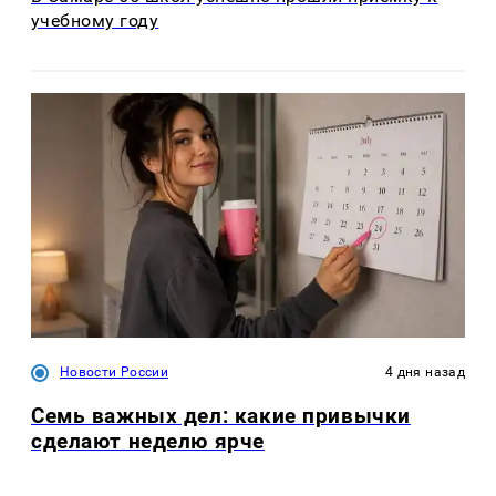
учебному году
Новости России
4 дня назад
Семь важных дел: какие привычки
сделают неделю ярче