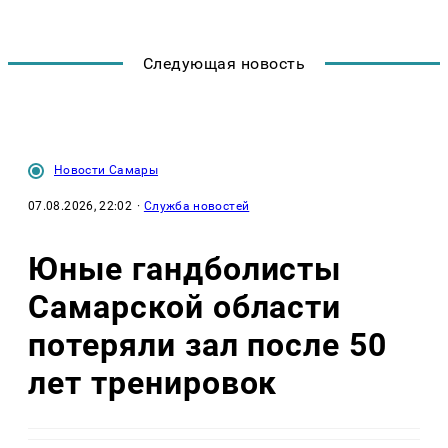
Следующая новость
Новости Самары
07.08.2026, 22:02
·
Служба новостей
Юные гандболисты
Самарской области
потеряли зал после 50
лет тренировок