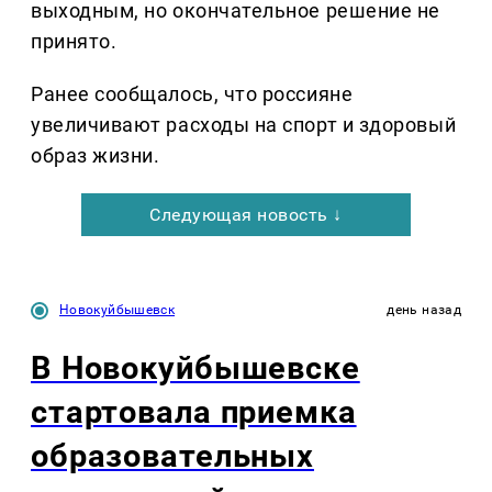
выходным, но окончательное решение не
принято.
Ранее сообщалось, что россияне
увеличивают расходы на спорт и здоровый
образ жизни.
Следующая новость ↓
Новокуйбышевск
день назад
В Новокуйбышевске
стартовала приемка
образовательных