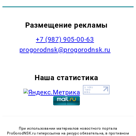
Размещение рекламы
+7 (987) 905-00-63
progorodnsk@progorodnsk.ru
Наша статистика
При использовании материалов новостного портала
ProGorodNSK.ru гиперссылка на ресурс обязательна, в противном