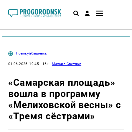
Новокуйбышевск
01.06.2026, 19:45
· 16+ ·
Михаил Светлов
«Самарская площадь»
вошла в программу
«Мелиховской весны» с
«Тремя сёстрами»