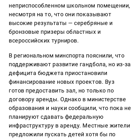
неприспособленном школьном помещении,
несмотря на то, что они показывают
высокие результаты — серебряные и
бронзовые призеры областных и
всероссийских турниров.
В региональном минспорта пояснили, что
поддерживают развитие гандбола, но из-за
дефицита бюджета приостановили
финансирование новых проектов. Вуз
готов предоставить зал, но только по
договору аренды. Однако в министерстве
образования и науки сообщили, что пока не
планируют сдавать федеральную
инфраструктуру в аренду. Местные жители
предложили пускать детей хотя бы по