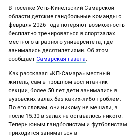
В поселке Усть-Кинельский Самарской
области детские гандбольные команды с
февраля 2026 года потеряют возможность
бесплатно тренироваться в спортзалах
местного аграрного университета, где
занимались десятилетиями. Об этом
сообщает
Самарская газета
.
Как рассказал «КП-Самара» местный
житель, сам в прошлом воспитанник
секции, более 50 лет дети занимались в
вузовских залах без каких-либо проблем.
По его словам, они никому не мешали, а
после 15:30 в залах не оставалось никого.
Теперь юным гандболистам и футболистам
приходится заниматься в