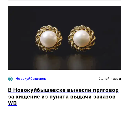
Новокуйбышевск
5 дней назад
В Новокуйбышевске вынесли приговор
за хищение из пункта выдачи заказов
WB