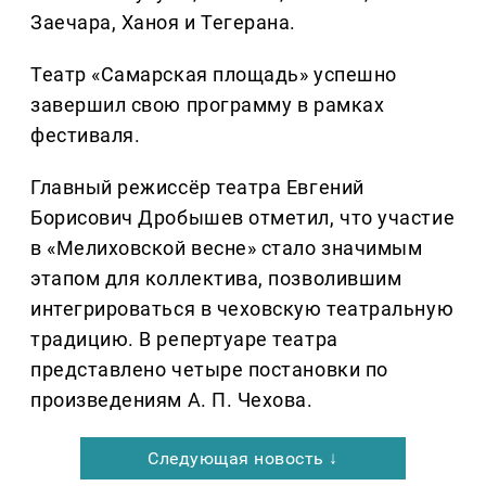
Заечара, Ханоя и Тегерана.
Театр «Самарская площадь» успешно
завершил свою программу в рамках
фестиваля.
Главный режиссёр театра Евгений
Борисович Дробышев отметил, что участие
в «Мелиховской весне» стало значимым
этапом для коллектива, позволившим
интегрироваться в чеховскую театральную
традицию. В репертуаре театра
представлено четыре постановки по
произведениям А. П. Чехова.
Следующая новость ↓