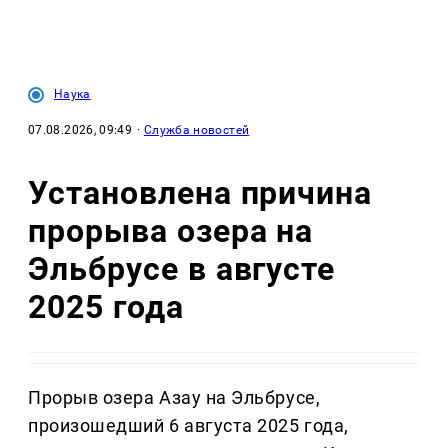
Наука
07.08.2026, 09:49
·
Служба новостей
Установлена причина
прорыва озера на
Эльбрусе в августе
2025 года
Прорыв озера Азау на Эльбрусе,
произошедший 6 августа 2025 года,