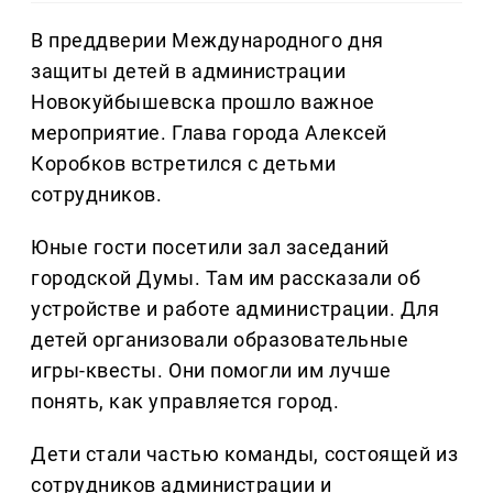
В преддверии Международного дня
защиты детей в администрации
Новокуйбышевска прошло важное
мероприятие. Глава города Алексей
Коробков встретился с детьми
сотрудников.
Юные гости посетили зал заседаний
городской Думы. Там им рассказали об
устройстве и работе администрации. Для
детей организовали образовательные
игры-квесты. Они помогли им лучше
понять, как управляется город.
Дети стали частью команды, состоящей из
сотрудников администрации и