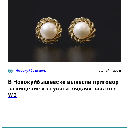
Новокуйбышевск
5 дней назад
В Новокуйбышевске вынесли приговор
за хищение из пункта выдачи заказов
WB