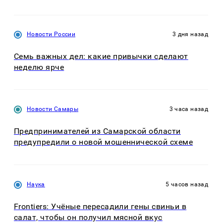
Новости России
3 дня назад
Семь важных дел: какие привычки сделают
неделю ярче
Новости Самары
3 часа назад
Предпринимателей из Самарской области
предупредили о новой мошеннической схеме
Наука
5 часов назад
Frontiers: Учёные пересадили гены свиньи в
салат, чтобы он получил мясной вкус