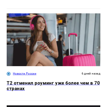
Новости России
6 дней назад
Т2 отменил роуминг уже более чем в 70
странах