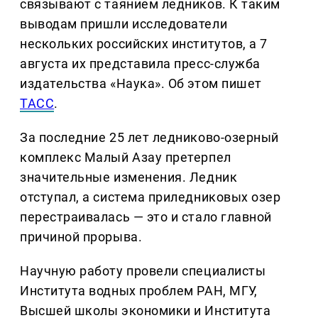
связывают с таянием ледников. К таким
выводам пришли исследователи
нескольких российских институтов, а 7
августа их представила пресс-служба
издательства «Наука». Об этом пишет
ТАСС
.
За последние 25 лет ледниково-озерный
комплекс Малый Азау претерпел
значительные изменения. Ледник
отступал, а система приледниковых озер
перестраивалась — это и стало главной
причиной прорыва.
Научную работу провели специалисты
Института водных проблем РАН, МГУ,
Высшей школы экономики и Института