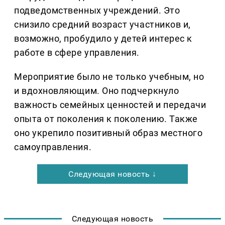
подведомственных учреждений. Это
снизило средний возраст участников и,
возможно, пробудило у детей интерес к
работе в сфере управления.
Мероприятие было не только учебным, но
и вдохновляющим. Оно подчеркнуло
важность семейных ценностей и передачи
опыта от поколения к поколению. Также
оно укрепило позитивный образ местного
самоуправления.
Следующая новость ↓
Следующая новость