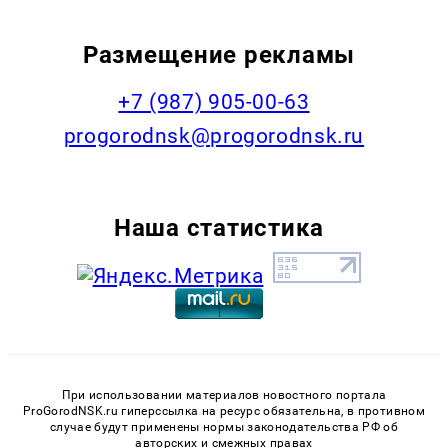
Размещение рекламы
+7 (987) 905-00-63
progorodnsk@progorodnsk.ru
Наша статистика
При использовании материалов новостного портала
ProGorodNSK.ru гиперссылка на ресурс обязательна, в противном
случае будут применены нормы законодательства РФ об
авторских и смежных правах