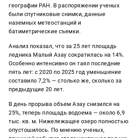
географии РАН. В распоряжении ученых
были спутниковые снимки, данные
наземных метеостанций и
батиметрические съемки.
Анализ показал, что за 25 лет площадь
ледника Малый Азау сократилась на 14%.
Особенно интенсивно он таял последние
пять лет: с 2020 по 2025 год уменьшение
составило 7,2% — столько же, сколько за
предыдущие 20 лет.
В день прорыва объем Азау снизился на
25%, теперь площадь водоема — около 6,9
тыс. кв. м. Нижележащее озеро полностью
опустошилось. По мнению ученых,