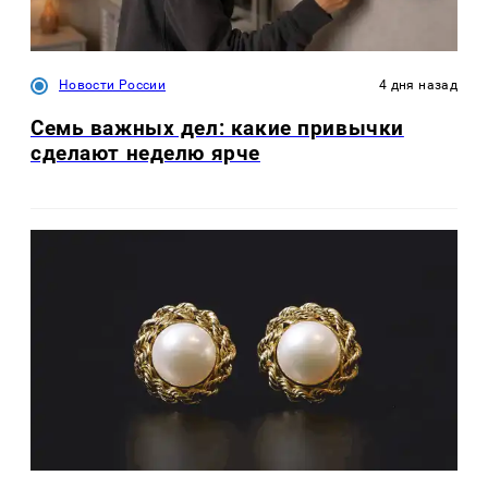
Новости России
4 дня назад
Семь важных дел: какие привычки
сделают неделю ярче