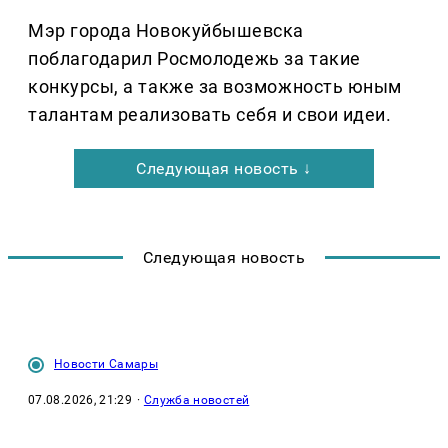
Мэр города Новокуйбышевска
поблагодарил Росмолодежь за такие
конкурсы, а также за возможность юным
талантам реализовать себя и свои идеи.
Следующая новость ↓
Следующая новость
Новости Самары
07.08.2026, 21:29
·
Служба новостей