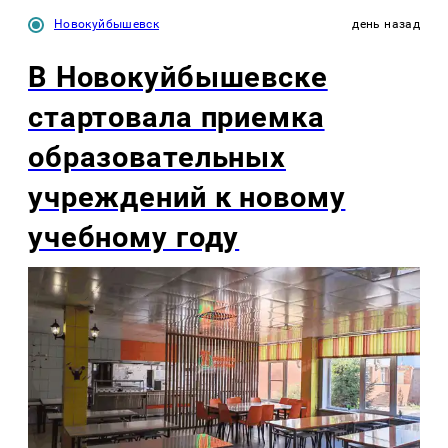
Новокуйбышевск
день назад
В Новокуйбышевске
стартовала приемка
образовательных
учреждений к новому
учебному году