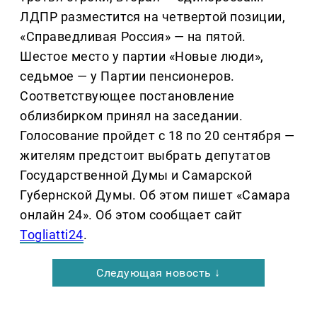
ЛДПР разместится на четвертой позиции,
«Справедливая Россия» — на пятой.
Шестое место у партии «Новые люди»,
седьмое — у Партии пенсионеров.
Соответствующее постановление
облизбирком принял на заседании.
Голосование пройдет с 18 по 20 сентября —
жителям предстоит выбрать депутатов
Государственной Думы и Самарской
Губернской Думы. Об этом пишет «Самара
онлайн 24». Об этом сообщает сайт
Togliatti24
.
Следующая новость ↓