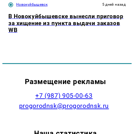
Новокуйбышевск
5 дней назад
В Новокуйбышевске вынесли приговор
за хищение из пункта выдачи заказов
WB
Размещение рекламы
+7 (987) 905-00-63
progorodnsk@progorodnsk.ru
Наша статистика