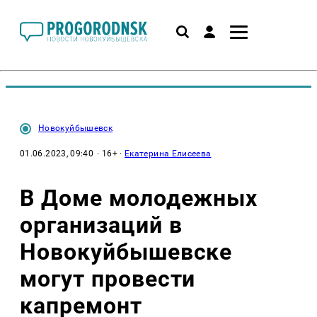
Новокуйбышевск
01.06.2023, 09:40
· 16+ ·
Екатерина Елисеева
В Доме молодежных
организаций в
Новокуйбышевске
могут провести
капремонт