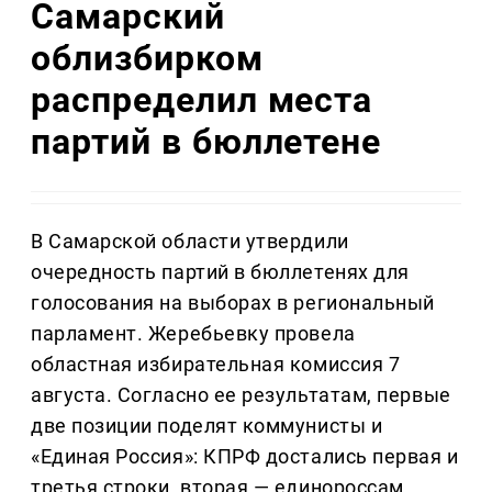
Самарский
облизбирком
распределил места
партий в бюллетене
В Самарской области утвердили
очередность партий в бюллетенях для
голосования на выборах в региональный
парламент. Жеребьевку провела
областная избирательная комиссия 7
августа. Согласно ее результатам, первые
две позиции поделят коммунисты и
«Единая Россия»: КПРФ достались первая и
третья строки, вторая — единороссам.