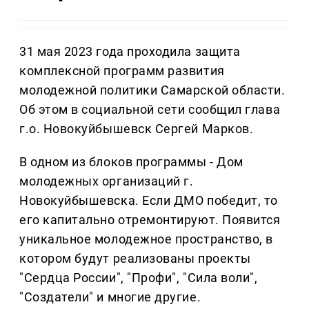
31 мая 2023 года проходила защита
комплексной программ развития
молодежной политики Самарской области.
Об этом в социальной сети сообщил глава
г.о. Новокуйбышевск Сергей Марков.
В одном из блоков программы - Дом
молодежных организаций г.
Новокуйбышевска. Если ДМО победит, то
его капитально отремонтируют. Появится
уникальное молодежное пространство, в
котором будут реализованы проекты
"Сердца России", "Профи", "Сила воли",
"Создатели" и многие другие.