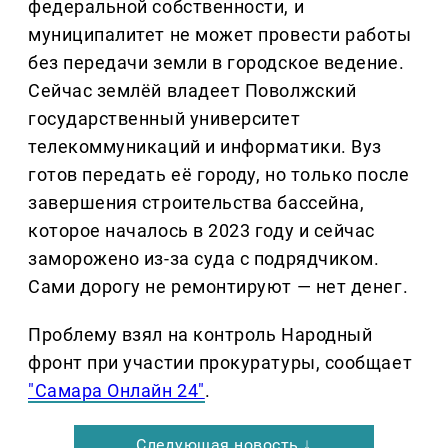
федеральной собственности, и
муниципалитет не может провести работы
без передачи земли в городское ведение.
Сейчас землёй владеет Поволжский
государственный университет
телекоммуникаций и информатики. Вуз
готов передать её городу, но только после
завершения строительства бассейна,
которое началось в 2023 году и сейчас
заморожено из-за суда с подрядчиком.
Сами дорогу не ремонтируют — нет денег.
Проблему взял на контроль Народный
фронт при участии прокуратуры, сообщает
"Самара Онлайн 24"
.
Следующая новость ↓