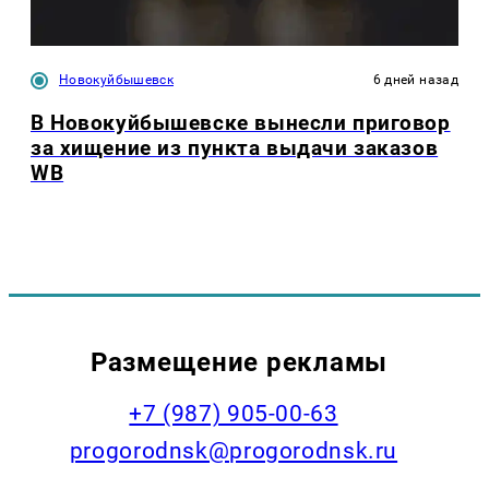
Новокуйбышевск
6 дней назад
В Новокуйбышевске вынесли приговор
за хищение из пункта выдачи заказов
WB
Размещение рекламы
+7 (987) 905-00-63
progorodnsk@progorodnsk.ru