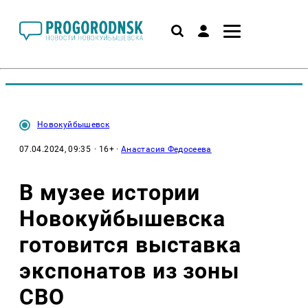
Новокуйбышевск
07.04.2024, 09:35
· 16+ ·
Анастасия Федосеева
В музее истории
Новокуйбышевска
готовится выставка
экспонатов из зоны
СВО