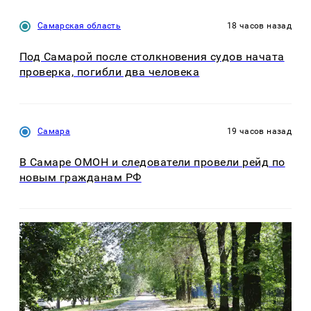
Самарская область
18 часов назад
Под Самарой после столкновения судов начата
проверка, погибли два человека
Самара
19 часов назад
В Самаре ОМОН и следователи провели рейд по
новым гражданам РФ