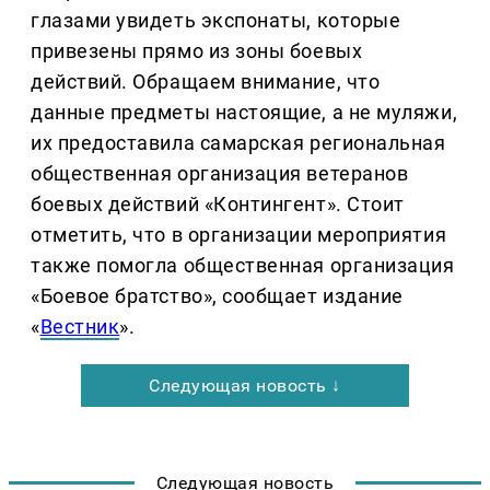
глазами увидеть экспонаты, которые
привезены прямо из зоны боевых
действий. Обращаем внимание, что
данные предметы настоящие, а не муляжи,
их предоставила самарская региональная
общественная организация ветеранов
боевых действий «Контингент». Стоит
отметить, что в организации мероприятия
также помогла общественная организация
«Боевое братство», сообщает издание
«
Вестник
».
Следующая новость ↓
Следующая новость