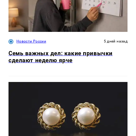
Новости России
5 дней назад
Семь важных дел: какие привычки
сделают неделю ярче