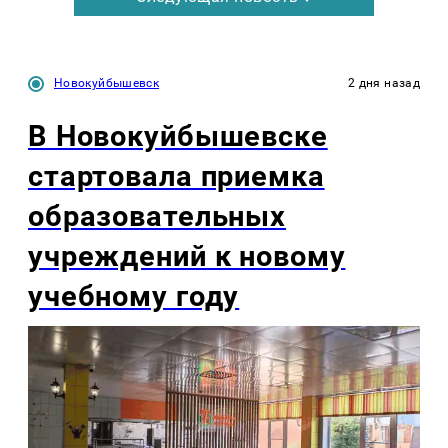
Новокуйбышевск
2 дня назад
В Новокуйбышевске
стартовала приемка
образовательных
учреждений к новому
учебному году