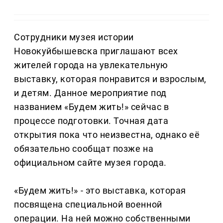
Сотрудники музея истории
Новокуйбышевска приглашают всех
жителей города на увлекательную
выставку, которая понравится и взрослым,
и детям. Данное мероприятие под
названием «Будем жить!» сейчас в
процессе подготовки. Точная дата
открытия пока что неизвестна, однако её
обязательно сообщат позже на
официальном сайте музея города.
«Будем жить!» - это выставка, которая
посвящена специальной военной
операции. На ней можно собственными