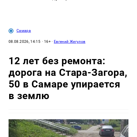
Самара
08.08.2026, 14:15
· 16+ ·
Евгений Жегулов
12 лет без ремонта:
дорога на Стара-Загора,
50 в Самаре упирается
в землю