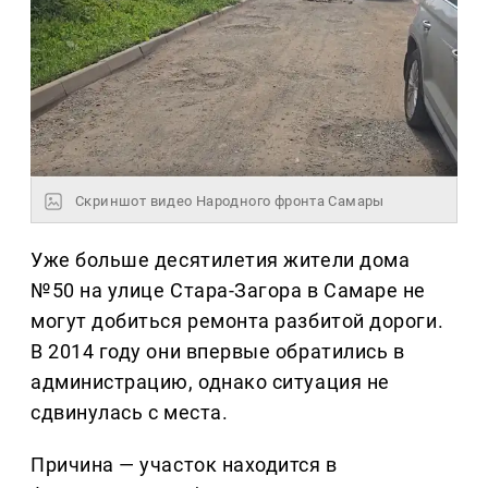
Скриншот видео Народного фронта Самары
Уже больше десятилетия жители дома
№50 на улице Стара-Загора в Самаре не
могут добиться ремонта разбитой дороги.
В 2014 году они впервые обратились в
администрацию, однако ситуация не
сдвинулась с места.
Причина — участок находится в