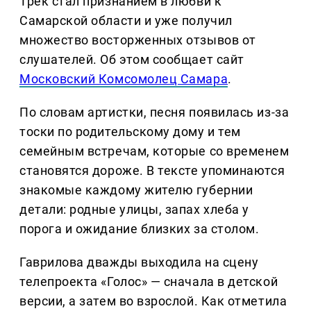
Трек стал признанием в любви к
Самарской области и уже получил
множество восторженных отзывов от
слушателей. Об этом сообщает сайт
Московский Комсомолец Самара
.
По словам артистки, песня появилась из-за
тоски по родительскому дому и тем
семейным встречам, которые со временем
становятся дороже. В тексте упоминаются
знакомые каждому жителю губернии
детали: родные улицы, запах хлеба у
порога и ожидание близких за столом.
Гаврилова дважды выходила на сцену
телепроекта «Голос» — сначала в детской
версии, а затем во взрослой. Как отметила