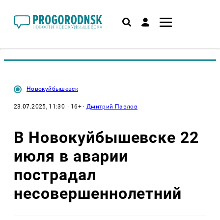
Новокуйбышевск
23.07.2025, 11:30
· 16+ ·
Дмитрий Павлов
В Новокуйбышевске 22
июля в аварии
пострадал
несовершеннолетний