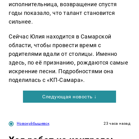
исполнительница, возвращение спустя
годы показало, что талант становится
сильнее.
Сейчас Юлия находится в Самарской
области, чтобы провести время с
родителями вдали от столицы. Именно
здесь, по её признанию, рождаются самые
искренние песни. Подробностями она
поделилась с «КП-Самара».
Следующая новость ↓
Новокуйбышевск
23 часа назад