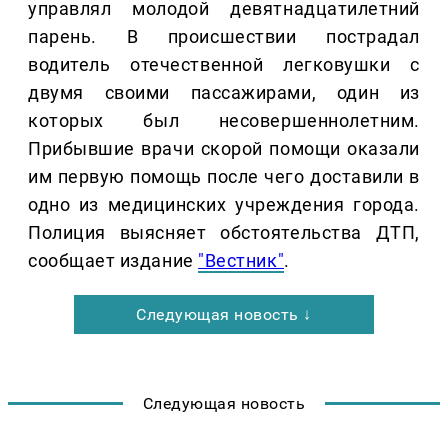
управлял молодой девятнадцатилетний
парень. В происшествии пострадал
водитель отечественной легковушки с
двумя своими пассажирами, один из
которых был несовершеннолетним.
Прибывшие врачи скорой помощи оказали
им первую помощь после чего доставили в
одно из медицинских учреждения города.
Полиция выясняет обстоятельства ДТП,
сообщает издание
"Вестник"
.
Следующая новость ↓
Следующая новость