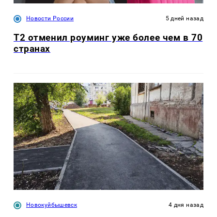
Новости России
5 дней назад
Т2 отменил роуминг уже более чем в 70
странах
Новокуйбышевск
4 дня назад