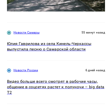
Новости Самары
55 минут назад
Юлия Гаврилова из села Кинель-Черкассы
выпустила песню о Самарской области
Новости России
6 дней назад
Видео больше всего смотрят в рабочие часы,
общение в соцсетях растет к полуночи – big data
T2