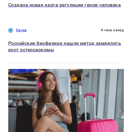
Создана новая карта регуляции генов человека
Наука
4 часа назад
Российские биофизики нашли метод замедлить
рост остеосаркомы