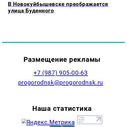
В Новокуйбышевске преображается
улица Буденного
Размещение рекламы
+7 (987) 905-00-63
progorodnsk@progorodnsk.ru
Наша статистика