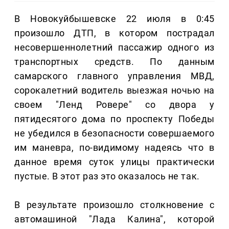
В Новокуйбышевске 22 июля в 0:45
произошло ДТП, в котором пострадал
несовершеннолетний пассажир одного из
транспортных средств. По данным
самарского главного управления МВД,
сорокалетний водитель выезжая ночью на
своем "Ленд Ровере" со двора у
пятидесятого дома по проспекту Победы
не убедился в безопасности совершаемого
им маневра, по-видимому надеясь что в
данное время суток улицы практически
пустые. В этот раз это оказалось не так.
В результате произошло столкновение с
автомашиной "Лада Калина", которой