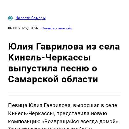
Новости Самары
06.08.2026, 08:56
·
Служба новостей
Юлия Гаврилова из села
Кинель-Черкассы
выпустила песню о
Самарской области
Певица Юлия Гаврилова, выросшая в селе
Кинель-Черкассы, представила новую
композицию «Возвращайся всегда домой».