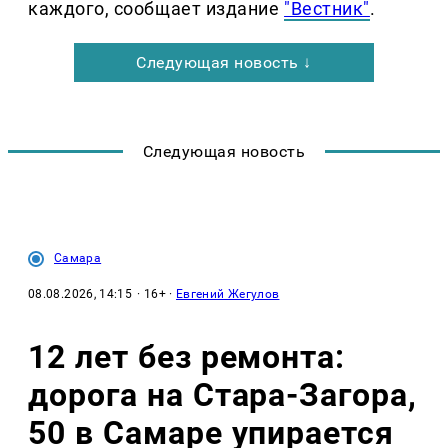
каждого, сообщает издание
"Вестник"
.
Следующая новость ↓
Следующая новость
Самара
08.08.2026, 14:15
· 16+ ·
Евгений Жегулов
12 лет без ремонта:
дорога на Стара-Загора,
50 в Самаре упирается