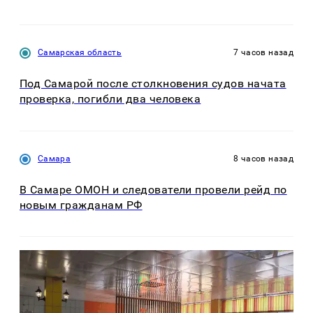
Самарская область
7 часов назад
Под Самарой после столкновения судов начата
проверка, погибли два человека
Самара
8 часов назад
В Самаре ОМОН и следователи провели рейд по
новым гражданам РФ