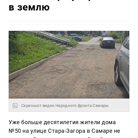
в землю
Скриншот видео Народного фронта Самары
Уже больше десятилетия жители дома
№50 на улице Стара-Загора в Самаре не