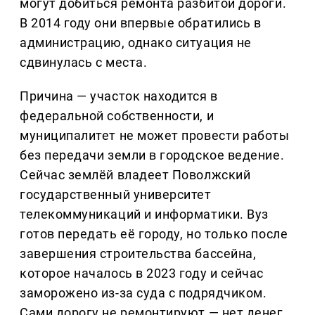
могут добиться ремонта разбитой дороги.
В 2014 году они впервые обратились в
администрацию, однако ситуация не
сдвинулась с места.
Причина — участок находится в
федеральной собственности, и
муниципалитет не может провести работы
без передачи земли в городское ведение.
Сейчас землёй владеет Поволжский
государственный университет
телекоммуникаций и информатики. Вуз
готов передать её городу, но только после
завершения строительства бассейна,
которое началось в 2023 году и сейчас
заморожено из-за суда с подрядчиком.
Сами дорогу не ремонтируют — нет денег.