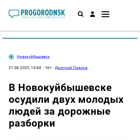
Новокуйбышевск
21.08.2025, 10:40
· 16+ ·
Дмитрий Павлов
В Новокуйбышевске
осудили двух молодых
людей за дорожные
разборки