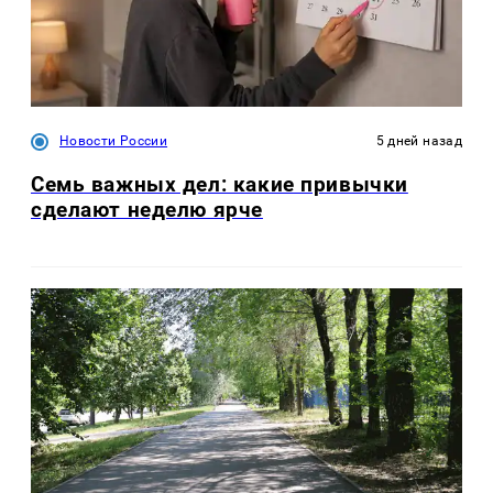
Новости России
5 дней назад
Семь важных дел: какие привычки
сделают неделю ярче