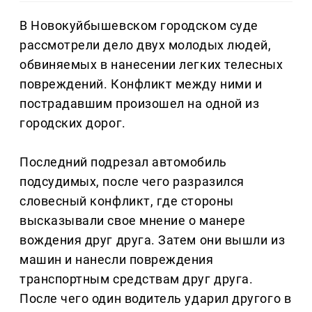
В Новокуйбышевском городском суде
рассмотрели дело двух молодых людей,
обвиняемых в нанесении легких телесных
повреждений. Конфликт между ними и
пострадавшим произошел на одной из
городских дорог.
Последний подрезал автомобиль
подсудимых, после чего разразился
словесный конфликт, где стороны
высказывали свое мнение о манере
вождения друг друга. Затем они вышли из
машин и нанесли повреждения
транспортным средствам друг друга.
После чего один водитель ударил другого в