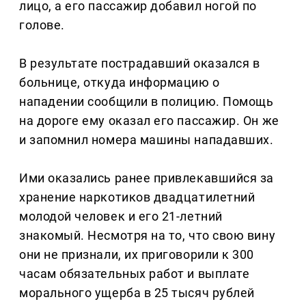
лицо, а его пассажир добавил ногой по
голове.
В результате пострадавший оказался в
больнице, откуда информацию о
нападении сообщили в полицию. Помощь
на дороге ему оказал его пассажир. Он же
и запомнил номера машины нападавших.
Ими оказались ранее привлекавшийся за
хранение наркотиков двадцатилетний
молодой человек и его 21-летний
знакомый. Несмотря на то, что свою вину
они не признали, их приговорили к 300
часам обязательных работ и выплате
морального ущерба в 25 тысяч рублей