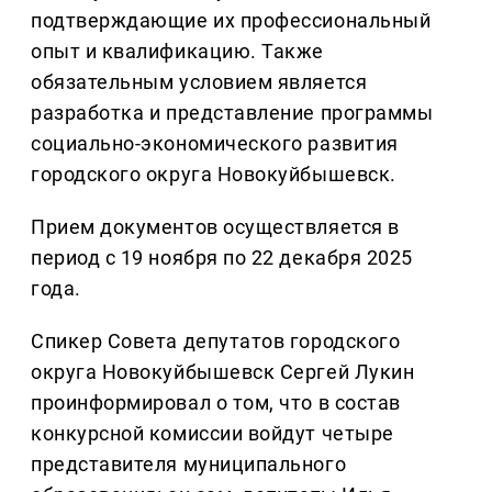
подтверждающие их профессиональный
опыт и квалификацию. Также
обязательным условием является
разработка и представление программы
социально-экономического развития
городского округа Новокуйбышевск.
Прием документов осуществляется в
период с 19 ноября по 22 декабря 2025
года.
Спикер Совета депутатов городского
округа Новокуйбышевск Сергей Лукин
проинформировал о том, что в состав
конкурсной комиссии войдут четыре
представителя муниципального