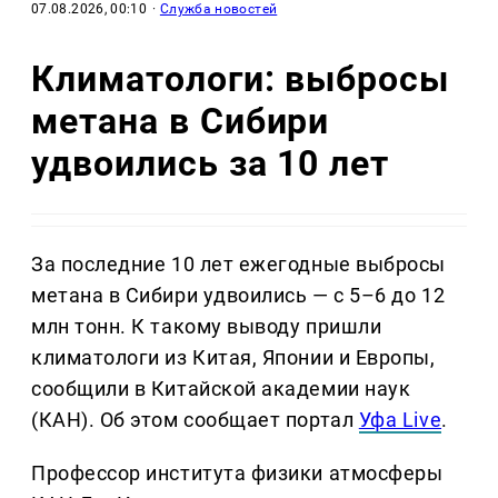
07.08.2026, 00:10
·
Служба новостей
Климатологи: выбросы
метана в Сибири
удвоились за 10 лет
За последние 10 лет ежегодные выбросы
метана в Сибири удвоились — с 5–6 до 12
млн тонн. К такому выводу пришли
климатологи из Китая, Японии и Европы,
сообщили в Китайской академии наук
(КАН). Об этом сообщает портал
Уфа Live
.
Профессор института физики атмосферы