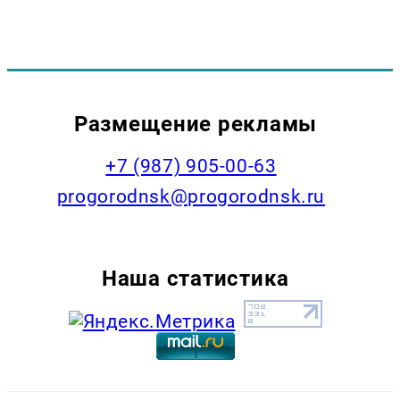
Размещение рекламы
+7 (987) 905-00-63
progorodnsk@progorodnsk.ru
Наша статистика