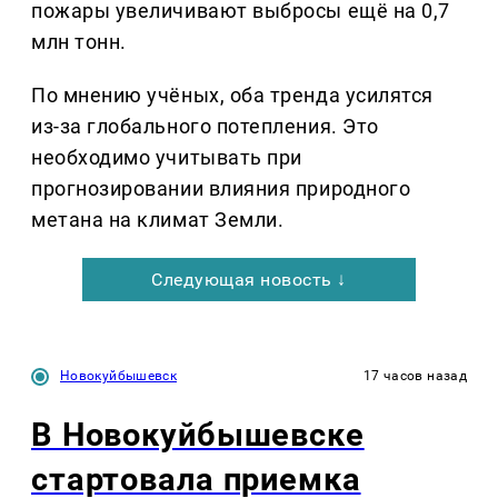
пожары увеличивают выбросы ещё на 0,7
млн тонн.
По мнению учёных, оба тренда усилятся
из-за глобального потепления. Это
необходимо учитывать при
прогнозировании влияния природного
метана на климат Земли.
Следующая новость ↓
Новокуйбышевск
17 часов назад
В Новокуйбышевске
стартовала приемка