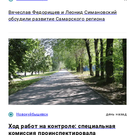
Вячеслав Федорищев и Леонид Симановский
обсудили развитие Самарского региона
Новокуйбышевск
день назад
Ход работ на контроле: специальная
комиссия проинспектировала