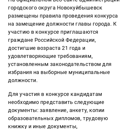
городского округа Новокуйбышевск
размещены правила проведения конкурса
на замещение должности главы города. К
участию в конкурсе приглашаются
граждане Российской Федерации,
достигшие возраста 21 года и
удовлетворяющие требованиям,
установленным законодательством для
избрания на выборные муниципальные
должности.
Для участия в конкурсе кандидатам
необходимо представить следующие
документы: заявление, анкету, копии
образовательных дипломов, трудовую
книжку и иные документы,