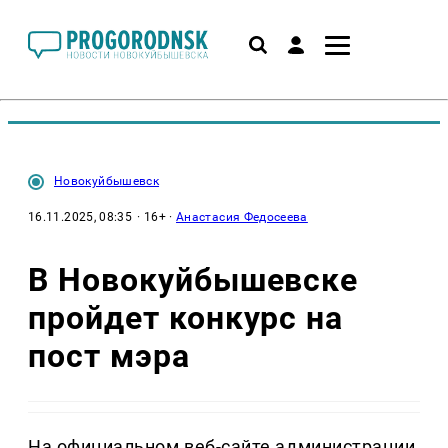
Новокуйбышевск
16.11.2025, 08:35
· 16+ ·
Анастасия Федосеева
В Новокуйбышевске
пройдет конкурс на
пост мэра
На официальном веб-сайте администрации