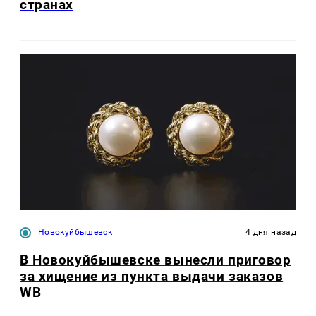
странах
Новокуйбышевск
4 дня назад
В Новокуйбышевске вынесли приговор
за хищение из пункта выдачи заказов
WB