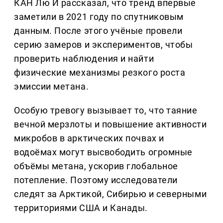
КАН Лю И рассказал, что тренд впервые
заметили в 2021 году по спутниковым
данным. После этого учёные провели
серию замеров и экспериментов, чтобы
проверить наблюдения и найти
физические механизмы резкого роста
эмиссии метана.
Особую тревогу вызывает то, что таяние
вечной мерзлоты и повышение активности
микробов в арктических почвах и
водоёмах могут высвободить огромные
объёмы метана, ускорив глобальное
потепление. Поэтому исследователи
следят за Арктикой, Сибирью и северными
территориями США и Канады.