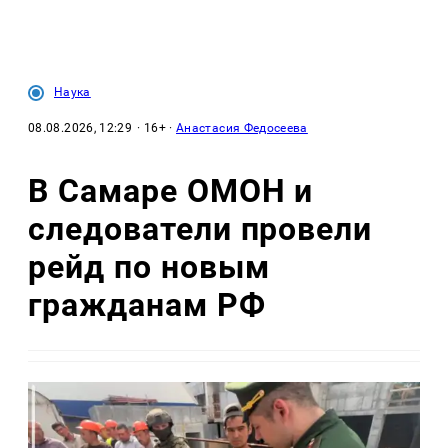
Наука
08.08.2026, 12:29
· 16+ ·
Анастасия Федосеева
В Самаре ОМОН и
следователи провели
рейд по новым
гражданам РФ