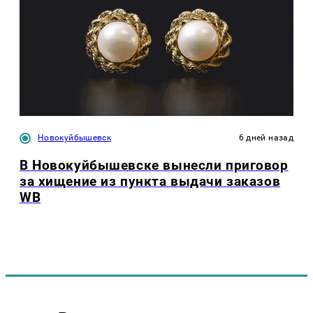
Новокуйбышевск
6 дней назад
В Новокуйбышевске вынесли приговор
за хищение из пункта выдачи заказов
WB