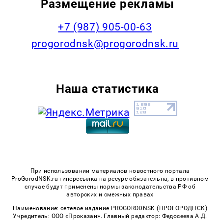
Размещение рекламы
+7 (987) 905-00-63
progorodnsk@progorodnsk.ru
Наша статистика
При использовании материалов новостного портала
ProGorodNSK.ru гиперссылка на ресурс обязательна, в противном
случае будут применены нормы законодательства РФ об
авторских и смежных правах
Наименование: сетевое издание PROGORODNSK (ПРОГОРОДНСК)
Учредитель: ООО «Проказан». Главный редактор: Федосеева А.Д.