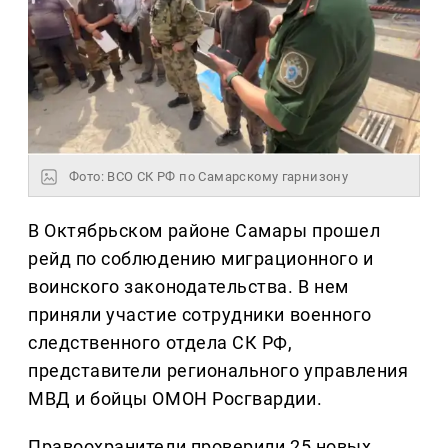
Фото: ВСО СК РФ по Самарскому гарнизону
В Октябрьском районе Самары прошел
рейд по соблюдению миграционного и
воинского законодательства. В нем
приняли участие сотрудники военного
следственного отдела СК РФ,
представители регионального управления
МВД и бойцы ОМОН Росгвардии.
Правоохранители проверили 25 новых