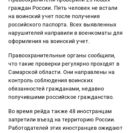
граждан России. Пять человек не встали
на воинский учет после получения
российского паспорта. Всех выявленных
нарушителей направили в военкоматы для
оформления на воинский учет.
Правоохранительные органы сообщили,
что такие проверки регулярно проходят в
Самарской области. Они направлены на
контроль соблюдения воинских
обязанностей гражданами, недавно
получившими российское гражданство.
Во время рейда также 48 иностранцам
запретили въезд на территорию России.
Работодателей этих иностранцев ожидают