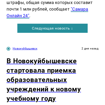
штрафы, общая сумма которых составит
почти 1 млн рублей, сообщает
"Самара
Онлайн 24"
.
Следующая новость ↓
Новокуйбышевск
2 дня назад
В Новокуйбышевске
стартовала приемка
образовательных
учреждений к новому
учебному году