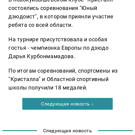
состоялись соревнования "Юный
дзюдоист", в котором приянли участие
ребята со всей области.
На турнире присутствовала и особая
гостья - чемпионка Европы по дзюдо
Дарья Курбонмамадова.
По итогам соревнований, спортсмены из
"Кристалла" и Областной спортивный
школы получили 18 медалей.
Следующая новость ↓
Следующая новость