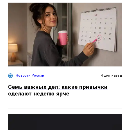
Новости России
4 дня назад
Семь важных дел: какие привычки
сделают неделю ярче