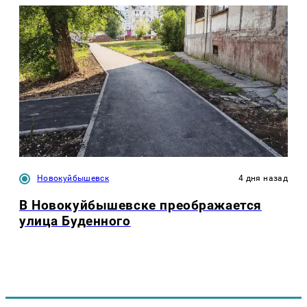
Новокуйбышевск
4 дня назад
В Новокуйбышевске преображается
улица Буденного