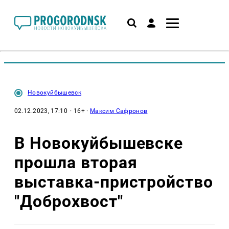
Новокуйбышевск
02.12.2023, 17:10
· 16+ ·
Максим Сафронов
В Новокуйбышевске
прошла вторая
выставка-пристройство
"Доброхвост"