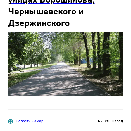
Чернышевского и
Дзержинского
Новости Самары
3 минуты назад