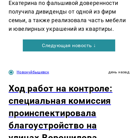
Екатерина по фальшивой доверенности
получила дивиденды от одной из фирм
семьи, а также реализовала часть мебели
и ювелирных украшений из квартиры.
Следующая новость ↓
Новокуйбышевск
день назад
Ход работ на контроле:
специальная комиссия
проинспектировала
благоустройство на
улицах Ворошилова,