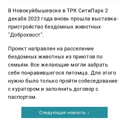
В Новокуйбышевске в ТРК СитиПарк 2
декабя 2023 года вновь прошла выставка-
пристройство бездомных животных
"Доброхвост".
Проект направлен на расселение
бездомных животных из приютов по
семьям. Все желающие могли забрать
себе понравившегося питомца. Для этого
нужно было только пройти собеседование
с куратором и заполнить договор с
паспортом.
Следующая новость ↓