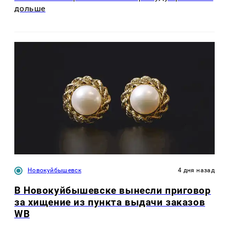
дольше
Новокуйбышевск
4 дня назад
В Новокуйбышевске вынесли приговор
за хищение из пункта выдачи заказов
WB