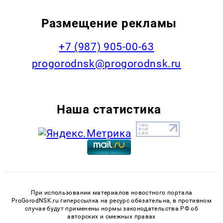
Размещение рекламы
+7 (987) 905-00-63
progorodnsk@progorodnsk.ru
Наша статистика
При использовании материалов новостного портала
ProGorodNSK.ru гиперссылка на ресурс обязательна, в противном
случае будут применены нормы законодательства РФ об
авторских и смежных правах