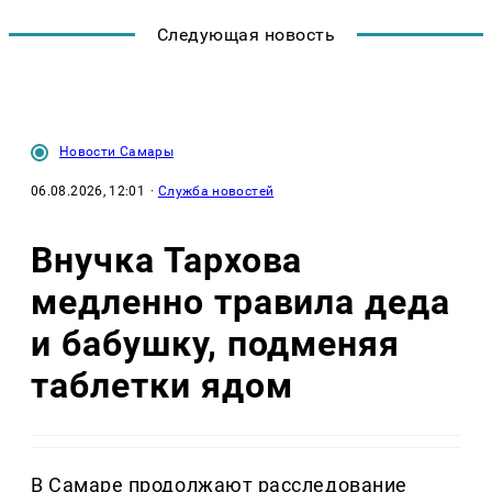
Следующая новость
Новости Самары
06.08.2026, 12:01
·
Служба новостей
Внучка Тархова
медленно травила деда
и бабушку, подменяя
таблетки ядом
В Самаре продолжают расследование