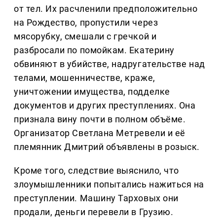
от тел. Их расчленили предположительно
на Рождество, пропустили через
мясорубку, смешали с гречкой и
разбросали по помойкам. Екатерину
обвиняют в убийстве, надругательстве над
телами, мошенничестве, краже,
уничтожении имущества, подделке
документов и других преступлениях. Она
признала вину почти в полном объёме.
Организатор Светлана Метревели и её
племянник Дмитрий объявлены в розыск.
Кроме того, следствие выяснило, что
злоумышленники попытались нажиться на
преступлении. Машину Тарховых они
продали, деньги перевели в Грузию.