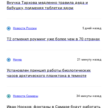
Внучка Тархова медленно травила деда и
бабушку, подменяя таблетки ядом
Новости России
5 дней назад
Т2 отменил роуминг уже более чем в 70 странах
Наука
21 минуту назад
Установлен принцип работы биологических
часов арктического планктона в темноте
Новости Самары
34 минуты назад
Иван Носков: фонтаны в Самаре будут работать