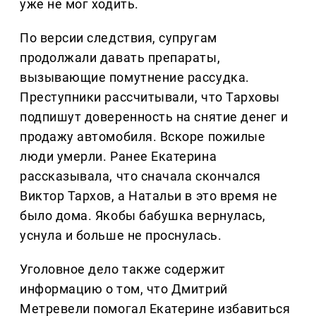
уже не мог ходить.
По версии следствия, супругам
продолжали давать препараты,
вызывающие помутнение рассудка.
Преступники рассчитывали, что Тарховы
подпишут доверенность на снятие денег и
продажу автомобиля. Вскоре пожилые
люди умерли. Ранее Екатерина
рассказывала, что сначала скончался
Виктор Тархов, а Натальи в это время не
было дома. Якобы бабушка вернулась,
уснула и больше не проснулась.
Уголовное дело также содержит
информацию о том, что Дмитрий
Метревели помогал Екатерине избавиться