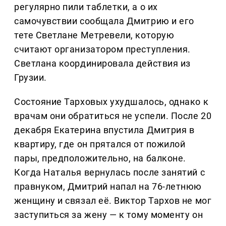
регулярно пили таблетки, а о их
самочувствии сообщала Дмитрию и его
тете Светлане Метревели, которую
считают организатором преступления.
Светлана координировала действия из
Грузии.
Состояние Тарховых ухудшалось, однако к
врачам они обратиться не успели. После 20
декабря Екатерина впустила Дмитрия в
квартиру, где он прятался от пожилой
пары, предположительно, на балконе.
Когда Наталья вернулась после занятий с
правнуком, Дмитрий напал на 76-летнюю
женщину и связал её. Виктор Тархов не мог
заступиться за жену — к тому моменту он